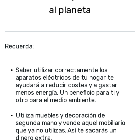
al planeta
Recuerda:
Saber utilizar correctamente los
aparatos eléctricos de tu hogar te
ayudará a reducir costes y a gastar
menos energía. Un beneficio para ti y
otro para el medio ambiente.
Utiliza muebles y decoración de
segunda mano y vende aquel mobiliario
que ya no utilizas. Así te sacarás un
dinero extra.