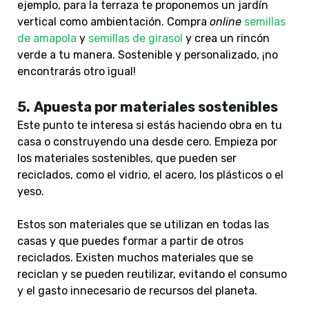
ejemplo, para la terraza te proponemos un jardín
vertical como ambientación. Compra
online
semillas
de amapola
y
semillas de girasol
y crea un rincón
verde a tu manera. Sostenible y personalizado, ¡no
encontrarás otro igual!
5.
Apuesta por materiales sostenibles
Este punto te interesa si estás haciendo obra en tu
casa o construyendo una desde cero. Empieza por
los materiales sostenibles, que pueden ser
reciclados, como el vidrio, el acero, los plásticos o el
yeso.
Estos son materiales que se utilizan en todas las
casas y que puedes formar a partir de otros
reciclados. Existen muchos materiales que se
reciclan y se pueden reutilizar, evitando el consumo
y el gasto innecesario de recursos del planeta.