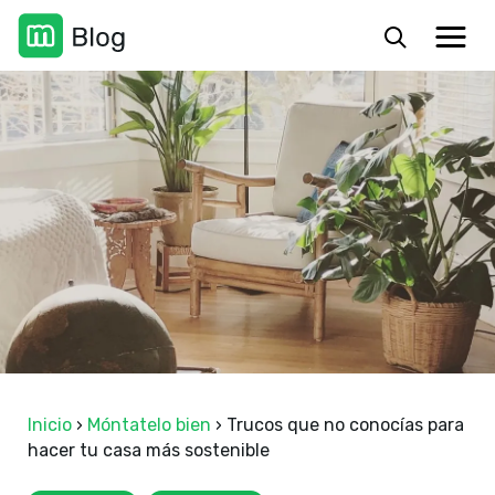
Inicio
›
Móntatelo bien
›
Trucos que no conocías para
hacer tu casa más sostenible