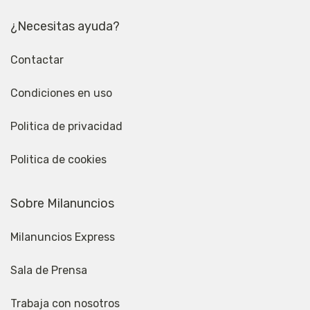
¿Necesitas ayuda?
Contactar
Condiciones en uso
Politica de privacidad
Politica de cookies
Sobre Milanuncios
Milanuncios Express
Sala de Prensa
Trabaja con nosotros