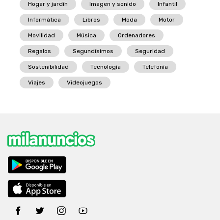
Hogar y jardín
Imagen y sonido
Infantil
Informática
Libros
Moda
Motor
Movilidad
Música
Ordenadores
Regalos
Segundísimos
Seguridad
Sostenibilidad
Tecnología
Telefonía
Viajes
Videojuegos