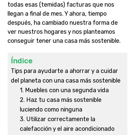
todas esas (temidas) facturas que nos
llegan a final de mes. Y ahora, tiempo
después, ha cambiado nuestra forma de
ver nuestros hogares y nos planteamos
conseguir tener una casa más sostenible.
Índice
Tips para ayudarte a ahorrar y a cuidar
del planeta con una casa más sostenible
1. Muebles con una segunda vida
2. Haz tu casa más sostenible
luciendo como ninguna
3. Utilizar correctamente la
calefacción y el aire acondicionado