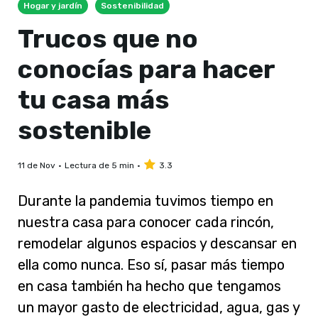
Hogar y jardín
Sostenibilidad
Trucos que no
conocías para hacer
tu casa más
sostenible
11 de Nov
Lectura de 5 min
3.3
Durante la pandemia tuvimos tiempo en
nuestra casa para conocer cada rincón,
remodelar algunos espacios y descansar en
ella como nunca. Eso sí, pasar más tiempo
en casa también ha hecho que tengamos
un mayor gasto de electricidad, agua, gas y