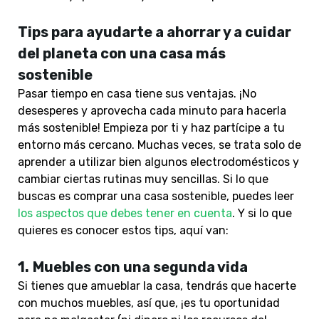
Tips para ayudarte a ahorrar y a cuidar
del planeta
con una casa más
sostenible
Pasar tiempo en casa tiene sus ventajas. ¡No
desesperes y aprovecha cada minuto para hacerla
más sostenible! Empieza por ti y haz partícipe a tu
entorno más cercano. Muchas veces, se trata solo de
aprender a utilizar bien algunos electrodomésticos y
cambiar ciertas rutinas muy sencillas. Si lo que
buscas es comprar una casa sostenible, puedes leer
los aspectos que debes tener en cuenta
. Y si lo que
quieres es conocer estos tips, aquí van:
1.
Muebles con una segunda vida
Si tienes que amueblar la casa, tendrás que hacerte
con muchos muebles, así que, ¡es tu oportunidad