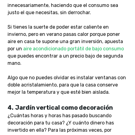
innecesariamente, haciendo que el consumo sea
justo el que necesitas, sin derrochar.
Si tienes la suerte de poder estar caliente en
invierno, pero en verano pasas calor porque poner
aire en casa te supone una gran inversión, apuesta
por un
aire acondicionado portátil de bajo consumo
que puedes encontrar a un precio bajo de segunda
mano.
Algo que no puedes olvidar es instalar ventanas con
doble acristalamiento, para que la casa conserve
mejor la temperatura y que esté bien aislada.
4.
Jardín vertical como decoración
¿Cuántas horas y horas has pasado buscando
decoración para tu casa? ¿Y cuánto dinero has
invertido en ella? Para las próximas veces, por