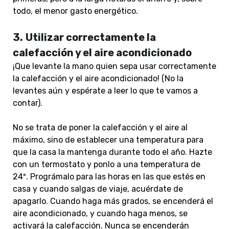
todo, el menor gasto energético.
3.
Utilizar correctamente la
calefacción y el aire acondicionado
¡Que levante la mano quien sepa usar correctamente
la calefacción y el aire acondicionado! (No la
levantes aún y espérate a leer lo que te vamos a
contar).
No se trata de poner la calefacción y el aire al
máximo, sino de establecer una temperatura para
que la casa la mantenga durante todo el año. Hazte
con un termostato y ponlo a una temperatura de
24º. Prográmalo para las horas en las que estés en
casa y cuando salgas de viaje, acuérdate de
apagarlo. Cuando haga más grados, se encenderá el
aire acondicionado, y cuando haga menos, se
activará la calefacción. Nunca se encenderán