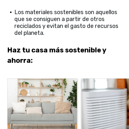
Los materiales sostenibles son aquellos
que se consiguen a partir de otros
reciclados y evitan el gasto de recursos
del planeta.
Haz tu casa más sostenible y
ahorra: