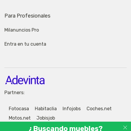
Para Profesionales
Milanuncios Pro
Entra en tu cuenta
Partners:
Fotocasa
Habitaclia
Infojobs
Coches.net
Motos.net
Jobisjob
¿Buscando muebles?