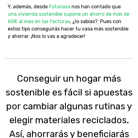
Y, además, desde
Fotocasa
nos han contado que
una vivienda sostenible supone un ahorro de más de
60€ al mes en las facturas
, ¿lo sabías? Pues con
estos tips conseguirás hacer tu casa más sostenible
y ahorrar. ¡Nos lo vas a agradecer!
Conseguir un hogar más
sostenible es fácil si apuestas
por cambiar algunas rutinas y
elegir materiales reciclados.
Así, ahorrarás y beneficiarás