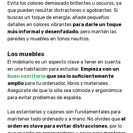
Evita los colores demasiado brillantes u oscuros
, ya
que pueden resultar distractores o agobiantes. Si
buscas un toque de energía, añade pequeños
detalles en colores vibrantes
para darle un toque
más informal y desenfadado
, pero mantén las
paredes y muebles en tonos neutros.
Los muebles
El mobiliario es un aspecto clave a tener en cuenta
en una habitación para estudiar.
Empieza con un
buen escritorio
que sea lo suficientemente
amplio
para tu ordenador, libros y materiales.
Asegúrate de que la silla sea cómoda y ergonómica
para evitar problemas de espalda.
Las estanterías y cajones son fundamentales para
mantener todo ordenado y a mano. No olvides que
el
orden es clave para evitar distracciones
, por lo