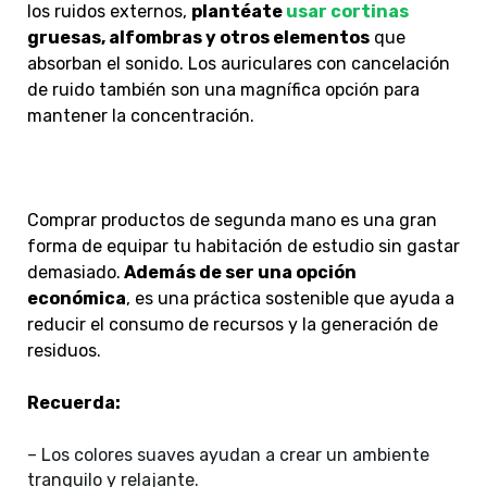
los ruidos externos,
plantéate
usar cortinas
gruesas, alfombras y otros elementos
que
absorban el sonido. Los auriculares con cancelación
de ruido también son una magnífica opción para
mantener la concentración.
Comprar productos de segunda mano es una gran
forma de equipar tu habitación de estudio sin gastar
demasiado.
Además de ser una opción
económica
, es una práctica sostenible que ayuda a
reducir el consumo de recursos y la generación de
residuos.
Recuerda:
– Los colores suaves ayudan a crear un ambiente
tranquilo y relajante.