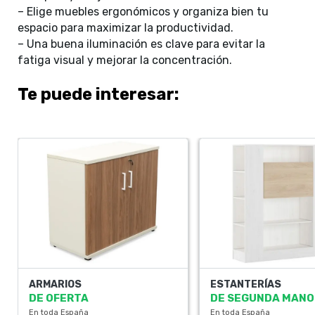
– Elige muebles ergonómicos y organiza bien tu
espacio para maximizar la productividad.
– Una buena iluminación es clave para evitar la
fatiga visual y mejorar la concentración.
Te puede interesar:
ARMARIOS
ESTANTERÍAS
DE OFERTA
DE SEGUNDA MANO
En toda España
En toda España