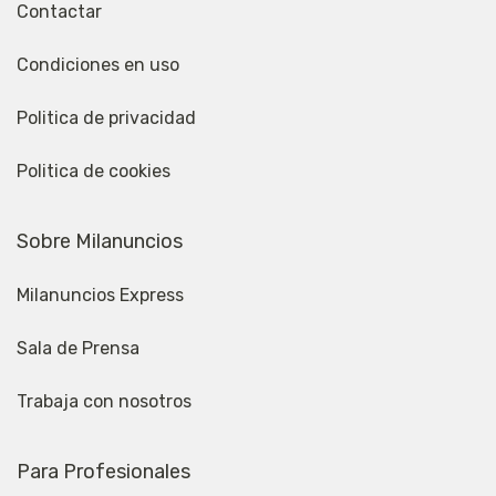
Contactar
Condiciones en uso
Politica de privacidad
Politica de cookies
Sobre Milanuncios
Milanuncios Express
Sala de Prensa
Trabaja con nosotros
Para Profesionales