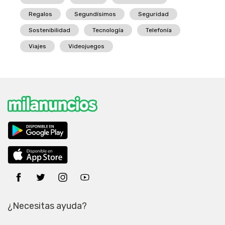
Regalos
Segundísimos
Seguridad
Sostenibilidad
Tecnología
Telefonía
Viajes
Videojuegos
¿Necesitas ayuda?