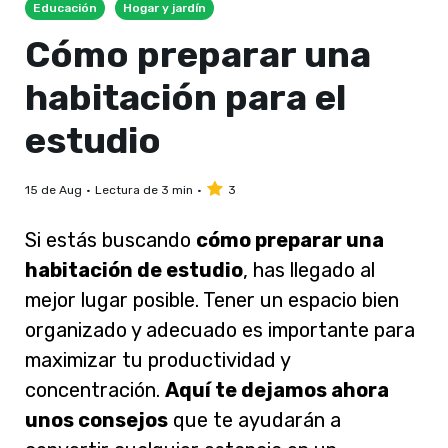
Educación
Hogar y jardín
Cómo preparar una
habitación para el
estudio
15 de Aug
Lectura de 3 min
3
Si estás buscando
cómo preparar una
habitación de estudio
, has llegado al
mejor lugar posible
. Tener un espacio bien
organizado y adecuado es importante para
maximizar tu productividad y
concentración.
Aquí te dejamos ahora
unos consejos
que te ayudarán a