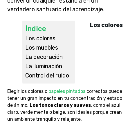
convertir cualquier estancia en un
verdadero santuario del aprendizaje.
Los colores
Índice
Los colores
Los muebles
La decoración
La iluminación
Control del ruido
Elegir los colores o
papeles pintados
correctos puede
tener un gran impacto en tu concentración y estado
de ánimo.
Los tonos claros y suaves
, como el azul
claro, verde menta o beige, son ideales porque crean
un ambiente tranquilo y relajante.