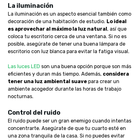
La iluminación
La iluminación es un aspecto esencial también como
decoración de una habitación de estudio.
Lo ideal
es aprovechar al máximo la luz natural
, así que
coloca tu escritorio cerca de una ventana. Si no es
posible, asegúrate de tener una buena lámpara de
escritorio con luz blanca para evitar la fatiga visual.
Las luces LED
son una buena opción porque son más
eficientes y duran más tiempo. Además,
considera
tener una luz ambiental suave
para crear un
ambiente acogedor durante las horas de trabajo
nocturnas.
Control del ruido
El ruido puede ser un gran enemigo cuando intentas
concentrarte. Asegúrate de que tu cuarto esté en
una zona tranquila de la casa. Si no puedes evitar