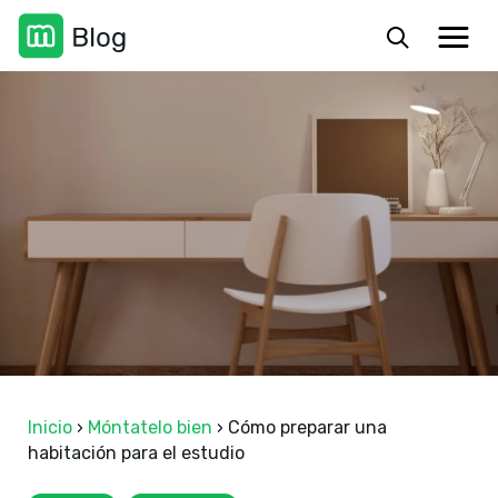
Inicio
›
Móntatelo bien
›
Cómo preparar una
habitación para el estudio