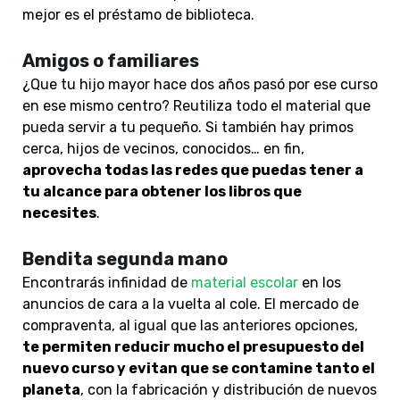
mejor es el préstamo de biblioteca.
Amigos o familiares
¿Que tu hijo mayor hace dos años pasó por ese curso
en ese mismo centro? Reutiliza todo el material que
pueda servir a tu pequeño. Si también hay primos
cerca, hijos de vecinos, conocidos… en fin,
aprovecha todas las redes que puedas tener a
tu alcance para obtener los libros que
necesites
.
Bendita segunda mano
Encontrarás infinidad de
material escolar
en los
anuncios de cara a la vuelta al cole. El mercado de
compraventa, al igual que las anteriores opciones,
te permiten reducir mucho el presupuesto del
nuevo curso y evitan que se contamine tanto el
planeta
, con la fabricación y distribución de nuevos