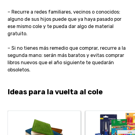
– Recurre a redes familiares, vecinos o conocidos:
alguno de sus hijos puede que ya haya pasado por
ese mismo cole y te pueda dar algo de material
gratuito.
– Si no tienes más remedio que comprar, recurre a la
segunda mano: serán más baratos y evitas comprar
libros nuevos que el año siguiente te quedarán
obsoletos.
Ideas para la vuelta al cole