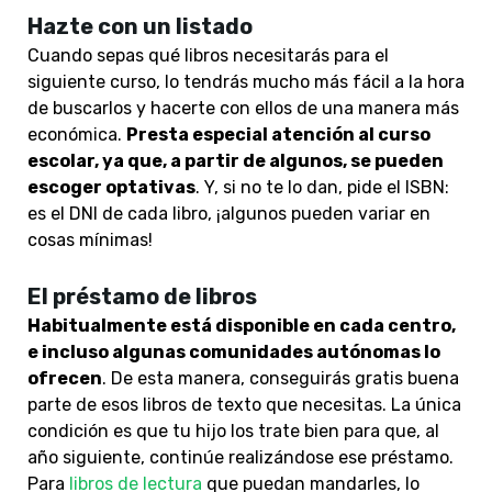
Hazte con un listado
Cuando sepas qué libros necesitarás para el
siguiente curso, lo tendrás mucho más fácil a la hora
de buscarlos y hacerte con ellos de una manera más
económica.
Presta especial atención al curso
escolar, ya que, a partir de algunos, se pueden
escoger optativas
. Y, si no te lo dan, pide el ISBN:
es el DNI de cada libro, ¡algunos pueden variar en
cosas mínimas!
El préstamo de libros
Habitualmente está disponible en cada centro,
e incluso algunas comunidades autónomas lo
ofrecen
. De esta manera, conseguirás gratis buena
parte de esos libros de texto que necesitas. La única
condición es que tu hijo los trate bien para que, al
año siguiente, continúe realizándose ese préstamo.
Para
libros de lectura
que puedan mandarles, lo