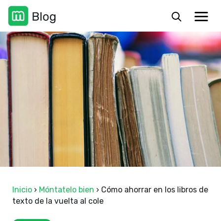
Inicio
›
Móntatelo bien
›
Cómo ahorrar en los libros de
texto de la vuelta al cole