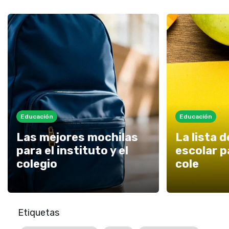
Educación
Educación
Las mejores mochilas
La lista d
para el instituto y el
escolar pa
colegio
cole
Etiquetas