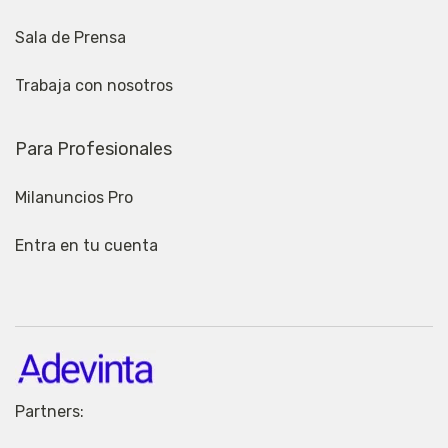
Sala de Prensa
Trabaja con nosotros
Para Profesionales
Milanuncios Pro
Entra en tu cuenta
Partners: