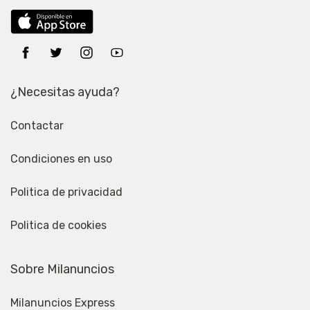
¿Necesitas ayuda?
Contactar
Condiciones en uso
Politica de privacidad
Politica de cookies
Sobre Milanuncios
Milanuncios Express