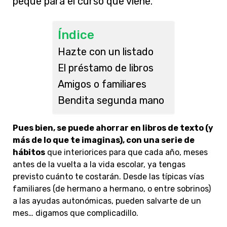
peque para el curso que viene.
Índice
Hazte con un listado
El préstamo de libros
Amigos o familiares
Bendita segunda mano
Pues bien, se puede ahorrar en libros de texto (y
más de lo que te imaginas), con una serie de
hábitos
que interiorices para que cada año, meses
antes de la vuelta a la vida escolar, ya tengas
previsto cuánto te costarán. Desde las típicas vías
familiares (de hermano a hermano, o entre sobrinos)
a las ayudas autonómicas, pueden salvarte de un
mes… digamos que complicadillo.