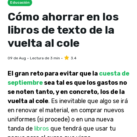
Educación
Cómo ahorrar en los
libros de texto de la
vuelta al cole
09 de Aug
Lectura de 3 min
3.4
El gran reto para evitar que la
cuesta de
septiembre
sea tal es que los gastos no
se noten tanto, y en concreto, los de la
vuelta al cole
. Es inevitable que algo se irá
en renovar el material, en comprar nuevos
uniformes (si procede) o en una nueva
tanda de
libros
que tendrá que usar tu