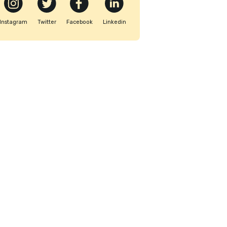
Instagram
Twitter
Facebook
Linkedin