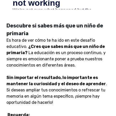
Descubre si sabes más que un niño de
primaria
Es hora de ver cómo te ha ido en este desafío
educativo.
¿Cres que sabes más que un niño de
primaria?
La educación es un proceso continuo, y
siempre es emocionante poner a prueba nuestros
conocimientos en diferentes áreas.
S
in importar el resultado, lo importante es
mantener la curiosidad y el deseo de aprender
.
Si deseas ampliar tus conocimientos o refrescar tu
memoria en algún tema específico, ¡siempre hay
oportunidad de hacerlo!
Recuerda: