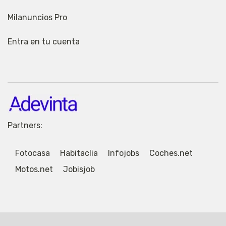
Milanuncios Pro
Entra en tu cuenta
Partners:
Fotocasa
Habitaclia
Infojobs
Coches.net
Motos.net
Jobisjob