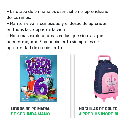
– La etapa de primaria es esencial en el aprendizaje
de los niños.
– Mantén viva la curiosidad y el deseo de aprender
en todas las etapas de la vida.
– No temas explorar áreas en las que sientas que
puedes mejorar. El conocimiento siempre es una
oportunidad de crecimiento.
LIBROS DE PRIMARIA
MOCHILAS DE COLEG
DE SEGUNDA MANO
A PRECIOS INCREÍB