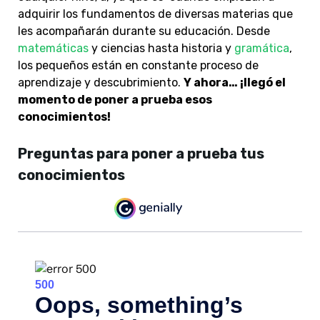
adquirir los fundamentos de diversas materias que
les acompañarán durante su educación. Desde
matemáticas
y ciencias hasta historia y
gramática
,
los pequeños están en constante proceso de
aprendizaje y descubrimiento.
Y ahora… ¡llegó el
momento de poner a prueba esos
conocimientos!
Preguntas para poner a prueba tus
conocimientos