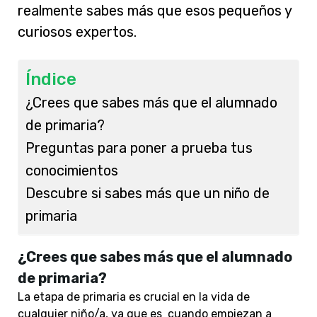
realmente sabes más que esos pequeños y
curiosos expertos.
Índice
¿Crees que sabes más que el alumnado
de primaria?
Preguntas para poner a prueba tus
conocimientos
Descubre si sabes más que un niño de
primaria
¿Crees que sabes más que el alumnado
de primaria?
La etapa de primaria es crucial en la vida de
cualquier niño/a, ya que es cuando empiezan a