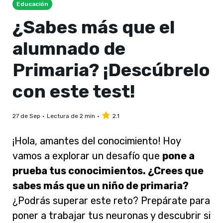
Educación
¿Sabes más que el
alumnado de
Primaria? ¡Descúbrelo
con este test!
27 de Sep
Lectura de 2 min
2.1
¡Hola, amantes del conocimiento! Hoy
vamos a explorar un desafío que
pone a
prueba tus conocimientos. ¿Crees que
sabes más que un niño de primaria?
¿Podrás superar este reto? Prepárate para
poner a trabajar tus neuronas y descubrir si