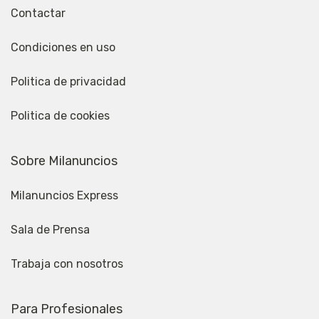
Contactar
Condiciones en uso
Politica de privacidad
Politica de cookies
Sobre Milanuncios
Milanuncios Express
Sala de Prensa
Trabaja con nosotros
Para Profesionales