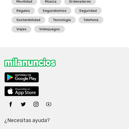
Movilidad
Música
Ordenadores
Regalos
Segundísimos
Seguridad
Sostenibilidad
Tecnología
Telefonía
Viajes
Videojuegos
¿Necesitas ayuda?