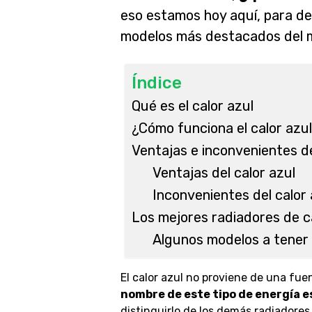
eso estamos hoy aquí, para des
modelos más destacados del 
Índice
Qué es el calor azul
¿Cómo funciona el calor azu
Ventajas e inconvenientes de
Ventajas del calor azul
Inconvenientes del calor 
Los mejores radiadores de c
Algunos modelos a tener 
El calor azul no proviene de una fue
nombre de este tipo de energía e
distinguirlo de los demás radiadores