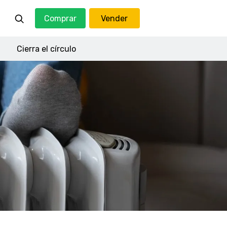
Comprar
Vender
Cierra el círculo