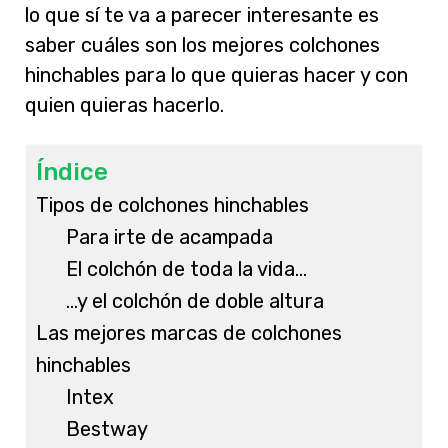
lo que sí te va a parecer interesante es
saber cuáles son los mejores colchones
hinchables para lo que quieras hacer y con
quien quieras hacerlo.
Índice
Tipos de colchones hinchables
Para irte de acampada
El colchón de toda la vida…
…y el colchón de doble altura
Las mejores marcas de colchones
hinchables
Intex
Bestway