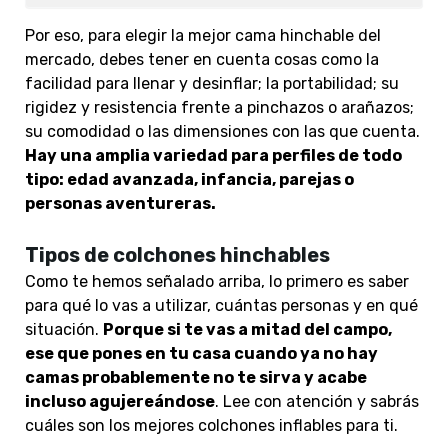
Por eso, para elegir la mejor cama hinchable del
mercado, debes tener en cuenta cosas como la
facilidad para llenar y desinflar; la portabilidad; su
rigidez y resistencia frente a pinchazos o arañazos;
su comodidad o las dimensiones con las que cuenta.
Hay una amplia variedad para perfiles de todo
tipo: edad avanzada, infancia, parejas o
personas aventureras.
Tipos de colchones hinchables
Como te hemos señalado arriba, lo primero es saber
para qué lo vas a utilizar, cuántas personas y en qué
situación.
Porque si te vas a mitad del campo,
ese que pones en tu casa cuando ya no hay
camas probablemente no te sirva y acabe
incluso agujereándose
. Lee con atención y sabrás
cuáles son los mejores colchones inflables para ti.