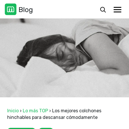
Inicio
›
Lo más TOP
›
Los mejores colchones
hinchables para descansar cómodamente