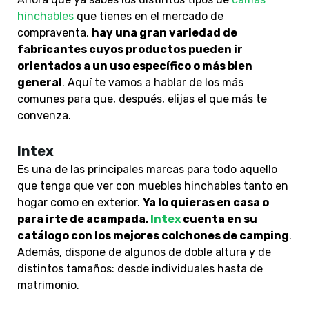
hinchables
que tienes en el mercado de
compraventa,
hay una gran variedad de
fabricantes cuyos productos pueden ir
orientados a un uso específico o más bien
general
. Aquí te vamos a hablar de los más
comunes para que, después, elijas el que más te
convenza.
Intex
Es una de las principales marcas para todo aquello
que tenga que ver con muebles hinchables tanto en
hogar como en exterior.
Ya lo quieras en casa o
para irte de acampada,
Intex
cuenta en su
catálogo con los mejores colchones de camping
.
Además, dispone de algunos de doble altura y de
distintos tamaños: desde individuales hasta de
matrimonio.