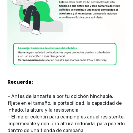
Recuerda:
– Antes de lanzarte a por tu colchón hinchable,
fíjate en el tamaño, la portabilidad, la capacidad de
inflado, la altura y la resistencia.
– El mejor colchón para camping es aquel resistente,
impermeable y con una altura reducida, para ponerlo
dentro de una tienda de campaña.