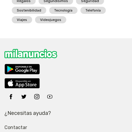
Regalos
Segundísimos
Seguridad
Sostenibilidad
Tecnología
Telefonía
Viajes
Videojuegos
¿Necesitas ayuda?
Contactar