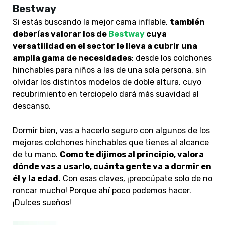
Bestway
Si estás buscando la mejor cama inflable,
también
deberías valorar los de
Bestway
cuya
versatilidad en el sector le lleva a cubrir una
amplia gama de necesidades
: desde los colchones
hinchables para niños a las de una sola persona, sin
olvidar los distintos modelos de doble altura, cuyo
recubrimiento en terciopelo dará más suavidad al
descanso.
Dormir bien, vas a hacerlo seguro con algunos de los
mejores colchones hinchables que tienes al alcance
de tu mano.
Como te dijimos al principio, valora
dónde vas a usarlo, cuánta gente va a dormir en
él y la edad.
Con esas claves, ¡preocúpate solo de no
roncar mucho! Porque ahí poco podemos hacer.
¡Dulces sueños!