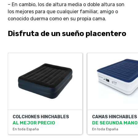
– En cambio, los de altura media o doble altura son
los mejores para que cualquier familiar, amigo o
conocido duerma como en su propia cama.
Disfruta de un sueño placentero
COLCHONES HINCHABLES
CAMAS HINCHABLES
AL MEJOR PRECIO
DE SEGUNDA MANO
En toda España
En toda España