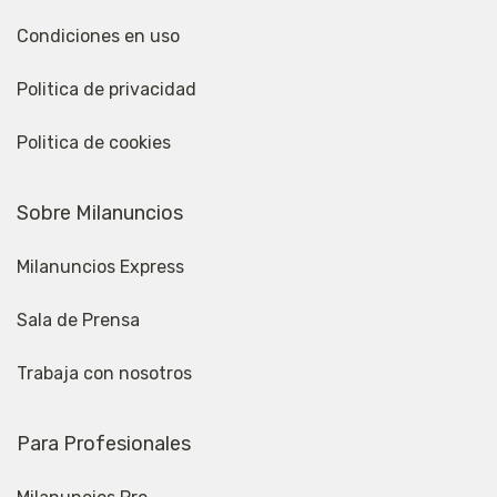
Condiciones en uso
Politica de privacidad
Politica de cookies
Sobre Milanuncios
Milanuncios Express
Sala de Prensa
Trabaja con nosotros
Para Profesionales