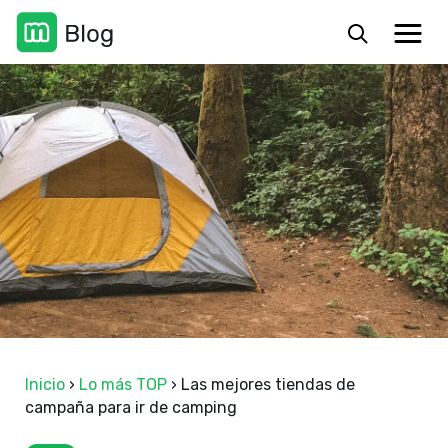
Inicio
›
Lo más TOP
›
Las mejores tiendas de
campaña para ir de camping