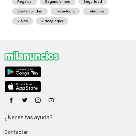
Regalos
Segundísimos
Seguridad
Sostenibilidad
Tecnología
Telefonía
Viajes
Videojuegos
¿Necesitas ayuda?
Contactar