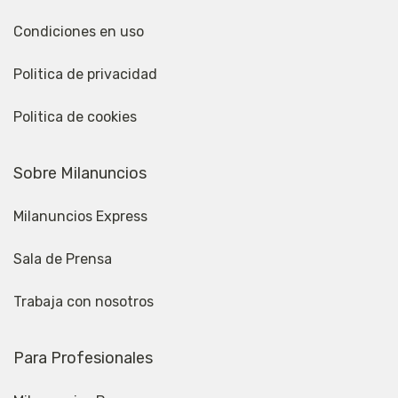
Condiciones en uso
Politica de privacidad
Politica de cookies
Sobre Milanuncios
Milanuncios Express
Sala de Prensa
Trabaja con nosotros
Para Profesionales