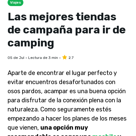
Viajes
Las mejores tiendas
de campaña para ir de
camping
05 de Jul
Lectura de 3 min
2.7
Aparte de encontrar el lugar perfecto y
evitar encuentros desafortunados con
osos pardos, acampar es una buena opción
para disfrutar de la conexión plena con la
naturaleza. Como seguramente estés
empezando a hacer los planes de los meses
que vienen,
una opción muy