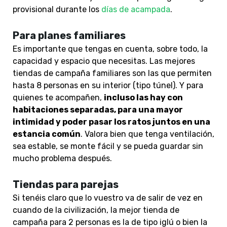
provisional durante los
días de acampada
.
Para planes familiares
Es importante que tengas en cuenta, sobre todo, la
capacidad y espacio que necesitas. Las mejores
tiendas de campaña familiares son las que permiten
hasta 8 personas en su interior (tipo túnel). Y para
quienes te acompañen,
incluso las hay con
habitaciones separadas, para una mayor
intimidad y poder pasar los ratos juntos en una
estancia común
. Valora bien que tenga ventilación,
sea estable, se monte fácil y se pueda guardar sin
mucho problema después.
Tiendas para parejas
Si tenéis claro que lo vuestro va de salir de vez en
cuando de la civilización, la mejor tienda de
campaña para 2 personas es la de tipo iglú o bien la