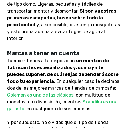
de tipo domo. Ligeras, pequeñas y fáciles de
transportar, montar y desmontar.
Si son vuestras
primeras escapadas, busca sobre todo la
practicidad
y, a ser posible, que tenga mosquiteras
y esté preparada para evitar fugas de agua al
interior.
Marcas a tener en cuenta
También tienes a tu disposición
un montón de
fabricantes especializados y, como ya te
puedes suponer, de cuál elijas dependerá sobre
todo tu experiencia
. En cualquier caso te decimos
dos de las mejores marcas de tiendas de campaña:
Coleman es una de las clásicas
, con multitud de
modelos a tu disposición, mientras
Skandika es una
garantía
en cualquiera de sus modelos.
Y por supuesto, no olvides que el tipo de tienda