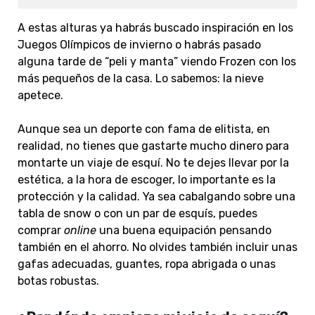
A estas alturas ya habrás buscado inspiración en los
Juegos Olímpicos de invierno o habrás pasado
alguna tarde de “peli y manta” viendo Frozen con los
más pequeños de la casa. Lo sabemos: la nieve
apetece.
Aunque sea un deporte con fama de elitista, en
realidad, no tienes que gastarte mucho dinero para
montarte un viaje de esquí. No te dejes llevar por la
estética, a la hora de escoger, lo importante es la
protección y la calidad. Ya sea cabalgando sobre una
tabla de snow o con un par de esquís, puedes
comprar
online
una buena equipación pensando
también en el ahorro. No olvides también incluir unas
gafas adecuadas, guantes, ropa abrigada o unas
botas robustas.