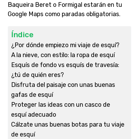
Baqueira Beret o Formigal estarán en tu
Google Maps como paradas obligatorias.
Índice
¿Por dónde empiezo mi viaje de esquí?
A la nieve, con estilo: la ropa de esquí
Esquís de fondo vs esquís de travesía:
¿tú de quién eres?
Disfruta del paisaje con unas buenas
gafas de esquí
Proteger las ideas con un casco de
esquí adecuado
Cálzate unas buenas botas para tu viaje
de esquí