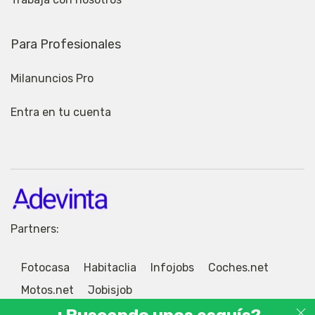
Para Profesionales
Milanuncios Pro
Entra en tu cuenta
Partners:
Fotocasa
Habitaclia
Infojobs
Coches.net
Motos.net
Jobisjob