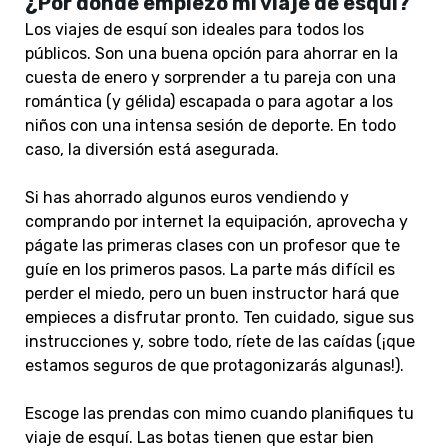
¿Por dónde empiezo mi viaje de esquí?
Los viajes de esquí son ideales para todos los
públicos. Son una buena opción para ahorrar en la
cuesta de enero
y sorprender a tu pareja con una
romántica (y gélida) escapada o para agotar a los
niños con una intensa sesión de deporte. En todo
caso, la diversión está asegurada.
Si has ahorrado algunos euros vendiendo y
comprando por internet la equipación, aprovecha y
págate las primeras clases con un profesor que te
guíe en los primeros pasos. La parte más difícil es
perder el miedo, pero un buen instructor hará que
empieces a disfrutar pronto. Ten cuidado, sigue sus
instrucciones y, sobre todo, ríete de las caídas (¡que
estamos seguros de que protagonizarás algunas!).
Escoge las prendas con mimo cuando planifiques tu
viaje de esquí. Las botas tienen que estar bien