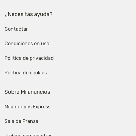
¿Necesitas ayuda?
Contactar
Condiciones en uso
Politica de privacidad
Politica de cookies
Sobre Milanuncios
Milanuncios Express
Sala de Prensa
Trabaja con nosotros