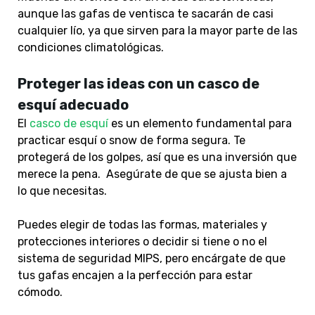
aunque las gafas de ventisca te sacarán de casi
cualquier lío, ya que sirven para la mayor parte de las
condiciones climatológicas.
Proteger las ideas con un casco de
esquí adecuado
El
casco de esquí
es un elemento fundamental para
practicar esquí o snow de forma segura. Te
protegerá de los golpes, así que es una inversión que
merece la pena. Asegúrate de que se ajusta bien a
lo que necesitas.
Puedes elegir de todas las formas, materiales y
protecciones interiores o decidir si tiene o no el
sistema de seguridad
MIPS,
pero encárgate de que
tus gafas encajen a la perfección para estar
cómodo.