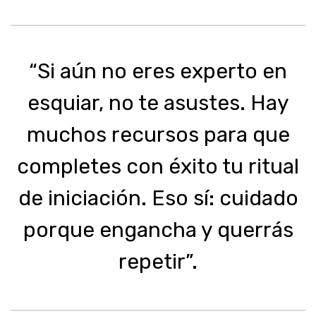
“Si aún no eres experto en
esquiar, no te asustes. Hay
muchos recursos para que
completes con éxito tu ritual
de iniciación. Eso sí: cuidado
porque engancha y querrás
repetir”.