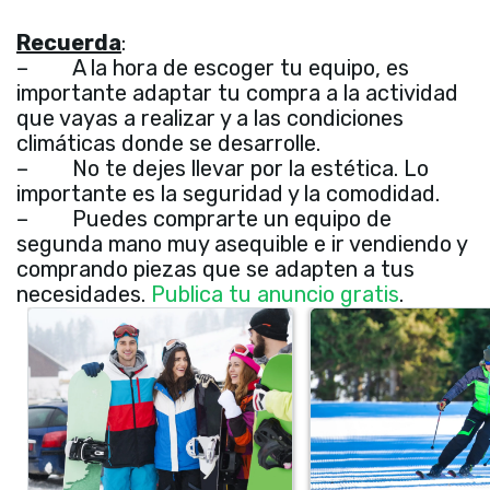
Recuerda
:
–
A la hora de escoger tu equipo, es
importante adaptar tu compra a la actividad
que vayas a realizar y a las condiciones
climáticas donde se desarrolle.
–
No te dejes llevar por la estética. Lo
importante es la seguridad y la comodidad.
–
Puedes comprarte un equipo de
segunda mano muy asequible e ir vendiendo y
comprando piezas que se adapten a tus
necesidades.
Publica tu anuncio gratis
.