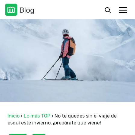
Inicio
›
Lo más TOP
›
No te quedes sin el viaje de
esquí este invierno, ¡prepárate que viene!