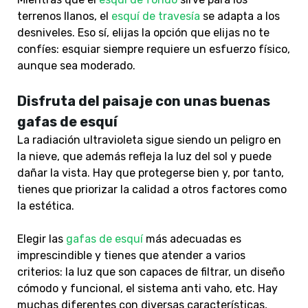
terrenos llanos, el
esquí de travesía
se adapta a los
desniveles. Eso sí, elijas la opción que elijas no te
confíes: esquiar siempre requiere un esfuerzo físico,
aunque sea moderado.
Disfruta del paisaje con unas buenas
gafas de esquí
La radiación ultravioleta sigue siendo un peligro en
la nieve, que además refleja la luz del sol y puede
dañar la vista. Hay que protegerse bien y, por tanto,
tienes que priorizar la calidad a otros factores como
la estética.
Elegir las
gafas de esquí
más adecuadas es
imprescindible y tienes que atender a varios
criterios: la luz que son capaces de filtrar, un diseño
cómodo y funcional, el sistema anti vaho, etc. Hay
muchas diferentes con diversas características,