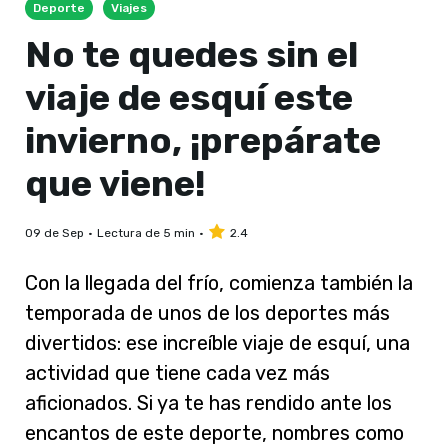
Deporte
Viajes
No te quedes sin el
viaje de esquí este
invierno, ¡prepárate
que viene!
09 de Sep
Lectura de 5 min
2.4
Con la llegada del frío, comienza también la
temporada de unos de los deportes más
divertidos: ese increíble viaje de esquí, una
actividad que tiene cada vez más
aficionados. Si ya te has rendido ante los
encantos de este deporte, nombres como