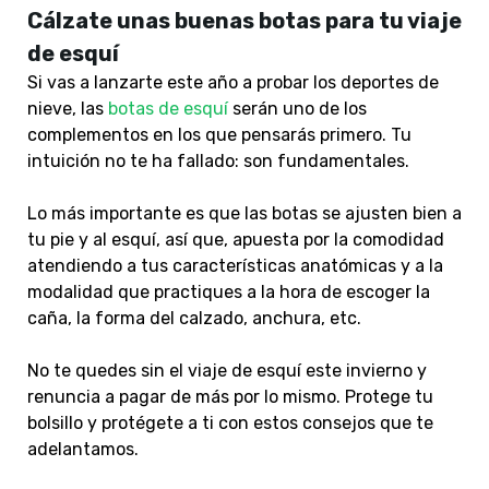
Cálzate unas buenas botas para tu viaje
de esquí
Si vas a lanzarte este año a probar los deportes de
nieve, las
botas de esquí
serán uno de los
complementos en los que pensarás primero. Tu
intuición no te ha fallado: son fundamentales.
Lo más importante es que las botas se ajusten bien a
tu pie y al esquí, así que, apuesta por la comodidad
atendiendo a tus características anatómicas y a la
modalidad que practiques a la hora de escoger la
caña, la forma del calzado, anchura, etc.
No te quedes sin el viaje de esquí este invierno y
renuncia a pagar de más por lo mismo. Protege tu
bolsillo y protégete a ti con estos consejos que te
adelantamos.