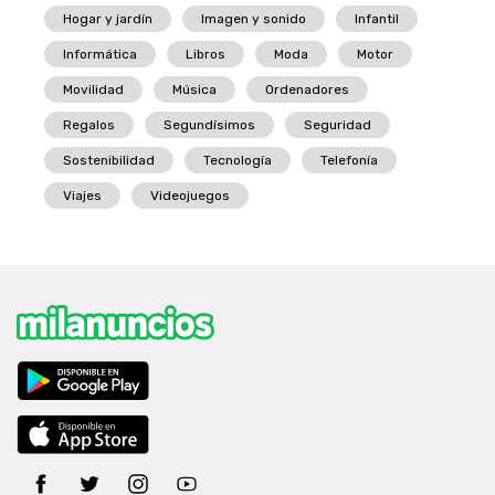
Hogar y jardín
Imagen y sonido
Infantil
Informática
Libros
Moda
Motor
Movilidad
Música
Ordenadores
Regalos
Segundísimos
Seguridad
Sostenibilidad
Tecnología
Telefonía
Viajes
Videojuegos