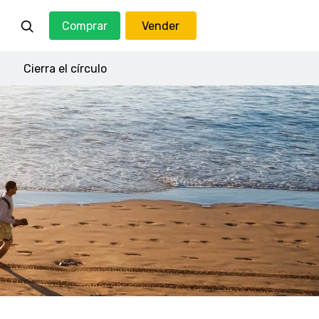
Comprar
Vender
Cierra el círculo