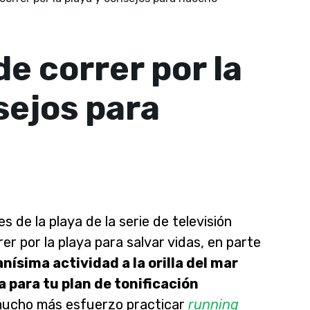
de correr por la
sejos para
s de la playa de la serie de televisión
er por la playa para salvar vidas, en parte
nísima actividad a la orilla del mar
a para tu plan de tonificación
 mucho más esfuerzo practicar
running