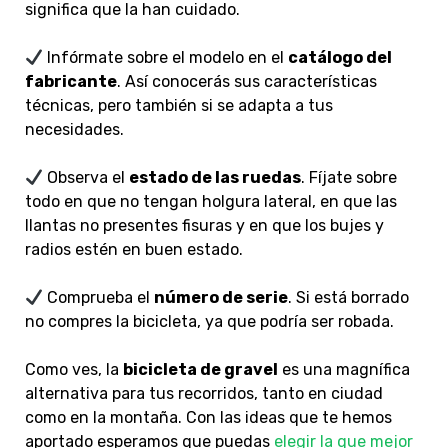
significa que la han cuidado.
Infórmate sobre el modelo en el
catálogo del
fabricante
. Así conocerás sus características
técnicas, pero también si se adapta a tus
necesidades.
Observa el
estado de las ruedas
. Fíjate sobre
todo en que no tengan holgura lateral, en que las
llantas no presentes fisuras y en que los bujes y
radios estén en buen estado.
Comprueba el
número de serie
. Si está borrado
no compres la bicicleta, ya que podría ser robada.
Como ves, la
bicicleta de gravel
es una magnífica
alternativa para tus recorridos, tanto en ciudad
como en la montaña. Con las ideas que te hemos
aportado esperamos que puedas
elegir la que mejor