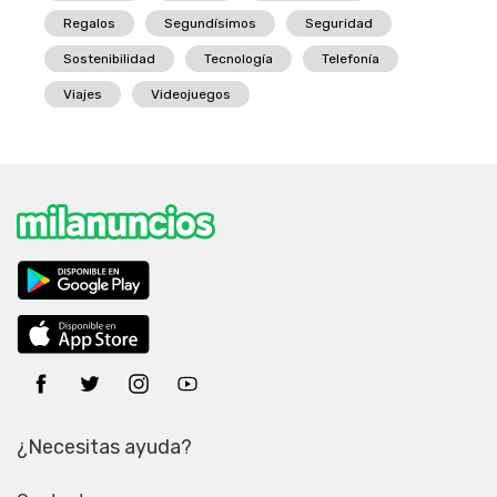
Regalos
Segundísimos
Seguridad
Sostenibilidad
Tecnología
Telefonía
Viajes
Videojuegos
¿Necesitas ayuda?