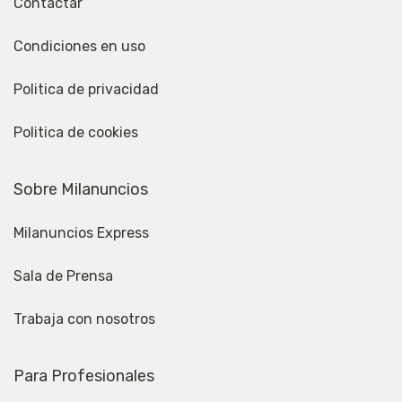
Contactar
Condiciones en uso
Politica de privacidad
Politica de cookies
Sobre Milanuncios
Milanuncios Express
Sala de Prensa
Trabaja con nosotros
Para Profesionales