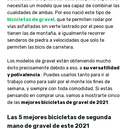
necesitas un modelo que sea capaz de combinar las
cualidades de ambas. Por eso nació este tipo de
bicicletas de gravel
, que te permiten rodar por
vías asfaltadas sin verte lastrado por el peso que
tienen las de montaña, e igualmente recorrer
senderos de piedra a velocidades que solo te
permiten las bicis de carretera.
Los modelos de gravel están obteniendo mucho
éxito precisamente debido a eso, a
su versatilidad
y polivalencia
. Puedes usarlos tanto para ir al
trabajo como para salir por el monte los fines de
semana, y siempre con toda comodidad. Si estás
pensando en comprar una, vamos a mostrarte cinco
de las
mejores bicicletas
de gravel de 2021
.
Las 5 mejores bicicletas de segunda
mano de gravel de este 2021