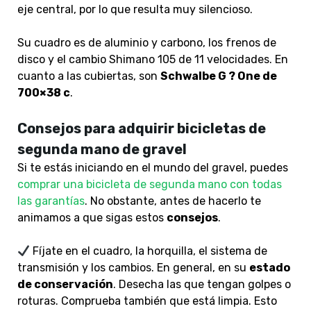
eje central, por lo que resulta muy silencioso.
Su cuadro es de aluminio y carbono, los frenos de
disco y el cambio Shimano 105 de 11 velocidades. En
cuanto a las cubiertas, son
Schwalbe G ? One de
700×38 c
.
Consejos para adquirir bicicletas de
segunda mano de gravel
Si te estás iniciando en el mundo del gravel, puedes
comprar una bicicleta de segunda mano con todas
las garantías
. No obstante, antes de hacerlo te
animamos a que sigas estos
consejos
.
Fíjate en el cuadro, la horquilla, el sistema de
transmisión y los cambios. En general, en su
estado
de conservación
. Desecha las que tengan golpes o
roturas. Comprueba también que está limpia. Esto