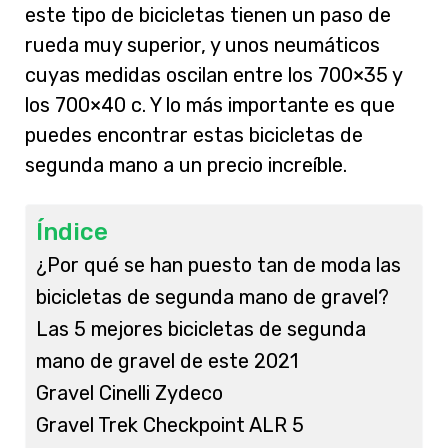
este tipo de bicicletas tienen un paso de
rueda muy superior, y unos neumáticos
cuyas medidas oscilan entre los 700×35 y
los 700×40 c. Y lo más importante es que
puedes encontrar estas bicicletas de
segunda mano a un precio increíble.
Índice
¿Por qué se han puesto tan de moda las
bicicletas de segunda mano de gravel?
Las 5 mejores bicicletas de segunda
mano de gravel de este 2021
Gravel Cinelli Zydeco
Gravel Trek Checkpoint ALR 5