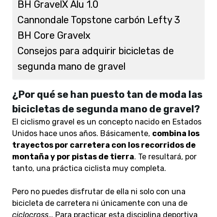
BH GravelX Alu 1.0
Cannondale Topstone carbón Lefty 3
BH Core Gravelx
Consejos para adquirir bicicletas de
segunda mano de gravel
¿Por qué se han puesto tan de moda las
bicicletas de segunda mano de gravel?
El ciclismo gravel es un concepto nacido en Estados
Unidos hace unos años. Básicamente,
combina los
trayectos por carretera con los recorridos de
montaña y por pistas de tierra
. Te resultará, por
tanto, una práctica ciclista muy completa.
Pero no puedes disfrutar de ella ni solo con una
bicicleta de carretera ni únicamente con una de
ciclocross
… Para practicar esta disciplina deportiva