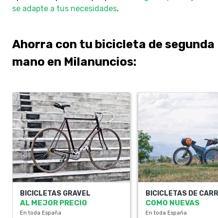
se adapte a tus necesidades
.
Ahorra con tu bicicleta de segunda
mano en Milanuncios:
BICICLETAS GRAVEL
BICICLETAS DE CAR
AL MEJOR PRECIO
COMO NUEVAS
En toda España
En toda España