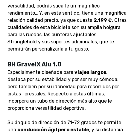
versatilidad, podrás sacarle un magnífico
rendimiento… Y, en este sentido, tiene una magnífica
relación calidad precio, ya que cuesta
2.199 €
. Otras
cualidades de esta bicicleta son su amplia holgura
para las ruedas, las punteras ajustables
Stranglehold y sus soportes adicionales, que te
permitirán personalizarla a tu gusto.
BH GravelX Alu 1.0
Especialmente diseñada para
viajes largos
,
destaca por su estabilidad y por ser muy cómoda,
pero también por su idoneidad para recorridos por
pistas forestales. Respecto a estas últimas,
incorpora un tubo de dirección más alto que le
proporciona versatilidad deportiva.
Su ángulo de dirección de 71-72 grados te permite
una
conducción ágil pero estable
, y su distancia