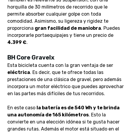
horquilla de 30 milímetros de recorrido que le
permite absorber cualquier golpe con toda
comodidad. Asimismo, su ligereza y rigidez te
proporciona
gran facilidad de maniobra
. Puedes
incorporarle portaequipajes y tiene un precio de
4.399 €
.
BH Core Gravelx
Esta bicicleta cuenta con la gran ventaja de ser
eléctrica
. Es decir, que te ofrece todas las
prestaciones de una clásica de gravel, pero además
incorpora un motor eléctrico que puedes aprovechar
en las partes más difíciles de tus recorridos.
En este caso
la batería es de 540 Wh y te brinda
una autonomía de 165 kilómetros
. Esto la
convierte en una elección idónea si te gusta hacer
grandes rutas. Además el motor está situado en el