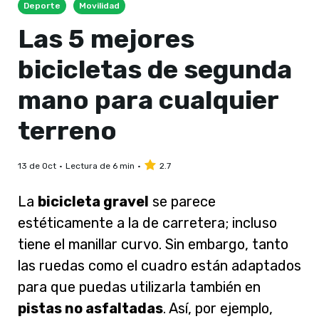
Deporte
Movilidad
Las 5 mejores
bicicletas de segunda
mano para cualquier
terreno
13 de Oct
Lectura de 6 min
2.7
La
bicicleta gravel
se parece
estéticamente a la de carretera; incluso
tiene el manillar curvo. Sin embargo, tanto
las ruedas como el cuadro están adaptados
para que puedas utilizarla también en
pistas no asfaltadas
. Así, por ejemplo,