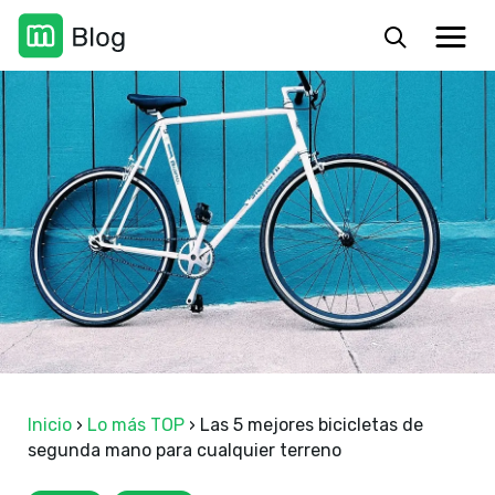
Inicio
›
Lo más TOP
›
Las 5 mejores bicicletas de
segunda mano para cualquier terreno