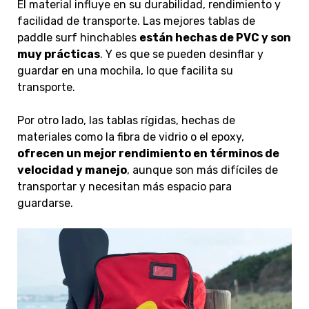
El material influye en su durabilidad, rendimiento y
facilidad de transporte
. Las mejores tablas de
paddle surf hinchables
están hechas de PVC y son
muy prácticas
. Y es que se pueden desinflar y
guardar en una mochila, lo que facilita su
transporte.
Por otro lado,
las tablas rígidas, hechas de
materiales como la fibra de vidrio o el epoxy,
ofrecen un mejor rendimiento
en términos de
velocidad y manejo
, aunque son más difíciles de
transportar y necesitan más espacio para
guardarse.