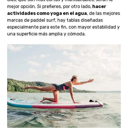
mejor opción. Si prefieres, por otro lado,
hacer
actividades como yoga en el agua
, de las mejores
marcas de paddel surf, hay tablas diseñadas
especialmente para este fin, con mayor estabilidad y
una superficie más amplia y cómoda.