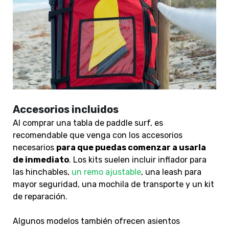
Accesorios incluidos
Al comprar una tabla de paddle surf, es
recomendable que venga con los accesorios
necesarios
para que puedas comenzar a usarla
de inmediato
. Los kits suelen incluir inflador para
las hinchables,
un remo ajustable
, una leash para
mayor seguridad, una mochila de transporte y un kit
de reparación.
Algunos modelos también ofrecen asientos