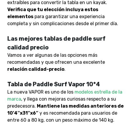
extraíbles para convertir la tabla en un kayak.
Verifica que tu elección incluya estos
elementos
para garantizar una experiencia
completa y sin complicaciones desde el primer día.
Las mejores tablas de paddle surf
calidad precio
Vamos a ver algunas de las opciones más
recomendadas y
que ofrecen una excelente
relación calidad-precio
.
Tabla de Paddle Surf Vapor 10*4
La nueva VAPOR es uno de los
modelos estrella de la
marca
, y llega con mejoras curiosas respecto a su
predecesora.
Mantiene las medidas anteriores de
10’4″x31″x6″
y es recomendada para usuarios de
entre 60 a 80 kg, con un peso máximo de 140 kg.