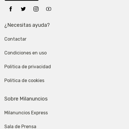
¿Necesitas ayuda?
Contactar
Condiciones en uso
Politica de privacidad
Politica de cookies
Sobre Milanuncios
Milanuncios Express
Sala de Prensa