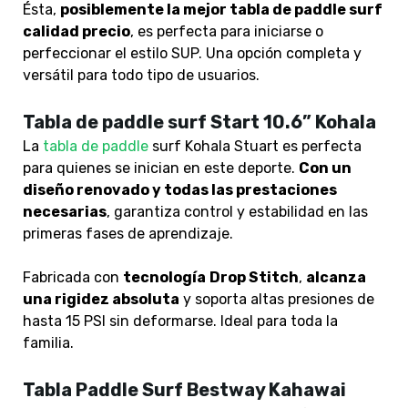
Ésta,
posiblemente la mejor tabla de paddle surf
calidad precio
, es perfecta para iniciarse o
perfeccionar el estilo SUP. Una opción completa y
versátil para todo tipo de usuarios.
Tabla de paddle surf Start 10.6” Kohala
La
tabla de paddle
surf Kohala Stuart es perfecta
para quienes se inician en este deporte.
Con un
diseño renovado y todas las prestaciones
necesarias
, garantiza control y estabilidad en las
primeras fases de aprendizaje.
Fabricada con
tecnología
Drop Stitch
,
alcanza
una rigidez absoluta
y soporta altas presiones de
hasta 15 PSI sin deformarse. Ideal para toda la
familia.
Tabla Paddle Surf Bestway Kahawai