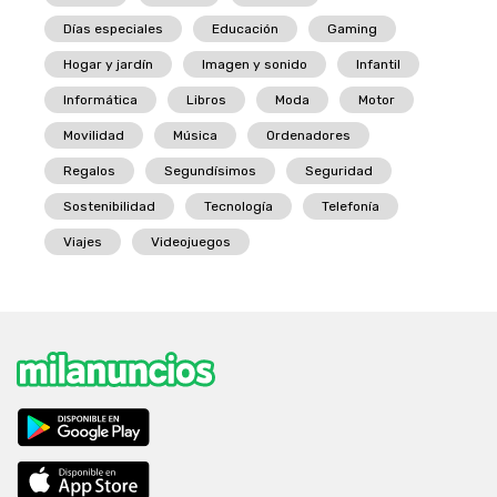
Días especiales
Educación
Gaming
Hogar y jardín
Imagen y sonido
Infantil
Informática
Libros
Moda
Motor
Movilidad
Música
Ordenadores
Regalos
Segundísimos
Seguridad
Sostenibilidad
Tecnología
Telefonía
Viajes
Videojuegos