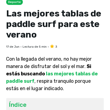
Deporte
Las mejores tablas de
paddle surf para este
verano
17 de Jun
Lectura de 5 min
3
Con la llegada del verano, no hay mejor
manera de disfrutar del sol y el mar.
Si
estás buscando
las mejores tablas de
paddle surf
, respira tranquilo porque
estás en el lugar indicado.
Índice