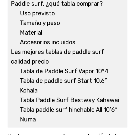
Paddle surf, ¿qué tabla comprar?
Uso previsto
Tamaño y peso
Material
Accesorios incluidos
Las mejores tablas de paddle surf
calidad precio
Tabla de Paddle Surf Vapor 10*4
Tabla de paddle surf Start 10.6”
Kohala
Tabla Paddle Surf Bestway Kahawai
Tabla paddle surf hinchable All 10’6″
Numa