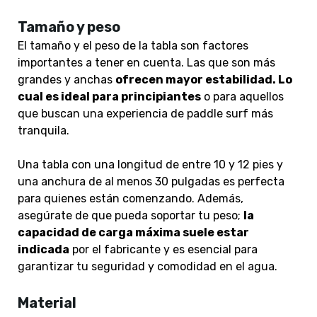
Tamaño y peso
El tamaño y el peso de la tabla son factores
importantes a tener en cuenta. Las que son más
grandes y anchas
ofrecen mayor estabilidad. Lo
cual es ideal para principiantes
o para aquellos
que buscan una experiencia de paddle surf más
tranquila.
Una tabla con una longitud de entre 10 y 12 pies y
una anchura de al menos 30 pulgadas es perfecta
para quienes están comenzando. Además,
asegúrate de que pueda soportar tu peso;
la
capacidad de carga máxima suele estar
indicada
por el fabricante y es esencial para
garantizar tu seguridad y comodidad en el agua.
Material