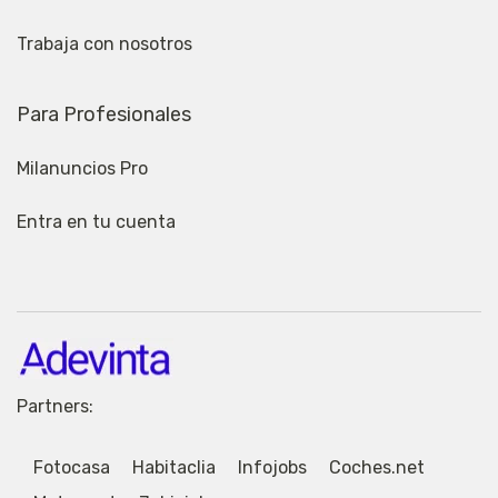
Trabaja con nosotros
Para Profesionales
Milanuncios Pro
Entra en tu cuenta
Partners:
Fotocasa
Habitaclia
Infojobs
Coches.net