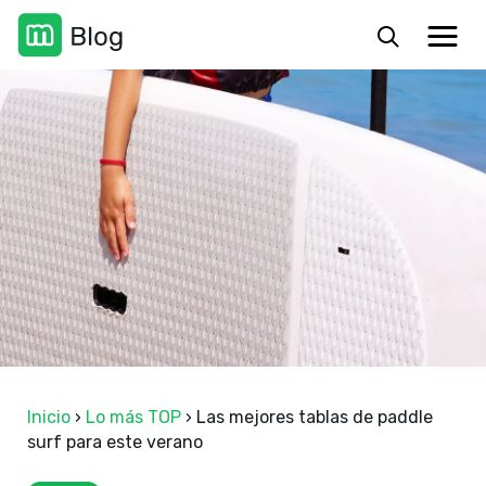
Inicio
›
Lo más TOP
›
Las mejores tablas de paddle
surf para este verano