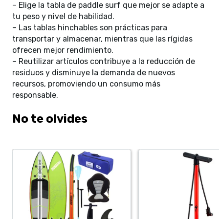
– Elige la tabla de paddle surf que mejor se adapte a
tu peso y nivel de habilidad.
– Las tablas hinchables son prácticas para
transportar y almacenar, mientras que las rígidas
ofrecen mejor rendimiento.
– Reutilizar artículos contribuye a la reducción de
residuos y disminuye la demanda de nuevos
recursos, promoviendo un consumo más
responsable.
No te olvides