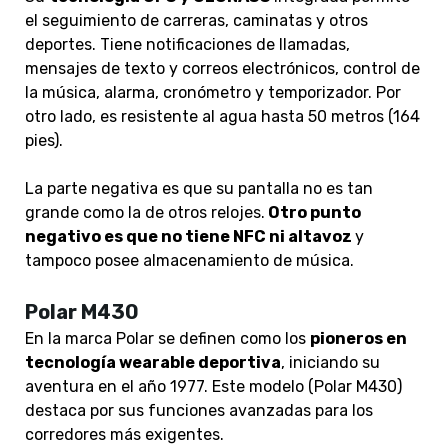
el seguimiento de carreras, caminatas y otros
deportes. Tiene notificaciones de llamadas,
mensajes de texto y correos electrónicos, control de
la música, alarma, cronómetro y temporizador. Por
otro lado, es resistente al agua hasta 50 metros (164
pies).
La parte negativa es que su pantalla no es tan
grande como la de otros relojes.
Otro punto
negativo es que no tiene NFC ni altavoz
y
tampoco posee almacenamiento de música.
Polar M430
En la marca Polar se definen como los
pioneros en
tecnología wearable deportiva
, iniciando su
aventura en el año 1977. Este modelo (Polar M430)
destaca por sus funciones avanzadas para los
corredores más exigentes.