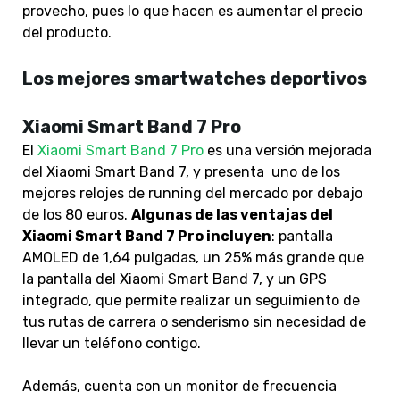
provecho, pues lo que hacen es aumentar el precio
del producto.
Los mejores smartwatches deportivos
Xiaomi Smart Band 7 Pro
El
Xiaomi Smart Band 7 Pro
es una versión mejorada
del Xiaomi Smart Band 7, y presenta uno de los
mejores relojes de running del mercado por debajo
de los 80 euros.
Algunas de las ventajas del
Xiaomi Smart Band 7 Pro incluyen
: pantalla
AMOLED de 1,64 pulgadas, un 25% más grande que
la pantalla del Xiaomi Smart Band 7, y un GPS
integrado, que permite realizar un seguimiento de
tus rutas de carrera o senderismo sin necesidad de
llevar un teléfono contigo.
Además, cuenta con un monitor de frecuencia