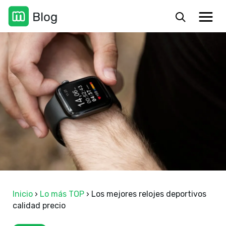
Inicio
›
Lo más TOP
›
Los mejores relojes deportivos
calidad precio