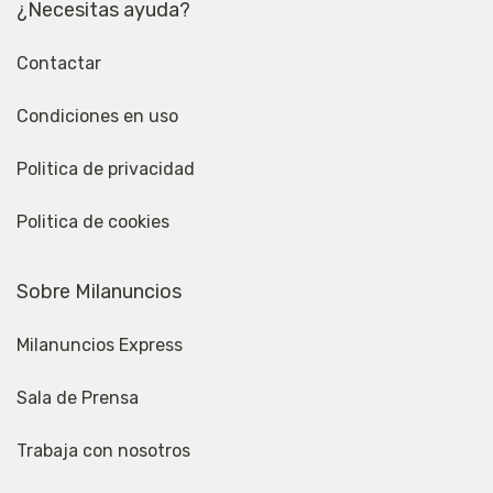
¿Necesitas ayuda?
Contactar
Condiciones en uso
Politica de privacidad
Politica de cookies
Sobre Milanuncios
Milanuncios Express
Sala de Prensa
Trabaja con nosotros