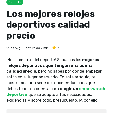
Deporte
Los mejores relojes
deportivos calidad
precio
01 de Aug
Lectura de 9 min
3
¡Hola, amante del deporte! Si buscas los
mejores
relojes deportivos que tengan una buena
calidad precio
, pero no sabes por dónde empezar,
estás en el lugar adecuado. En este artículo, te
mostramos una serie de recomendaciones que
debes tener en cuenta para
elegir un
smartwatch
deportivo
que se adapte a tus necesidades,
exigencias y sobre todo, presupuesto. ¡A por ello!