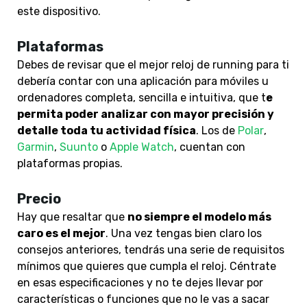
este dispositivo.
Plataformas
Debes de revisar que el mejor reloj de running para ti
debería contar con una aplicación para móviles u
ordenadores completa, sencilla e intuitiva, que t
e
permita poder analizar con mayor precisión y
detalle toda tu actividad física
. Los de
Polar
,
Garmin
,
Suunto
o
Apple Watch
, cuentan con
plataformas propias.
Precio
Hay que resaltar que
no siempre el modelo más
caro es el mejor
. Una vez tengas bien claro los
consejos anteriores, tendrás una serie de requisitos
mínimos que quieres que cumpla el reloj. Céntrate
en esas especificaciones y no te dejes llevar por
características o funciones que no le vas a sacar