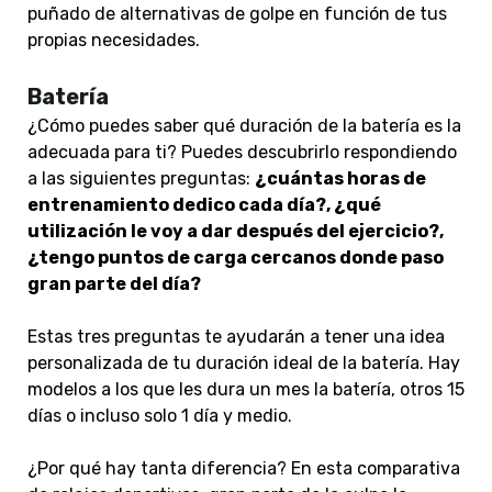
puñado de alternativas de golpe en función de tus
propias necesidades.
Batería
¿Cómo puedes saber qué duración de la batería es la
adecuada para ti? Puedes descubrirlo respondiendo
a las siguientes preguntas:
¿cuántas horas de
entrenamiento dedico cada día?, ¿qué
utilización le voy a dar después del ejercicio?,
¿tengo puntos de carga cercanos donde paso
gran parte del día?
Estas tres preguntas te ayudarán a tener una idea
personalizada de tu duración ideal de la batería. Hay
modelos a los que les dura un mes la batería, otros 15
días o incluso solo 1 día y medio.
¿Por qué hay tanta diferencia? En esta comparativa