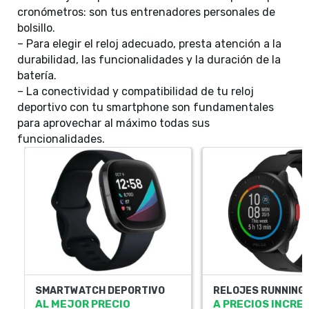
cronómetros: son tus entrenadores personales de
bolsillo.
– Para elegir el reloj adecuado, presta atención a la
durabilidad, las funcionalidades y la duración de la
batería.
– La conectividad y compatibilidad de tu reloj
deportivo con tu smartphone son fundamentales
para aprovechar al máximo todas sus
funcionalidades.
SMARTWATCH DEPORTIVO
RELOJES RUNNING
AL MEJOR PRECIO
A PRECIOS INCRE