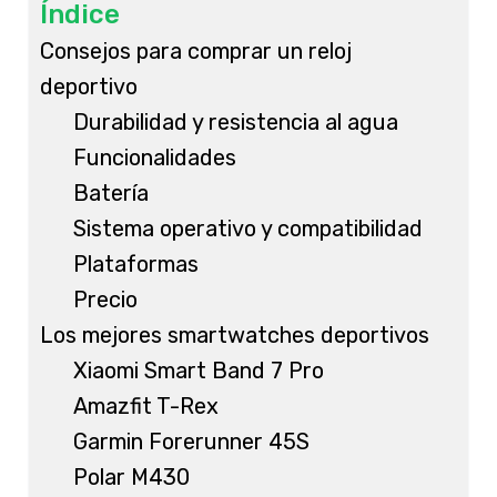
Índice
Consejos para comprar un reloj
deportivo
Durabilidad y resistencia al agua
Funcionalidades
Batería
Sistema operativo y compatibilidad
Plataformas
Precio
Los mejores smartwatches deportivos
Xiaomi Smart Band 7 Pro
Amazfit T-Rex
Garmin Forerunner 45S
Polar M430