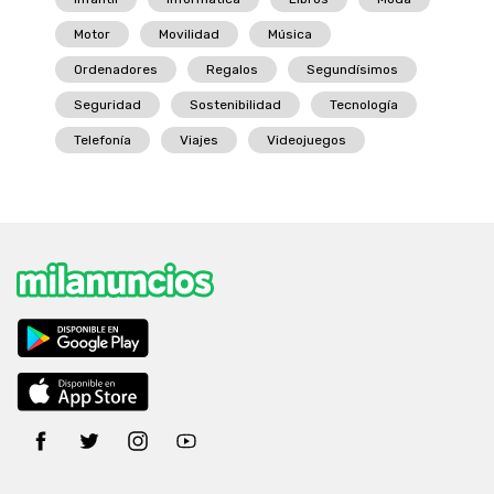
Motor
Movilidad
Música
Ordenadores
Regalos
Segundísimos
Seguridad
Sostenibilidad
Tecnología
Telefonía
Viajes
Videojuegos