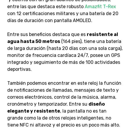
entre las que destaca este robusto
Amazfit T-Rex
con 12 certificaciones militares y una batería de 20
días de duración con pantalla AMOLED.
Entre sus beneficios destaca que es
resistente al
agua hasta 50 metros
(164 pies), tiene una batería
de larga duración (hasta 20 días con una sola carga),
monitor de frecuencia cardíaca 24/7, posee un GPS
integrado y seguimiento de más de 100 actividades
deportivas.
También podemos encontrar en este reloj la función
de notificaciones de llamadas, mensajes de texto y
correos electrónicos, control de la música, alarma,
cronómetro y temporizador. Entre su
diseño
elegante y resistente
, la pantalla no es tan
grande como la de otros relojes inteligentes, no
tiene NFC ni altavoz y el precio es un poco más alto.