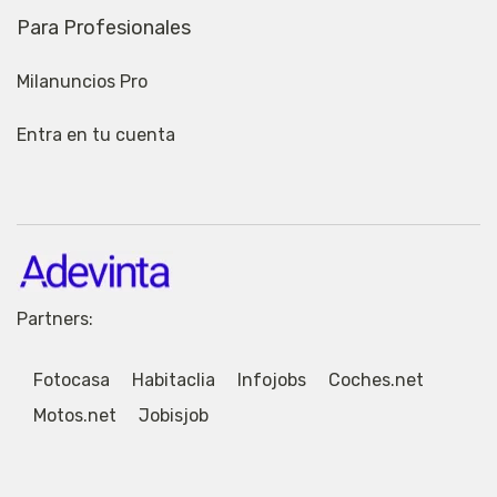
Para Profesionales
Milanuncios Pro
Entra en tu cuenta
Partners:
Fotocasa
Habitaclia
Infojobs
Coches.net
Motos.net
Jobisjob