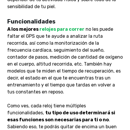
sensibilidad de tu piel.
Funcionalidades
A los mejores
relojes para correr
no les puede
faltar el GPS que te ayude a analizar la ruta
recorrida, así como la monitorización de la
frecuencia cardíaca, seguimiento del sueño,
contador de pasos, medición de cantidad de oxígeno
en el cuerpo, altitud recorrida, etc. También hay
modelos que te miden el tiempo de recuperación, es
decir, el estado en el que te encuentras tras un
entrenamiento y el tiempo que tardas en volver a
tus constantes en reposo.
Como ves, cada reloj tiene múltiples
funcionalidades,
t
u tipo de uso determinará si
esas funciones son necesarias para ti o no
.
Sabiendo eso, te podrás quitar de encima un buen