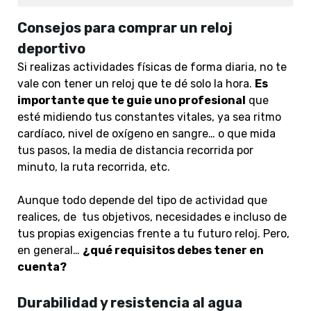
Consejos para comprar un reloj
deportivo
Si realizas actividades físicas de forma diaria, no te
vale con tener un reloj que te dé solo la hora.
Es
importante q
ue te guie uno profesional
que
esté midiendo tus constantes vitales, ya sea ritmo
cardíaco, nivel de oxígeno en sangre… o que mida
tus pasos, la media de distancia recorrida por
minuto, la ruta recorrida, etc.
Aunque todo depende del tipo de actividad que
realices, de tus objetivos, necesidades e incluso de
tus propias exigencias frente a tu futuro reloj. Pero,
en general…
¿qué requisitos debes tener en
cuenta?
Durabilidad y resistencia al agua