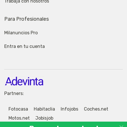
Trabaja con nosotros
Para Profesionales
Milanuncios Pro
Entra en tu cuenta
Partners:
Fotocasa
Habitaclia
Infojobs
Coches.net
Motos.net
Jobisjob