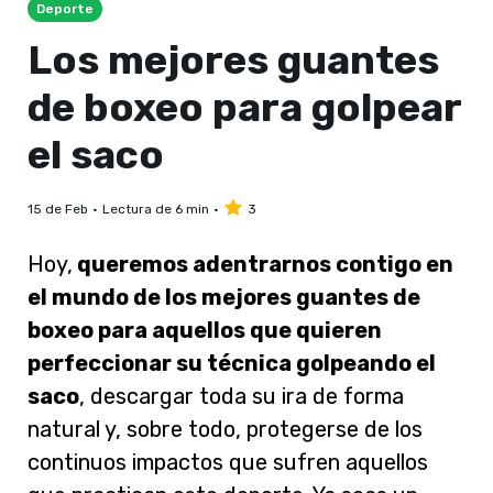
Deporte
Los mejores guantes
de boxeo para golpear
el saco
15 de Feb
Lectura de 6 min
3
Hoy,
queremos adentrarnos contigo en
el mundo de los mejores guantes de
boxeo para aquellos que quieren
perfeccionar su técnica golpeando el
saco
, descargar toda su ira de forma
natural y, sobre todo, protegerse de los
continuos impactos que sufren aquellos