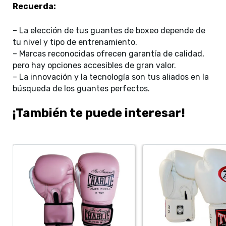
Recuerda:
– La elección de tus guantes de boxeo depende de
tu nivel y tipo de entrenamiento.
– Marcas reconocidas ofrecen garantía de calidad,
pero hay opciones accesibles de gran valor.
– La innovación y la tecnología son tus aliados en la
búsqueda de los guantes perfectos.
¡También te puede interesar!