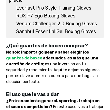
precio
Everlast Pro Style Training Gloves
RDX F7 Ego Boxing Gloves
Venum Challenger 2.0 Boxing Gloves
Sanabul Essential Gel Boxing Gloves
¿Qué guantes de boxeo comprar?
No solo importa golpear y saber elegir los
guantes de boxeo
adecuados, es más que una
cuestión de estilo
; es una inversión en tu
seguridad y rendimiento. Aquí te dejamos algunos
puntos clave a tener en cuenta para que hagas la
elección perfecta.
El uso que le vas a dar
¿Entrenamiento general, sparring, trabajo en
el saco o competición?
En este caso, vas a trabajar