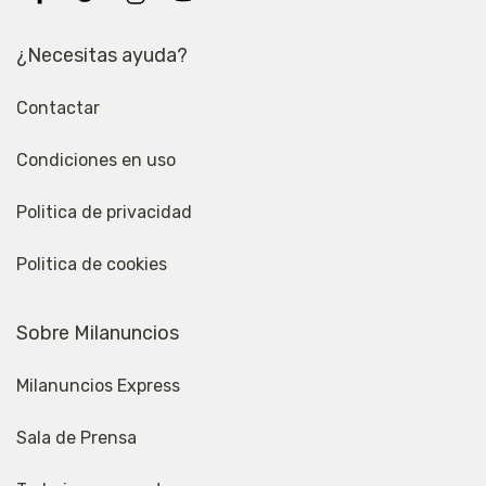
¿Necesitas ayuda?
Contactar
Condiciones en uso
Politica de privacidad
Politica de cookies
Sobre Milanuncios
Milanuncios Express
Sala de Prensa