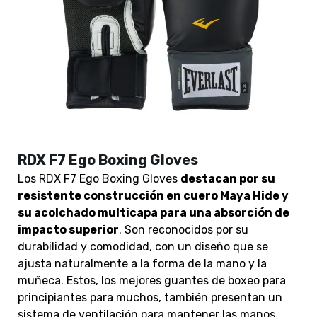
RDX F7 Ego Boxing Gloves
Los RDX F7 Ego Boxing Gloves
destacan por su
resistente construcción en cuero Maya Hide y
su acolchado multicapa para una absorción de
impacto superior
. Son reconocidos por su
durabilidad y comodidad, con un diseño que se
ajusta naturalmente a la forma de la mano y la
muñeca. Estos, los mejores guantes de boxeo para
principiantes para muchos, también presentan un
sistema de ventilación para mantener las manos