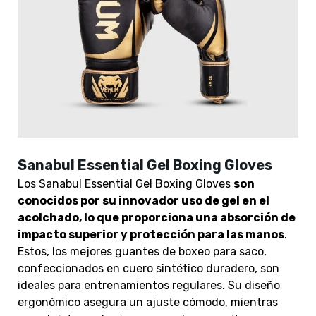
Sanabul Essential Gel Boxing Gloves
Los Sanabul Essential Gel Boxing Gloves
son
conocidos por su innovador uso de gel en el
acolchado, lo que proporciona una absorción de
impacto superior y protección para las manos
.
Estos, los mejores guantes de boxeo para saco,
confeccionados en cuero sintético duradero, son
ideales para entrenamientos regulares. Su diseño
ergonómico asegura un ajuste cómodo, mientras