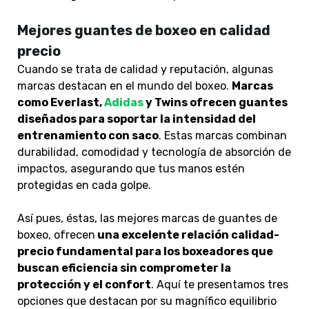
Mejores guantes de boxeo en calidad
precio
Cuando se trata de calidad y reputación, algunas
marcas destacan en el mundo del boxeo.
Marcas
como Everlast,
Adidas
y Twins ofrecen guantes
diseñados para soportar la intensidad del
entrenamiento con saco
. Estas marcas combinan
durabilidad, comodidad y tecnología de absorción de
impactos, asegurando que tus manos estén
protegidas en cada golpe.
Así pues, éstas, las mejores marcas de guantes de
boxeo, ofrecen
una excelente relación calidad-
precio fundamental para los boxeadores que
buscan eficiencia sin comprometer la
protección y el confort
. Aquí te presentamos tres
opciones que destacan por su magnífico equilibrio