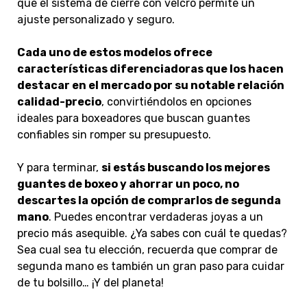
que el sistema de cierre con velcro permite un
ajuste personalizado y seguro.
Cada uno de estos modelos ofrece
características diferenciadoras que los hacen
destacar en el mercado por su notable relación
calidad-precio
, convirtiéndolos en opciones
ideales para boxeadores que buscan guantes
confiables sin romper su presupuesto.
Y para terminar,
si estás buscando los mejores
guantes de boxeo y ahorrar un poco, no
descartes la opción de comprarlos de segunda
mano
. Puedes encontrar verdaderas joyas a un
precio más asequible. ¿Ya sabes con cuál te quedas?
Sea cual sea tu elección, recuerda que comprar de
segunda mano es también un gran paso para cuidar
de tu bolsillo… ¡Y del planeta!