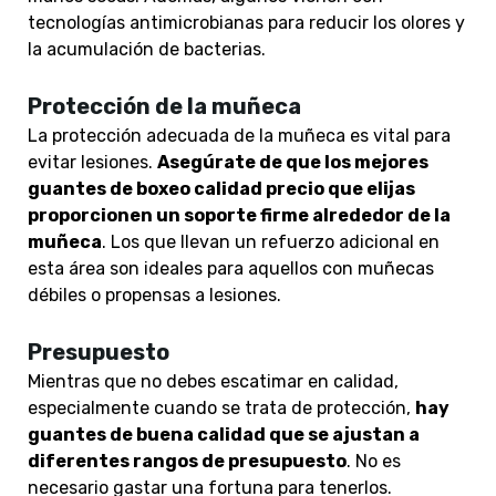
tecnologías antimicrobianas para reducir los olores y
la acumulación de bacterias.
Protección de la muñeca
La protección adecuada de la muñeca es vital para
evitar lesiones.
Asegúrate de que los mejores
guantes de boxeo calidad precio que elijas
proporcionen un soporte firme alrededor de la
muñeca
. Los que llevan un refuerzo adicional en
esta área son ideales para aquellos con muñecas
débiles o propensas a lesiones.
Presupuesto
Mientras que no debes escatimar en calidad,
especialmente cuando se trata de protección,
hay
guantes de buena calidad que se ajustan a
diferentes rangos de presupuesto
. No es
necesario gastar una fortuna para tenerlos.