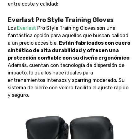
entre coste y calidad:
Everlast Pro Style Training Gloves
Los
Everlast
Pro Style Training Gloves son una
fantástica opción para aquellos que buscan calidad
a un precio accesible.
Están fabricados con cuero
sintético de alta durabilidad y ofrecen una
protección confiable con su diseño ergonómico
.
Además, cuentan con tecnología de dispersión de
impacto, lo que los hace ideales para
entrenamientos intensos y sparring moderado. Su
sistema de cierre con velcro facilita el ajuste rápido
y seguro.