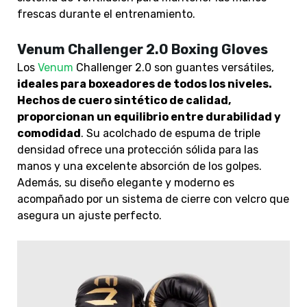
frescas durante el entrenamiento.
Venum Challenger 2.0 Boxing Gloves
Los
Venum
Challenger 2.0 son guantes versátiles,
ideales para boxeadores de todos los niveles.
Hechos de cuero sintético de calidad,
proporcionan un equilibrio entre durabilidad y
comodidad
. Su acolchado de espuma de triple
densidad ofrece una protección sólida para las
manos y una excelente absorción de los golpes.
Además, su diseño elegante y moderno es
acompañado por un sistema de cierre con velcro que
asegura un ajuste perfecto.