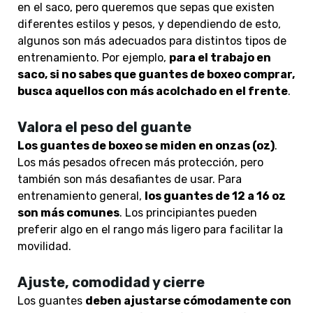
en el saco, pero queremos que sepas que existen
diferentes estilos y pesos, y dependiendo de esto,
algunos son más adecuados para distintos tipos de
entrenamiento. Por ejemplo,
para el trabajo en
saco, si no sabes que guantes de boxeo comprar,
busca aquellos con más acolchado en el frente
.
Valora el peso del guante
Los guantes de boxeo se miden en onzas (oz)
.
Los más pesados ofrecen más protección, pero
también son más desafiantes de usar. Para
entrenamiento general,
los guantes de 12 a 16 oz
son más comunes
. Los principiantes pueden
preferir algo en el rango más ligero para facilitar la
movilidad.
Ajuste, comodidad y cierre
Los guantes
d
eben ajustarse cómodamente con