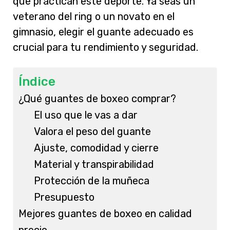
que practican este deporte. Ya seas un
veterano del ring o un novato en el
gimnasio, elegir el guante adecuado es
crucial para tu rendimiento y seguridad.
Índice
¿Qué guantes de boxeo comprar?
El uso que le vas a dar
Valora el peso del guante
Ajuste, comodidad y cierre
Material y transpirabilidad
Protección de la muñeca
Presupuesto
Mejores guantes de boxeo en calidad