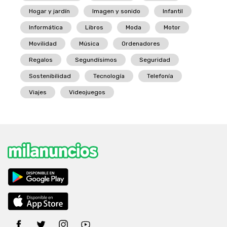
Hogar y jardín
Imagen y sonido
Infantil
Informática
Libros
Moda
Motor
Movilidad
Música
Ordenadores
Regalos
Segundísimos
Seguridad
Sostenibilidad
Tecnología
Telefonía
Viajes
Videojuegos