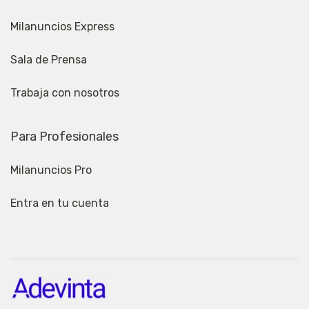
Milanuncios Express
Sala de Prensa
Trabaja con nosotros
Para Profesionales
Milanuncios Pro
Entra en tu cuenta