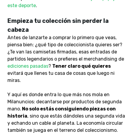
este deporte
.
Empieza tu colección sin perder la
cabeza
Antes de lanzarte a comprar lo primero que veas,
piensa bien: ¿qué tipo de coleccionista quieres ser?
¿Te van las camisetas firmadas, esas entradas de
partidos legendarios o prefieres el merchandising de
ediciones pasadas
?
Tener claro qué quieres
evitará que llenes tu casa de cosas que luego ni
miras.
Y aquí es donde entra lo que más nos mola en
Milanuncios: decantarse por productos de segunda
mano.
No solo estás consiguiendo piezas con
historia
, sino que estás dándoles una segunda vida
y echando un cable al planeta. La economía circular
también se juega en el terreno del coleccionismo.