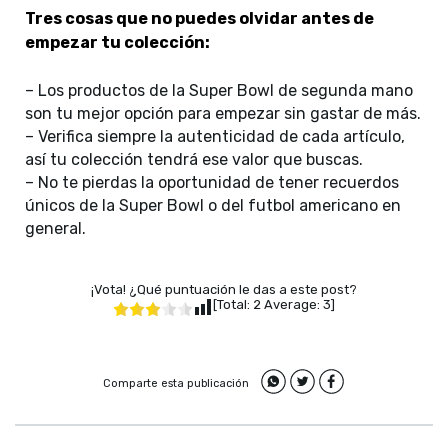
Tres cosas que no puedes olvidar antes de
empezar tu colección:
– Los productos de la Super Bowl de segunda mano
son tu mejor opción para empezar sin gastar de más.
– Verifica siempre la autenticidad de cada artículo,
así tu colección tendrá ese valor que buscas.
– No te pierdas la oportunidad de tener recuerdos
únicos de la Super Bowl o del futbol americano en
general.
¡Vota! ¿Qué puntuación le das a este post?
[Total:
2
Average:
3
]
Comparte esta publicación