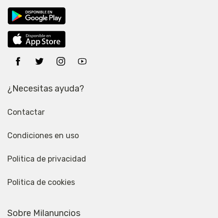
¿Necesitas ayuda?
Contactar
Condiciones en uso
Politica de privacidad
Politica de cookies
Sobre Milanuncios