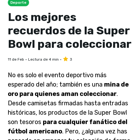
Deporte
Los mejores
recuerdos de la Super
Bowl para coleccionar
11 de Feb
Lectura de 4 min
3
No es solo el evento deportivo más
esperado del año; también es una
mina de
oro para quienes aman coleccionar
.
Desde camisetas firmadas hasta entradas
históricas, los productos de la Super Bowl
son tesoros
para cualquier fanático del
fútbol americano
. Pero, ¿alguna vez has