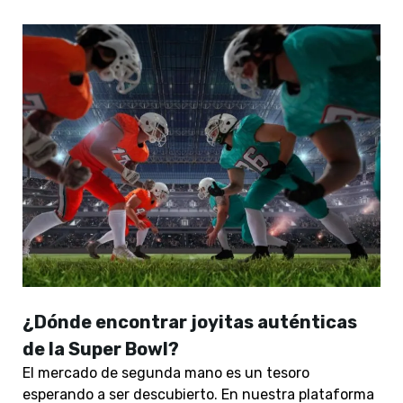
¿Dónde encontrar joyitas auténticas
de la Super Bowl?
El mercado de segunda mano es un tesoro
esperando a ser descubierto. En nuestra plataforma