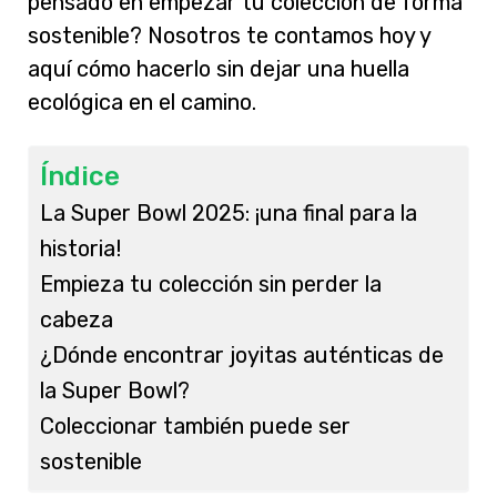
pensado en empezar tu colección de forma
sostenible? Nosotros te contamos hoy y
aquí cómo hacerlo sin dejar una huella
ecológica en el camino.
Índice
La Super Bowl 2025: ¡una final para la
historia!
Empieza tu colección sin perder la
cabeza
¿Dónde encontrar joyitas auténticas de
la Super Bowl?
Coleccionar también puede ser
sostenible