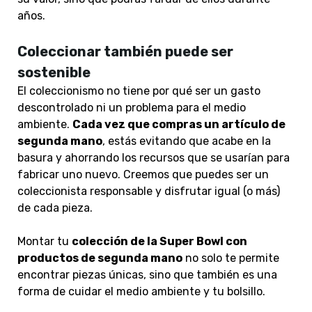
años.
Coleccionar también puede ser
sostenible
El coleccionismo no tiene por qué ser un gasto
descontrolado ni un problema para el medio
ambiente.
Cada vez que compras un artículo de
segunda mano
, estás evitando que acabe en la
basura y ahorrando los recursos que se usarían para
fabricar uno nuevo. Creemos que puedes ser un
coleccionista responsable y disfrutar igual (o más)
de cada pieza.
Montar tu
colección de la Super Bowl con
productos de segunda mano
no solo te permite
encontrar piezas únicas, sino que también es una
forma de cuidar el medio ambiente y tu bolsillo.