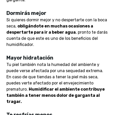
Dormirás mejor
Si quieres dormir mejor y no despertarte con la boca
seca,
obligándote en muchas ocasiones a
despertarte para ir a beber agua
, pronto te darás
cuenta de que este es uno de los beneficios del
humidificador
.
Mayor hidratación
Tu piel también nota la humedad del ambiente y
puede verse afectada por una sequedad extrema.
En caso de que tiendas a tener la piel más seca,
puedes verte afectado por el envejecimiento
prematuro.
Humidificar el ambiente contribuye
también a tener menos dolor de garganta al
tragar.
Te resfrías menos