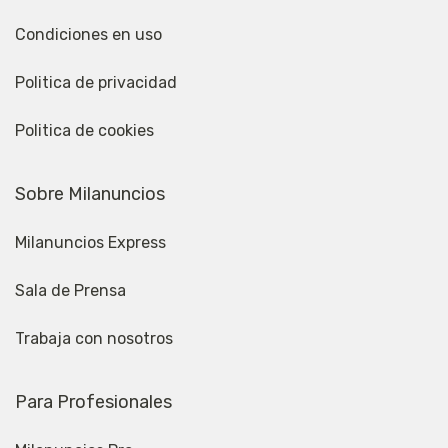
Condiciones en uso
Politica de privacidad
Politica de cookies
Sobre Milanuncios
Milanuncios Express
Sala de Prensa
Trabaja con nosotros
Para Profesionales