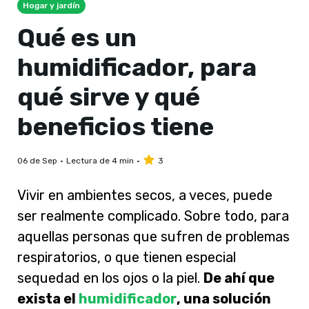
Hogar y jardín
Qué es un
humidificador, para
qué sirve y qué
beneficios tiene
06 de Sep
Lectura de 4 min
3
Vivir en ambientes secos, a veces, puede
ser realmente complicado. Sobre todo, para
aquellas personas que sufren de problemas
respiratorios, o que tienen especial
sequedad en los ojos o la piel.
De ahí que
exista el
humidificador
, una solución