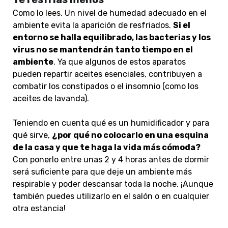
Como lo lees. Un nivel de humedad adecuado en el
ambiente evita la aparición de resfriados.
Si el
entorno se halla equilibrado, las bacterias y los
virus no se mantendrán tanto tiempo en el
ambiente
. Ya que algunos de estos aparatos
pueden repartir aceites esenciales, contribuyen a
combatir los constipados o el insomnio (como los
aceites de lavanda).
Teniendo en cuenta qué es
un humidificador
y para
qué sirve,
¿por qué no colocarlo en una esquina
de la casa y que te haga la vida más cómoda?
Con ponerlo entre unas 2 y 4 horas antes de dormir
será suficiente para que deje un ambiente más
respirable y poder descansar toda la noche. ¡Aunque
también puedes utilizarlo en el salón o en cualquier
otra estancia!