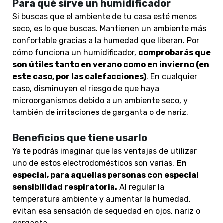
Para qué sirve un humidificador
Si buscas que el ambiente de tu casa esté menos
seco, es lo que buscas. Mantienen un ambiente más
confortable gracias a la humedad que liberan. Por
cómo funciona un humidificador,
comprobarás que
son útiles tanto en verano como en invierno (en
este caso, por las calefacciones)
. En cualquier
caso, disminuyen el riesgo de que haya
microorganismos debido a un ambiente seco, y
también de irritaciones de garganta o de nariz.
Beneficios que tiene usarlo
Ya te podrás imaginar que las ventajas de utilizar
uno de estos electrodomésticos son varias.
En
especial, para aquellas personas con especial
sensibilidad respiratoria.
Al regular la
temperatura ambiente y aumentar la humedad,
evitan esa sensación de sequedad en ojos, nariz o
garganta.