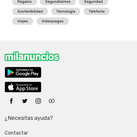
Regalos
Segundísimos
Seguridad
Sostenibilidad
Tecnología
Telefonía
Viajes
Videojuegos
¿Necesitas ayuda?
Contactar