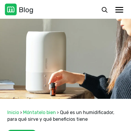
Inicio
›
Móntatelo bien
›
Qué es un humidificador,
para qué sirve y qué beneficios tiene