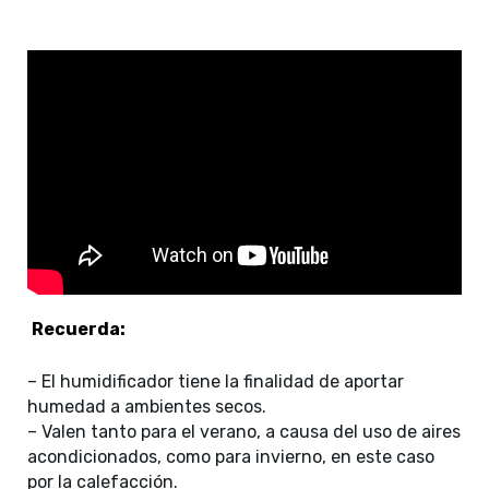
Recuerda:
– El humidificador tiene la finalidad de aportar
humedad a ambientes secos.
– Valen tanto para el verano, a causa del uso de aires
acondicionados, como para invierno, en este caso
por la calefacción.