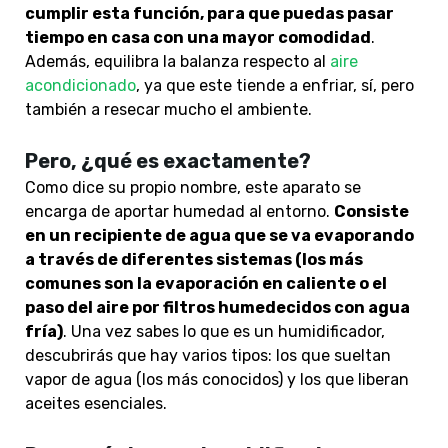
cumplir esta función, para que puedas pasar
tiempo en casa con una mayor comodidad
.
Además, equilibra la balanza respecto al
aire
acondicionado
, ya que este tiende a enfriar, sí, pero
también a resecar mucho el ambiente.
Pero, ¿qué es exactamente?
Como dice su propio nombre, este aparato se
encarga de aportar humedad al entorno.
Consiste
en un recipiente de agua que se va evaporando
a través de diferentes sistemas (los más
comunes son la evaporación en caliente o el
paso del aire por filtros humedecidos con agua
fría)
. Una vez sabes lo que es un humidificador,
descubrirás que hay varios tipos: los que sueltan
vapor de agua (los más conocidos) y los que liberan
aceites esenciales.