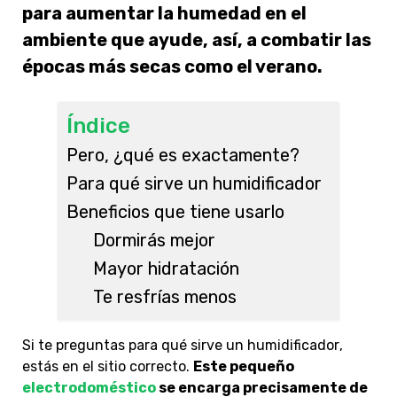
para aumentar la humedad en el
ambiente que ayude, así, a combatir las
épocas más secas como el verano.
Índice
Pero, ¿qué es exactamente?
Para qué sirve un humidificador
Beneficios que tiene usarlo
Dormirás mejor
Mayor hidratación
Te resfrías menos
Si te preguntas para qué sirve un
humidificador
,
estás en el sitio correcto.
Este pequeño
electrodoméstico
se encarga precisamente de