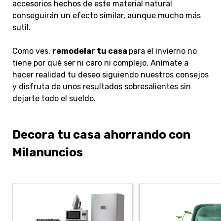
accesorios hechos de este material natural
conseguirán un efecto similar, aunque mucho más
sutil.
Como ves,
remodelar tu casa
para el invierno no
tiene por qué ser ni caro ni complejo. Anímate a
hacer realidad tu deseo siguiendo nuestros consejos
y disfruta de unos resultados sobresalientes sin
dejarte todo el sueldo.
Decora tu casa ahorrando con
Milanuncios