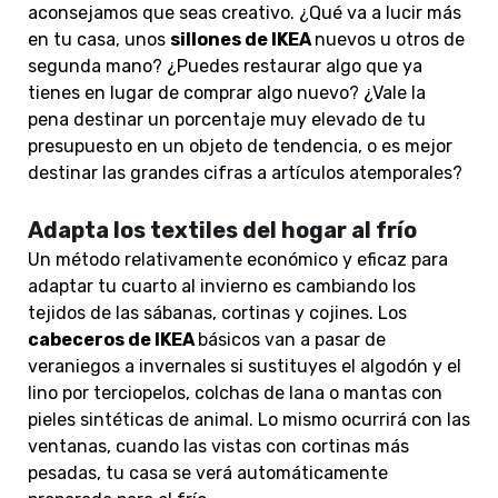
aconsejamos que seas creativo. ¿Qué va a lucir más
en tu casa, unos
sillones de IKEA
nuevos u otros de
segunda mano? ¿Puedes restaurar algo que ya
tienes en lugar de comprar algo nuevo? ¿Vale la
pena destinar un porcentaje muy elevado de tu
presupuesto en un objeto de tendencia, o es mejor
destinar las grandes cifras a artículos atemporales?
Adapta los textiles del hogar al frío
Un método relativamente económico y eficaz para
adaptar tu cuarto al invierno es cambiando los
tejidos de las sábanas, cortinas y cojines. Los
cabeceros de IKEA
básicos van a pasar de
veraniegos a invernales si sustituyes el algodón y el
lino por terciopelos, colchas de lana o mantas con
pieles sintéticas de animal. Lo mismo ocurrirá con las
ventanas, cuando las vistas con cortinas más
pesadas, tu casa se verá automáticamente