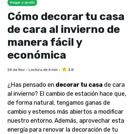
Hogar y jardín
Cómo decorar tu casa
de cara al invierno de
manera fácil y
económica
24 de Nov
Lectura de 6 min
2.8
¿Has pensado en
decorar tu casa
de cara
al invierno? El cambio de estación hace que,
de forma natural, tengamos ganas de
cambio y estemos más abiertos a modificar
nuestro entorno. Además, aprovechar esta
energía para renovar la decoración de tu