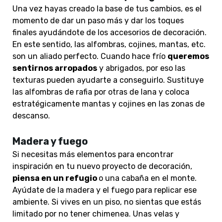
Una vez hayas creado la base de tus cambios, es el
momento de dar un paso más y dar los toques
finales ayudándote de los accesorios de decoración.
En este sentido, las alfombras, cojines, mantas, etc.
son un aliado perfecto. Cuando hace frío
queremos
sentirnos arropados
y abrigados, por eso las
texturas pueden ayudarte a conseguirlo. Sustituye
las alfombras de rafia por otras de lana y coloca
estratégicamente mantas y cojines en las zonas de
descanso.
Madera y fuego
Si necesitas más elementos para encontrar
inspiración en tu nuevo proyecto de decoración,
piensa en un refugio
o una cabaña en el monte.
Ayúdate de la madera y el fuego para replicar ese
ambiente. Si vives en un piso, no sientas que estás
limitado por no tener chimenea. Unas velas y