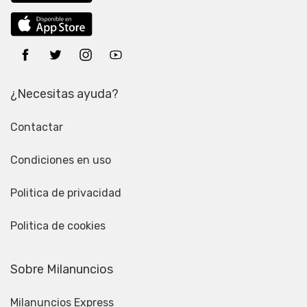
¿Necesitas ayuda?
Contactar
Condiciones en uso
Politica de privacidad
Politica de cookies
Sobre Milanuncios
Milanuncios Express