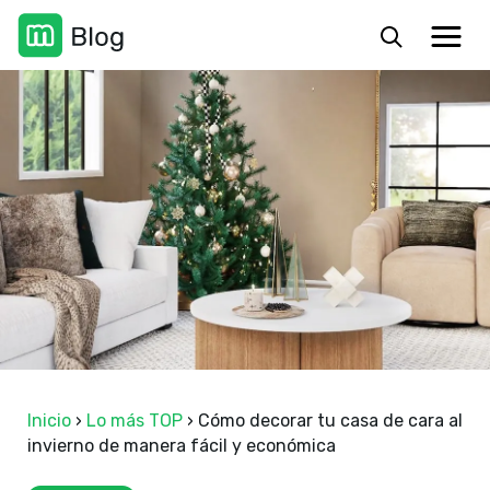
Inicio
›
Lo más TOP
›
Cómo decorar tu casa de cara al
invierno de manera fácil y económica