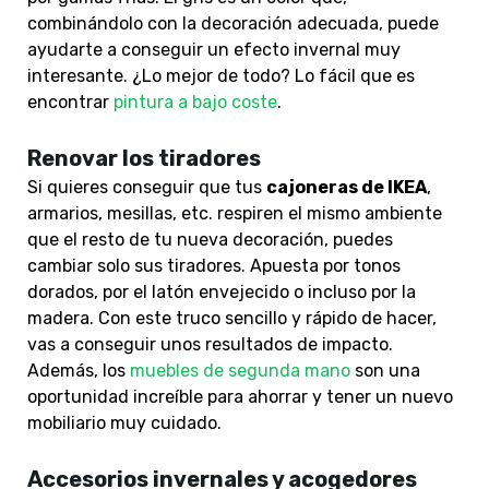
combinándolo con la decoración adecuada, puede
ayudarte a conseguir un efecto invernal muy
interesante. ¿Lo mejor de todo? Lo fácil que es
encontrar
pintura a bajo coste
.
Renovar los tiradores
Si quieres conseguir que tus
cajoneras de IKEA
,
armarios, mesillas, etc. respiren el mismo ambiente
que el resto de tu nueva decoración, puedes
cambiar solo sus tiradores. Apuesta por tonos
dorados, por el latón envejecido o incluso por la
madera. Con este truco sencillo y rápido de hacer,
vas a conseguir unos resultados de impacto.
Además, los
muebles de segunda mano
son una
oportunidad increíble para ahorrar y tener un nuevo
mobiliario muy cuidado.
Accesorios invernales y acogedores