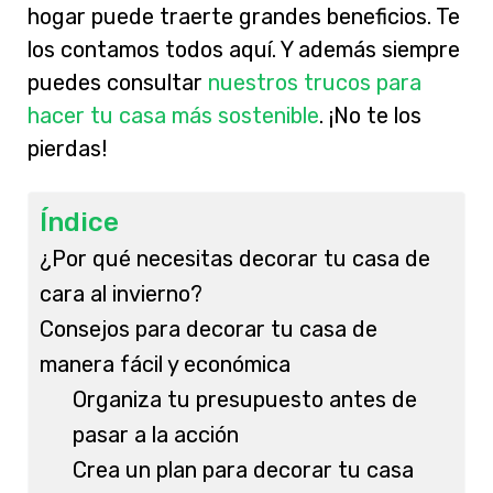
hogar puede traerte grandes beneficios. Te
los contamos todos aquí. Y además siempre
puedes consultar
nuestros trucos para
hacer tu casa más sostenible
. ¡No te los
pierdas!
Índice
¿Por qué necesitas decorar tu casa de
cara al invierno?
Consejos para decorar tu casa de
manera fácil y económica
Organiza tu presupuesto antes de
pasar a la acción
Crea un plan para decorar tu casa