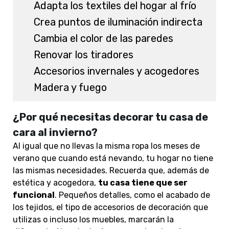
Adapta los textiles del hogar al frío
Crea puntos de iluminación indirecta
Cambia el color de las paredes
Renovar los tiradores
Accesorios invernales y acogedores
Madera y fuego
¿Por qué necesitas decorar tu casa de
cara al invierno?
Al igual que no llevas la misma ropa los meses de
verano que cuando está nevando, tu hogar no tiene
las mismas necesidades. Recuerda que, además de
estética y acogedora,
tu casa tiene que ser
funcional
. Pequeños detalles, como el acabado de
los tejidos, el tipo de accesorios de decoración que
utilizas o incluso los muebles, marcarán la