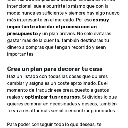
intencional, suele ocurrirte lo mismo que con la
moda: nunca es suficiente y siempre hay algo nuevo
más interesante en el mercado. Por eso
es muy
importante abordar el proceso con un
presupuesto
y un plan previos. No solo evitarás
gastar más de la cuenta, también destinarás tu
dinero a compras que tengan recorrido y sean
importantes.
Crea un plan para decorar tu casa
Haz un listado con todas las cosas que quieres
cambiar y asígnales un coste aproximado. Es el
momento de traducir ese presupuesto a gastos
reales y
optimizar tus recursos
. Si divides lo que
quieres comprar en necesidades y deseos, también
te va a resultar más sencillo encontrar prioridades.
Para poder conseguir todo lo que deseas, te