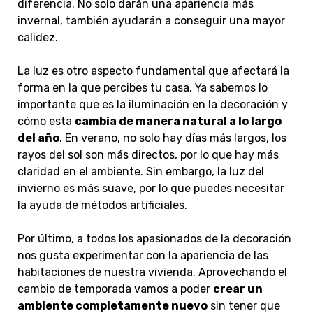
diferencia. No solo darán una apariencia más
invernal, también ayudarán a conseguir una mayor
calidez.
La luz es otro aspecto fundamental que afectará la
forma en la que percibes tu casa. Ya sabemos lo
importante que es la iluminación en la decoración y
cómo esta
cambia de manera natural a lo largo
del año
. En verano, no solo hay días más largos, los
rayos del sol son más directos, por lo que hay más
claridad en el ambiente. Sin embargo, la luz del
invierno es más suave, por lo que puedes necesitar
la ayuda de métodos artificiales.
Por último, a todos los apasionados de la decoración
nos gusta experimentar con la apariencia de las
habitaciones de nuestra vivienda. Aprovechando el
cambio de temporada vamos a poder
crear un
ambiente completamente nuevo
sin tener que