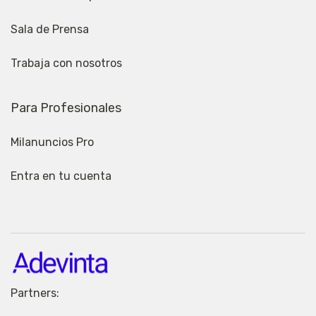
Sala de Prensa
Trabaja con nosotros
Para Profesionales
Milanuncios Pro
Entra en tu cuenta
Partners: