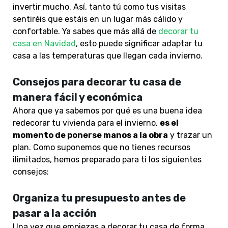
invertir mucho. Así, tanto tú como tus visitas
sentiréis que estáis en un lugar más cálido y
confortable. Ya sabes que más allá de
decorar tu
casa en Navidad
, esto puede significar adaptar tu
casa a las temperaturas que llegan cada invierno.
Consejos para decorar tu casa de
manera fácil y económica
Ahora que ya sabemos por qué es una buena idea
redecorar tu vivienda para el invierno,
es el
momento de ponerse manos a la obra
y trazar un
plan. Como suponemos que no tienes recursos
ilimitados, hemos preparado para ti los siguientes
consejos:
Organiza tu presupuesto antes de
pasar a la acción
Una vez que empiezas a decorar tu casa de forma