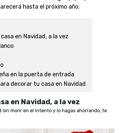
arecerá hasta el próximo año.
 casa en Navidad, a la vez
blanco
co
eña en la puerta de entrada
para decorar tu casa en Navidad
sa en Navidad, a la vez
sin morir en el intento y lo hagas ahorrando, te