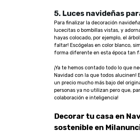
5. Luces navideñas par
Para finalizar la decoración navideña
lucecitas o bombillas vistas, y adorn
hayas colocado, por ejemplo, el árbo
faltar! Escógelas en color blanco, s
forma diferente en esta época tan fa
¡Ya te hemos contado todo lo que ne
Navidad con la que todos alucinen! 
un precio mucho más bajo del origin
personas ya no utilizan pero que, par
colaboración e inteligencia!
Decorar tu casa en Na
sostenible en Milanunc