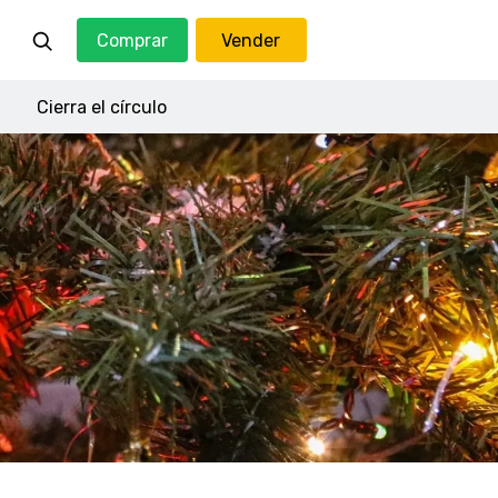
Comprar
Vender
Cierra el círculo