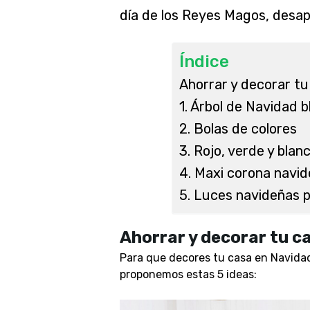
día de los Reyes Magos, desap
Índice
Ahorrar y decorar tu
1. Árbol de Navidad 
2. Bolas de colores
3. Rojo, verde y blan
4. Maxi corona navid
5. Luces navideñas 
Ahorrar y decorar tu ca
Para que decores tu casa en Navidad 
proponemos estas 5 ideas: