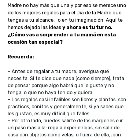
Madre no hay más que una y por eso se merece uno
de los mejores regalos para el Día de la Madre que
tengas a tu alcance… o en tu imaginación. Aquí te
hemos dejado las ideas
y ahora es tu turno.
¿Cómo vas a sorprender a tu mamá en esta
ocasión tan especial?
Recuerda:
–
Antes de regalar a tu madre, averigua qué
necesita. Si te dice que nada (como siempre), trata
de pensar porque algo habrá que le guste y no
tenga, o que no haya tenido y quiera.
–
Los regalos casi infalibles son libros y plantas: son
prácticos, bonitos y generalmente, si ya sabes que
les gustan, es muy difícil que falles.
–
Por otro lado, puedes salirte de los márgenes e ir
un paso más allá: regala experiencias, sin salir de
casa con objetos como velas, o fuera de ella, ¡con