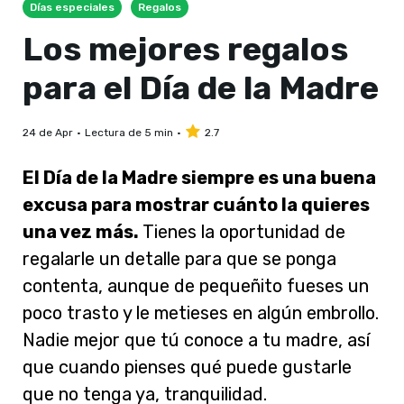
Días especiales
Regalos
Los mejores regalos
para el Día de la Madre
24 de Apr
Lectura de 5 min
2.7
El Día de la Madre siempre es una buena
excusa para mostrar cuánto la quieres
una vez más.
Tienes la oportunidad de
regalarle un detalle para que se ponga
contenta, aunque de pequeñito fueses un
poco trasto y le metieses en algún embrollo.
Nadie mejor que tú conoce a tu madre, así
que cuando pienses qué puede gustarle
que no tenga ya, tranquilidad.