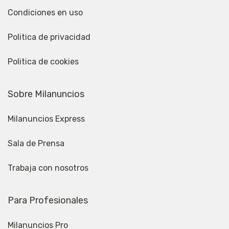
Condiciones en uso
Politica de privacidad
Politica de cookies
Sobre Milanuncios
Milanuncios Express
Sala de Prensa
Trabaja con nosotros
Para Profesionales
Milanuncios Pro