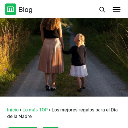
Inicio
›
Lo más TOP
›
Los mejores regalos para el Día
de la Madre