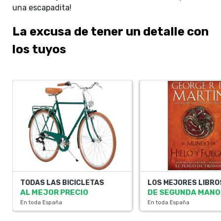
una escapadita!
La excusa de tener un detalle con
los tuyos
TODAS LAS BICICLETAS
LOS MEJORES LIBRO
AL MEJOR PRECIO
DE SEGUNDA MANO
En toda España
En toda España