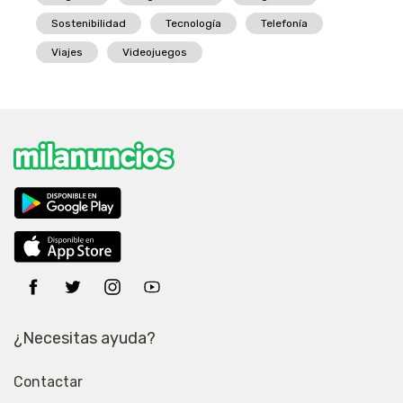
Sostenibilidad
Tecnología
Telefonía
Viajes
Videojuegos
¿Necesitas ayuda?
Contactar