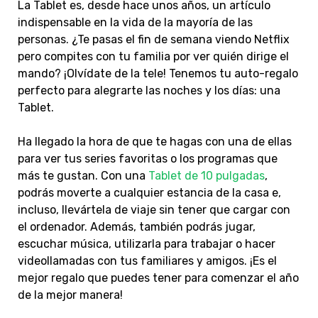
La Tablet es, desde hace unos años, un artículo
indispensable en la vida de la mayoría de las
personas. ¿Te pasas el fin de semana viendo Netflix
pero compites con tu familia por ver quién dirige el
mando? ¡Olvídate de la tele! Tenemos tu auto-regalo
perfecto para alegrarte las noches y los días: una
Tablet.
Ha llegado la hora de que te hagas con una de ellas
para ver tus series favoritas o los programas que
más te gustan. Con una
Tablet de 10 pulgadas
,
podrás moverte a cualquier estancia de la casa e,
incluso, llevártela de viaje sin tener que cargar con
el ordenador. Además, también podrás jugar,
escuchar música, utilizarla para trabajar o hacer
videollamadas con tus familiares y amigos. ¡Es el
mejor regalo que puedes tener para comenzar el año
de la mejor manera!