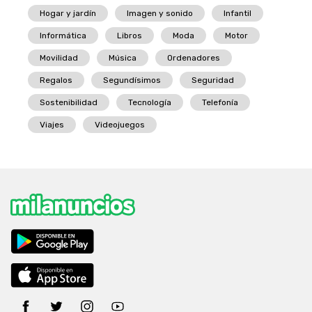
Hogar y jardín
Imagen y sonido
Infantil
Informática
Libros
Moda
Motor
Movilidad
Música
Ordenadores
Regalos
Segundísimos
Seguridad
Sostenibilidad
Tecnología
Telefonía
Viajes
Videojuegos