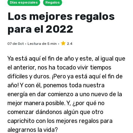
Días especiales
Regalos
Los mejores regalos
para el 2022
07 de Oct
Lectura de 5 min
2.4
Ya está aquí el fin de año y este, al igual que
el anterior, nos ha tocado vivir tiempos
difíciles y duros. ¡Pero ya está aquí el fin de
año! Y con él, ponemos toda nuestra
energía en dar comienzo a uno nuevo de la
mejor manera posible. Y, ¿por qué no
comenzar dándonos algún que otro
caprichito con los mejores regalos para
alegrarnos la vida?