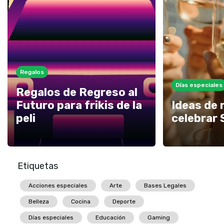
Regalos
Días especiales
Regalos de Regreso al
Futuro para frikis de la
Ideas de 
peli
celebrar 
Etiquetas
Acciones especiales
Arte
Bases Legales
Belleza
Cocina
Deporte
Días especiales
Educación
Gaming