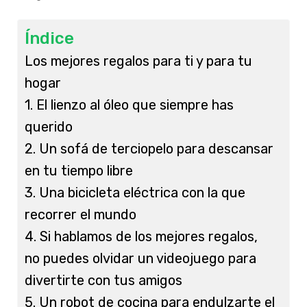
Índice
Los mejores regalos para ti y para tu
hogar
1. El lienzo al óleo que siempre has
querido
2. Un sofá de terciopelo para descansar
en tu tiempo libre
3. Una bicicleta eléctrica con la que
recorrer el mundo
4. Si hablamos de los mejores regalos,
no puedes olvidar un videojuego para
divertirte con tus amigos
5. Un robot de cocina para endulzarte el