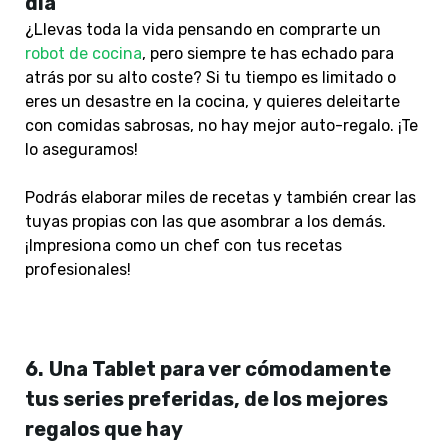
día
¿Llevas toda la vida pensando en comprarte un
robot de cocina
, pero siempre te has echado para
atrás por su alto coste? Si tu tiempo es limitado o
eres un desastre en la cocina, y quieres deleitarte
con comidas sabrosas, no hay mejor auto-regalo. ¡Te
lo aseguramos!
Podrás elaborar miles de recetas y también crear las
tuyas propias con las que asombrar a los demás.
¡Impresiona como un chef con tus recetas
profesionales!
6.
Una Tablet para ver cómodamente
tus series preferidas, de los mejores
regalos que hay