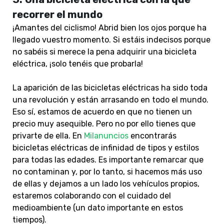
recorrer el mundo
¡Amantes del ciclismo! Abrid bien los ojos porque ha
llegado vuestro momento. Si estáis indecisos porque
no sabéis si merece la pena adquirir una bicicleta
eléctrica, ¡solo tenéis que probarla!
La aparición de las bicicletas eléctricas ha sido toda
una revolución y están arrasando en todo el mundo.
Eso sí, estamos de acuerdo en que no tienen un
precio muy asequible. Pero no por ello tienes que
privarte de ella. En
Milanuncios
encontrarás
bicicletas eléctricas de infinidad de tipos y estilos
para todas las edades. Es importante remarcar que
no contaminan y, por lo tanto, si hacemos más uso
de ellas y dejamos a un lado los vehículos propios,
estaremos colaborando con el cuidado del
medioambiente (un dato importante en estos
tiempos).