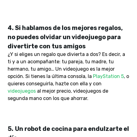
4. Si hablamos de los mejores regalos,
no puedes olvidar un videojuego para
divertirte con tus amigos
¿Y si eliges un regalo que divierta a dos? Es decir, a
ti y a un acompañante: tu pareja, tu madre, tu
hermano, tu amigo… Un videojuego es la mejor
opción. Si tienes la última consola, la
PlayStation 5
, o
quieres conseguirla, hazte con ella y con
videojuegos
al mejor precio, videojuegos de
segunda mano con los que ahorrar.
5.
Un robot de cocina para endulzarte el