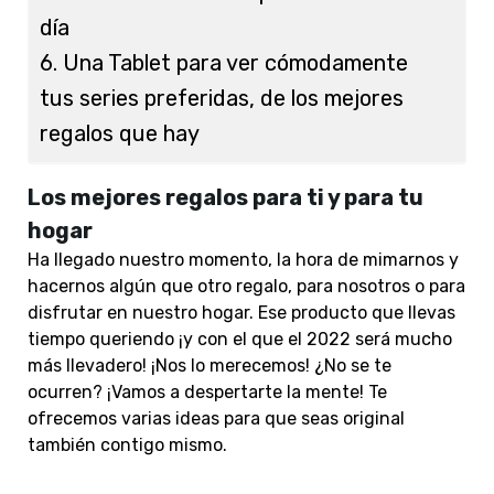
día
6. Una Tablet para ver cómodamente
tus series preferidas, de los mejores
regalos que hay
Los mejores regalos para ti y para tu
hogar
Ha llegado nuestro momento, la hora de mimarnos y
hacernos algún que otro regalo, para nosotros o para
disfrutar en nuestro hogar. Ese producto que llevas
tiempo queriendo ¡y con el que el 2022 será mucho
más llevadero! ¡Nos lo merecemos! ¿No se te
ocurren? ¡Vamos a despertarte la mente! Te
ofrecemos varias ideas para que seas original
también contigo mismo.