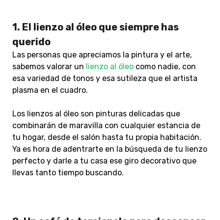
1. El lienzo al óleo que siempre has
querido
Las personas que apreciamos la pintura y el arte,
sabemos valorar un
lienzo al óleo
como nadie, con
esa variedad de tonos y esa sutileza que el artista
plasma en el cuadro.
Los lienzos al óleo son pinturas delicadas que
combinarán de maravilla con cualquier estancia de
tu hogar, desde el salón hasta tu propia habitación.
Ya es hora de adentrarte en la búsqueda de tu lienzo
perfecto y darle a tu casa ese giro decorativo que
llevas tanto tiempo buscando.