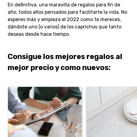
En definitiva, una maravilla de regalos para fin de
año, todos ellos pensados para facilitarte la vida. No
esperes más y empieza el 2022 como te mereces,
dándote uno (o varios) de los caprichos que tanto
deseas desde hace tiempo.
Consigue los mejores regalos al
mejor precio y como nuevos: