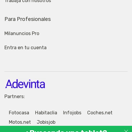
Trabaja con nosotros
Para Profesionales
Milanuncios Pro
Entra en tu cuenta
Partners:
Fotocasa
Habitaclia
Infojobs
Coches.net
Motos.net
Jobisjob