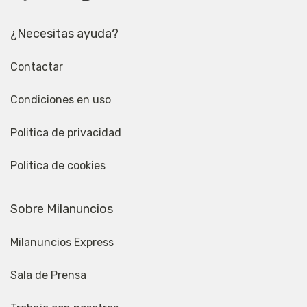
¿Necesitas ayuda?
Contactar
Condiciones en uso
Politica de privacidad
Politica de cookies
Sobre Milanuncios
Milanuncios Express
Sala de Prensa