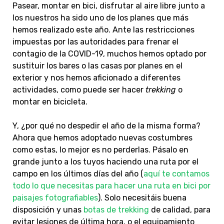
Pasear, montar en bici, disfrutar al aire libre junto a
los nuestros ha sido uno de los planes que más
hemos realizado este año. Ante las restricciones
impuestas por las autoridades para frenar el
contagio de la COVID-19, muchos hemos optado por
sustituir los bares o las casas por planes en el
exterior y nos hemos aficionado a diferentes
actividades, como puede ser hacer
trekking
o
montar en bicicleta.
Y, ¿por qué no despedir el año de la misma forma?
Ahora que hemos adoptado nuevas costumbres
como estas, lo mejor es no perderlas. Pásalo en
grande junto a los tuyos haciendo una ruta por el
campo en los últimos días del año (
aquí te contamos
todo lo que necesitas para hacer una ruta en bici por
paisajes fotografiables
). Solo necesitáis buena
disposición y unas
botas de trekking
de calidad, para
evitar lesiones de última hora, o el equipamiento