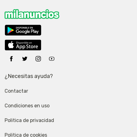
¿Necesitas ayuda?
Contactar
Condiciones en uso
Politica de privacidad
Politica de cookies