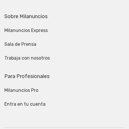
Sobre Milanuncios
Milanuncios Express
Sala de Prensa
Trabaja con nosotros
Para Profesionales
Milanuncios Pro
Entra en tu cuenta