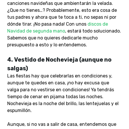
canciones navideñas que ambientarán la velada.
¿Que no tienes…? Probablemente, esto era cosa de
tus padres y ahora que te toca a ti, no sepas ni por
dónde tirar. ¡No pasa nada! Con unos
discos de
Navidad de segunda mano
,
estará todo solucionado.
Sabemos que no quieres dedicarle mucho
presupuesto a esto y lo entendemos.
4.
Vestido de Nochevieja (aunque no
salgas)
Las fiestas hay que celebrarlas en condiciones y,
aunque te quedes en casa, ¡no hay excusa que
valga para no vestirse en condiciones! Ya tendrás
tiempo de cenar en pijama todas las noches.
Nochevieja es la noche del brillo, las lentejuelas y el
espumillón.
Aunque, si no vas a salir de casa, entendemos que