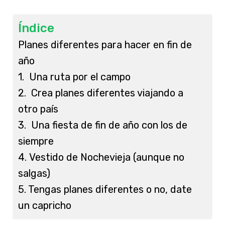
Índice
Planes diferentes para hacer en fin de
año
1. Una ruta por el campo
2. Crea planes diferentes viajando a
otro país
3. Una fiesta de fin de año con los de
siempre
4. Vestido de Nochevieja (aunque no
salgas)
5. Tengas planes diferentes o no, date
un capricho