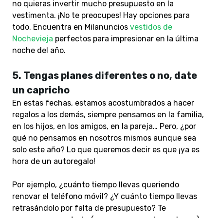
no quieras invertir mucho presupuesto en la
vestimenta. ¡No te preocupes! Hay opciones para
todo. Encuentra en Milanuncios
vestidos de
Nochevieja
perfectos para impresionar en la última
noche del año.
5.
Tengas planes diferentes o no, date
un capricho
En estas fechas, estamos acostumbrados a hacer
regalos a los demás, siempre pensamos en la familia,
en los hijos, en los amigos, en la pareja… Pero, ¿por
qué no pensamos en nosotros mismos aunque sea
solo este año? Lo que queremos decir es que ¡ya es
hora de un autoregalo!
Por ejemplo, ¿cuánto tiempo llevas queriendo
renovar el teléfono móvil? ¿Y cuánto tiempo llevas
retrasándolo por falta de presupuesto? Te