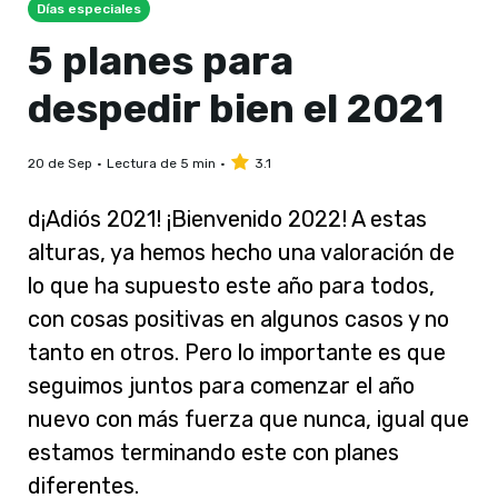
Días especiales
5 planes para
despedir bien el 2021
20 de Sep
Lectura de 5 min
3.1
d¡Adiós 2021! ¡Bienvenido 2022! A estas
alturas, ya hemos hecho una valoración de
lo que ha supuesto este año para todos,
con cosas positivas en algunos casos y no
tanto en otros. Pero lo importante es que
seguimos juntos para comenzar el año
nuevo con más fuerza que nunca, igual que
estamos terminando este con planes
diferentes.