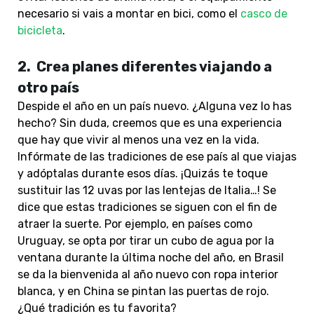
necesario si vais a montar en bici, como el
casco de
bicicleta
.
2.
Crea planes diferentes viajando a
otro país
Despide el año en un país nuevo. ¿Alguna vez lo has
hecho? Sin duda, creemos que es una experiencia
que hay que vivir al menos una vez en la vida.
Infórmate de las tradiciones de ese país al que viajas
y adóptalas durante esos días. ¡Quizás te toque
sustituir las 12 uvas por las lentejas de Italia…! Se
dice que estas tradiciones se siguen con el fin de
atraer la suerte. Por ejemplo, en países como
Uruguay, se opta por tirar un cubo de agua por la
ventana durante la última noche del año, en Brasil
se da la bienvenida al año nuevo con ropa interior
blanca, y en China se pintan las puertas de rojo.
¿Qué tradición es tu favorita?