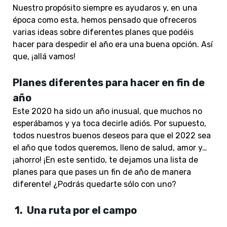
Nuestro propósito siempre es ayudaros y, en una
época como esta, hemos pensado que ofreceros
varias ideas sobre diferentes planes que podéis
hacer para despedir el año era una buena opción. Así
que, ¡allá vamos!
Planes diferentes para hacer en fin de
año
Este 2020 ha sido un año inusual, que muchos no
esperábamos y ya toca decirle adiós. Por supuesto,
todos nuestros buenos deseos para que el 2022 sea
el año que todos queremos, lleno de salud, amor y…
¡ahorro! ¡En este sentido, te dejamos una lista de
planes para que pases un fin de año de manera
diferente! ¿Podrás quedarte sólo con uno?
1.
Una ruta por el campo