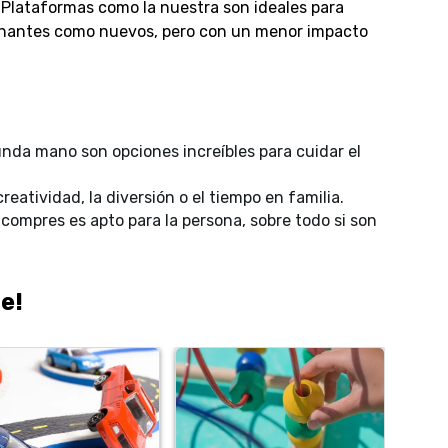
. Plataformas como la nuestra son ideales para
onantes como nuevos, pero con un menor impacto
unda mano son opciones increíbles para cuidar el
eatividad, la diversión o el tiempo en familia.
compres es apto para la persona, sobre todo si son
e!