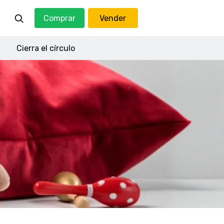
Comprar
Vender
Cierra el círculo