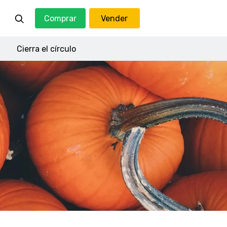
Comprar
Vender
Cierra el círculo