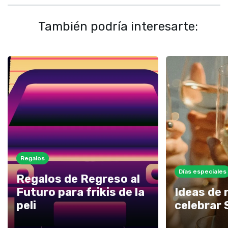
También podría interesarte:
Regalos
Días especiales
Regalos de Regreso al
Futuro para frikis de la
Ideas de 
peli
celebrar 