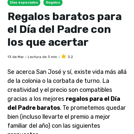
Días especiales
Regalos
Regalos baratos para
el Día del Padre con
los que acertar
13 de Mar
Lectura de 3 min
3.2
Se acerca San José y sí, existe vida más allá
de la colonia o la corbata de turno. La
creatividad y el precio son compatibles
gracias a los mejores
regalos para el Día
del Padre baratos
. Te prometemos quedar
bien (incluso llevarte el premio a mejor
familiar del año) con las siguientes