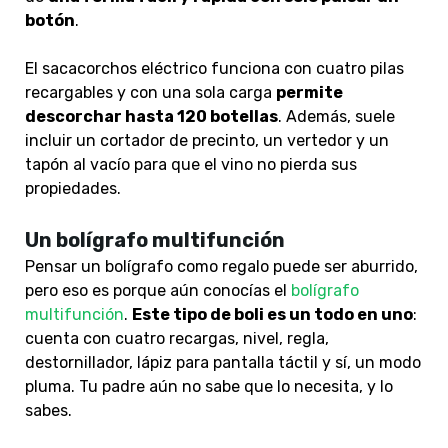
botón
.
El sacacorchos eléctrico funciona con cuatro pilas
recargables y con una sola carga
permite
descorchar hasta 120 botellas
. Además, suele
incluir un cortador de precinto, un vertedor y un
tapón al vacío para que el vino no pierda sus
propiedades.
Un bolígrafo multifunción
Pensar un bolígrafo como regalo puede ser aburrido,
pero eso es porque aún conocías el
bolígrafo
multifunción
.
Este tipo de boli es
un todo en uno
:
cuenta con cuatro recargas, nivel, regla,
destornillador, lápiz para pantalla táctil y sí, un modo
pluma. Tu padre aún no sabe que lo necesita, y lo
sabes.