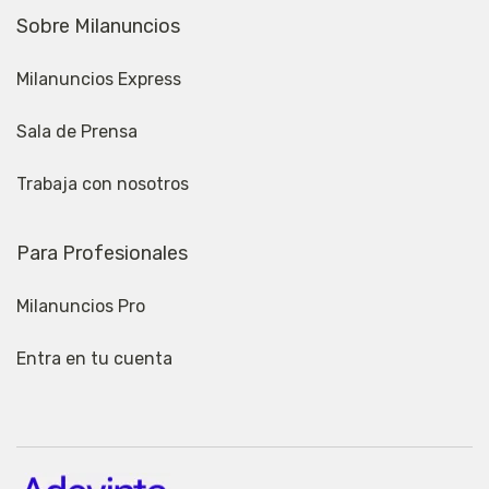
Sobre Milanuncios
Milanuncios Express
Sala de Prensa
Trabaja con nosotros
Para Profesionales
Milanuncios Pro
Entra en tu cuenta