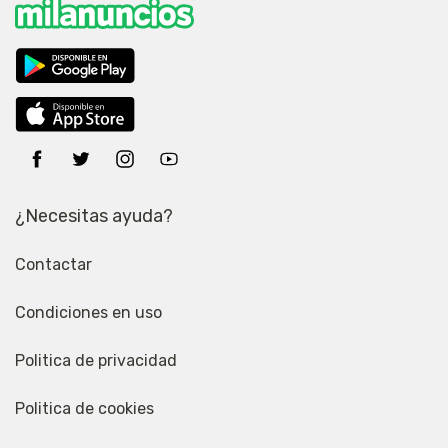
¿Necesitas ayuda?
Contactar
Condiciones en uso
Politica de privacidad
Politica de cookies