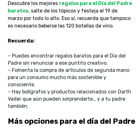
Descubre los mejores
regalos para el Día del Padre
baratos
, salte de los tópicos y festeja el 19 de
marzo por todo lo alto. Eso sí, recuerda que tampoco
es necesario beberse las 120 botellas de vino.
Recuerda:
– Puedes encontrar regalos baratos para el Día del
Padre sin renunciar a ese puntito creativo.
– Fomenta la compra de artículos de segunda mano
para un consumo mucho más sostenible y
consciente.
– Hay bolígrafos y productos relacionados con Darth
Vader que aún pueden sorprenderte… y a tu padre
también.
Más opciones para el día del Padre