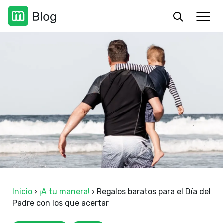
Inicio
›
¡A tu manera!
›
Regalos baratos para el Día del
Padre con los que acertar