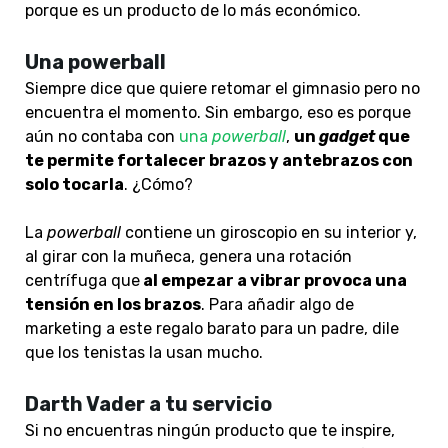
porque es un producto de lo más económico.
Una powerball
Siempre dice que quiere retomar el gimnasio pero no
encuentra el momento. Sin embargo, eso es porque
aún no contaba con
una
powerball
,
un
gadget
que
te permite fortalecer brazos y antebrazos con
solo tocarla
. ¿Cómo?
La
powerball
contiene un giroscopio en su interior y,
al girar con la muñeca, genera una rotación
centrífuga que
al empezar a vibrar provoca una
tensión en los brazos
. Para añadir algo de
marketing a este regalo barato para un padre, dile
que los tenistas la usan mucho.
Darth Vader a tu servicio
Si no encuentras ningún producto que te inspire,