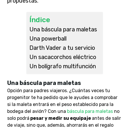
propuestas.
Índice
Una báscula para maletas
Una powerball
Darth Vader a tu servicio
Un sacacorchos eléctrico
Un bolígrafo multifunción
Una báscula para maletas
Opción para padres viajeros. ¿Cuántas veces tu
progenitor te ha pedido que le ayudes a comprobar
si la maleta entrará en el peso establecido para la
bodega del avión? Con una
báscula para maletas
no
solo podrá
pesar y medir su equipaje
antes de salir
de viaje, sino que, además, ahorrarás en el regalo