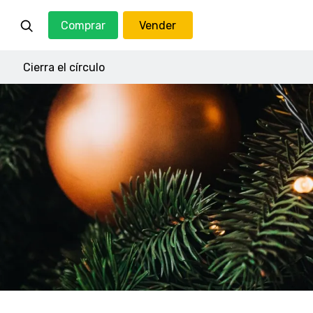
Comprar
Vender
Cierra el círculo