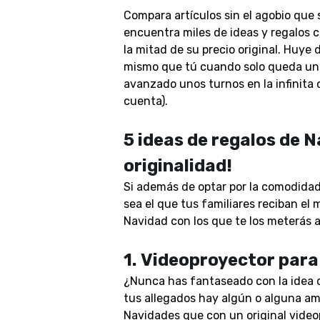
Compara artículos sin el agobio que 
encuentra miles de ideas y regalos 
la mitad de su precio original. Huye 
mismo que tú cuando solo queda un 
avanzado unos turnos en la infinita 
cuenta).
5 ideas de regalos de 
originalidad!
Si además de optar por la comodidad
sea el que tus familiares reciban el 
Navidad con los que te los meterás a 
1.
Videoproyector para 
¿Nunca has fantaseado con la idea d
tus allegados hay algún o alguna am
Navidades que con un original video