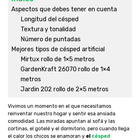
Aspectos que debes tener en cuenta
Longitud del césped
Textura y tonalidad
Número de puntadas
Mejores tipos de césped artificial
Mirtux rollo de 1×5 metros
GardenKraft 26070 rollo de 1×4
metros
Jardin 202 rollo de 2×5 metros
Vivimos un momento en el que necesitamos
reinventar nuestro hogar y sentir esa ansiada
comodidad. Las miradas apuntan al sofá y las
cortinas, el gotelé y el dormitorio, pero cuando llega
el calor los chicos se enamoran y
el
césped