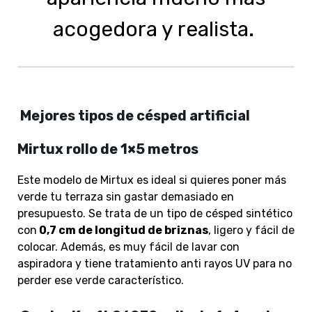
acogedora y realista.
Mejores tipos de césped artificial
Mirtux rollo de 1×5 metros
Este modelo de Mirtux es ideal si quieres poner más
verde tu terraza sin gastar demasiado en
presupuesto. Se trata de un tipo de césped sintético
con
0,7 cm de longitud de briznas
, ligero y fácil de
colocar. Además, es muy fácil de lavar con
aspiradora y tiene tratamiento anti rayos UV para no
perder ese verde característico.