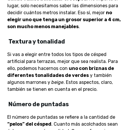
lugar, solo necesitamos saber las dimensiones para
decidir cuántos metros instalar. Eso sí, mejor
no
elegir uno que tenga un grosor superior a 4 cm,
son mucho menos manejables
.
Textura y tonalidad
Si vas a elegir entre todos los tipos de césped
artificial para terrazas, mejor que sea realista. Para
ello, podemos hacernos con
uno con briznas de
diferentes tonalidades de verdes
y también
algunos marrones y
beige
. Estos aspectos, claro,
también se tienen en cuenta en el precio.
Número de puntadas
El número de puntadas se refiere a la cantidad de
“pelos” del césped
. Cuanto más acolchados sean