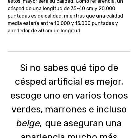
éstos, mayor será su calidad. Como referencia, un
césped de una longitud de 35-40 cm y 20.000
puntadas es de calidad, mientras que una calidad
media estaría entre 10.000 y 15.000 puntadas y
alrededor de 30 cm de longitud.
Si no sabes qué tipo de
césped artificial es mejor,
escoge uno en varios tonos
verdes, marrones e incluso
beige,
que
aseguran una
apariencia mucho más