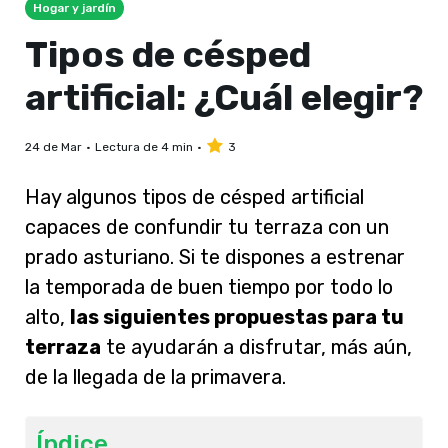
Hogar y jardín
Tipos de césped
artificial: ¿Cuál elegir?
24 de Mar
Lectura de 4 min
3
Hay algunos tipos de césped artificial
capaces de confundir tu terraza con un
prado asturiano. Si te dispones a estrenar
la temporada de buen tiempo por todo lo
alto,
las siguientes propuestas
para tu
terraza
te ayudarán a disfrutar, más aún,
de la llegada de la primavera.
Índice