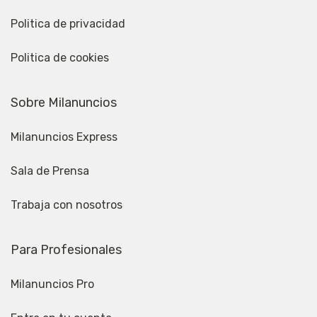
Politica de privacidad
Politica de cookies
Sobre Milanuncios
Milanuncios Express
Sala de Prensa
Trabaja con nosotros
Para Profesionales
Milanuncios Pro