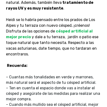
natural. Además, también lleva
tratamiento de
rayos UV y es muy resistente
.
Heidi se lo habría pensado entre los prados de Los
Alpes y tu terraza con nuevo césped, ¡créenos!
Disfruta de las opciones de
césped artificial al
mejor precio
y dale a tu terraza, jardín o patio ese
toque natural que tanto necesita. Respecto a las
vacas asturianas, date tiempo, que no tardaran en
encontraros.
Recuerda:
– Cuantas más tonalidades en verde y marrones,
más natural será el aspecto de tu césped artificial.
– Ten en cuenta el espacio donde vas a instalar el
césped y asegúrate de las medidas para realizar una
mejor compra.
– Cuando más mullido sea el césped artificial, mejor