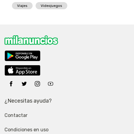
Viajes
Videojuegos
¿Necesitas ayuda?
Contactar
Condiciones en uso