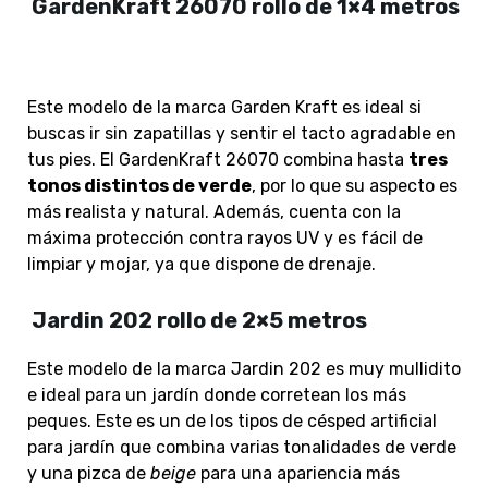
GardenKraft 26070 rollo de 1×4 metros
Este modelo de la marca Garden Kraft es ideal si
buscas ir sin zapatillas y sentir el tacto agradable en
tus pies. El GardenKraft 26070 combina hasta
tres
tonos distintos de verde
, por lo que su aspecto es
más realista y natural. Además, cuenta con la
máxima protección contra rayos UV y es fácil de
limpiar y mojar, ya que dispone de drenaje.
Jardin 202 rollo de 2×5 metros
Este modelo de la marca Jardin 202 es muy mullidito
e ideal para un jardín donde corretean los más
peques. Este es un de los tipos de césped artificial
para jardín que combina varias tonalidades de verde
y una pizca de
beige
para una apariencia más