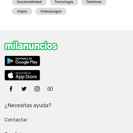
Sostenibilidad
Tecnología
Telefonía
Viajes
Videojuegos
¿Necesitas ayuda?
Contactar