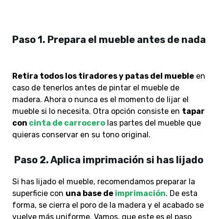
Paso 1. Prepara el mueble antes de nada
Retira todos los tiradores y patas del mueble
en
caso de tenerlos antes de pintar el mueble de
madera. Ahora o nunca es el momento de lijar el
mueble si lo necesita. Otra opción consiste en
tapar
con
cinta de carrocero
las partes del mueble que
quieras conservar en su tono original.
Paso 2. Aplica imprimación si has lijado
Si has lijado el mueble, recomendamos preparar la
superficie con
una base de
imprimación
. De esta
forma, se cierra el poro de la madera y el acabado se
vuelve más uniforme. Vamos, que este es el paso