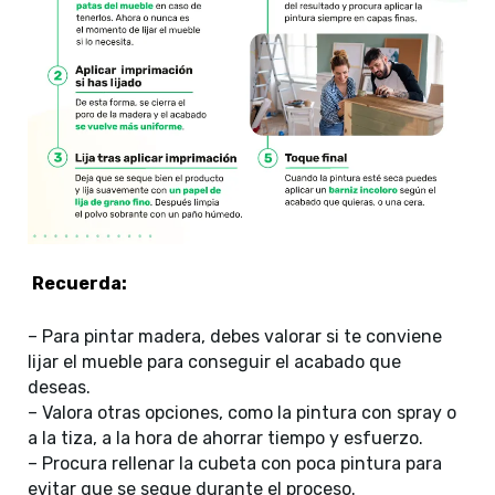
Recuerda:
– Para pintar madera, debes valorar si te conviene
lijar el mueble para conseguir el acabado que
deseas.
– Valora otras opciones, como la pintura con spray o
a la tiza, a la hora de ahorrar tiempo y esfuerzo.
– Procura rellenar la cubeta con poca pintura para
evitar que se seque durante el proceso.