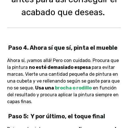
acabado que deseas.
Paso 4. Ahora sí que sí, pinta el mueble
Ahora sí, ¡vamos allá! Pero con cuidado. Procura que
la pintura
no esté demasiado espesa
para evitar
marcas. Vierte una cantidad pequeña de pintura en
una cubeta y ve rellenando según se gaste para que
no se seque.
Usa una
brocha o rodillo
en función
del resultado y procura aplicar la pintura siempre en
capas finas.
Paso 5: Y por último, el toque final