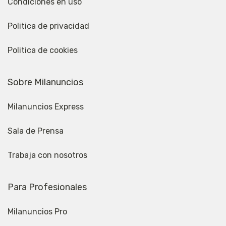
Condiciones en uso
Politica de privacidad
Politica de cookies
Sobre Milanuncios
Milanuncios Express
Sala de Prensa
Trabaja con nosotros
Para Profesionales
Milanuncios Pro