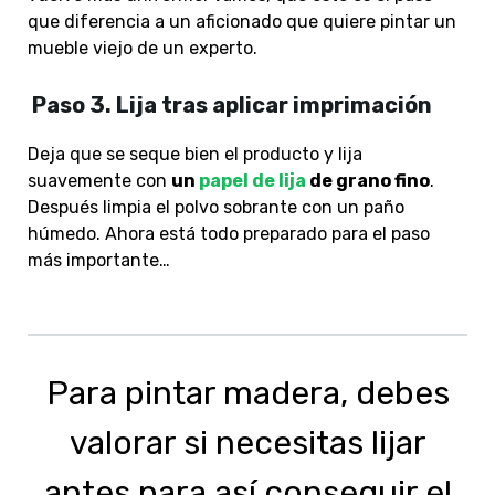
que diferencia a un aficionado que quiere pintar un
mueble viejo de un experto.
Paso 3. Lija tras aplicar imprimación
Deja que se seque bien el producto y lija
suavemente con
un
papel de lija
de grano fino
.
Después limpia el polvo sobrante con un paño
húmedo. Ahora está todo preparado para el paso
más importante…
Para pintar madera, debes
valorar si necesitas lijar
antes para así conseguir el