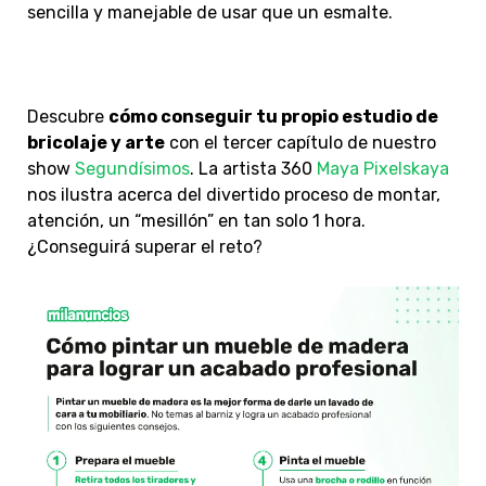
sencilla y manejable de usar que un esmalte.
Descubre
cómo conseguir tu propio estudio de
bricolaje y arte
con el tercer capítulo de nuestro
show
Segundísimos
. La artista 360
Maya Pixelskaya
nos ilustra acerca del divertido proceso de montar,
atención, un “mesillón” en tan solo 1 hora.
¿Conseguirá superar el reto?