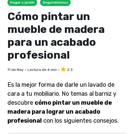
Hogar y jardín
Segundísimos
Cómo pintar un
mueble de madera
para un acabado
profesional
11 de May
Lectura de 4 min
2.3
Es la mejor forma de darle un lavado de
cara a tu mobiliario. No temas al barniz y
descubre
cómo pintar un mueble de
madera para lograr un acabado
profesional
con los siguientes consejos.