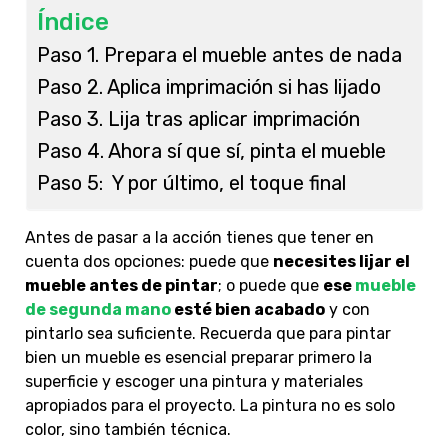
Índice
Paso 1. Prepara el mueble antes de nada
Paso 2. Aplica imprimación si has lijado
Paso 3. Lija tras aplicar imprimación
Paso 4. Ahora sí que sí, pinta el mueble
Paso 5: Y por último, el toque final
Antes de pasar a la acción tienes que tener en
cuenta dos opciones: puede que
necesites lijar el
mueble antes de pintar
; o puede que
ese
mueble
de segunda mano
esté bien acabado
y con
pintarlo sea suficiente. Recuerda que para pintar
bien un mueble es esencial preparar primero la
superficie y escoger una pintura y materiales
apropiados para el proyecto. La pintura no es solo
color, sino también técnica.