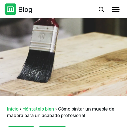
Inicio
›
Móntatelo bien
›
Cómo pintar un mueble de
madera para un acabado profesional