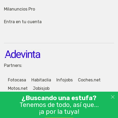
Milanuncios Pro
Entra en tu cuenta
Partners:
Fotocasa
Habitaclia
Infojobs
Coches.net
Motos.net
Jobisjob
¿Buscando una estufa?
Tenemos de todo, así que...
¡a por la tuya!