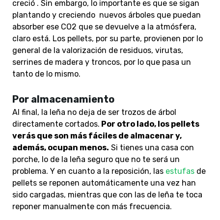
creció . Sin embargo, lo importante es que se sigan
plantando y creciendo nuevos árboles que puedan
absorber ese CO2 que se devuelve a la atmósfera,
claro está. Los pellets, por su parte, provienen por lo
general de la valorización de residuos, virutas,
serrines de madera y troncos, por lo que pasa un
tanto de lo mismo.
Por almacenamiento
Al final, la leña no deja de ser trozos de árbol
directamente cortados.
Por otro lado, los pellets
verás que son más fáciles de almacenar y,
además, ocupan menos.
Si tienes una casa con
porche, lo de la leña seguro que no te será un
problema. Y en cuanto a la reposición, las
estufas
de
pellets se reponen automáticamente una vez han
sido cargadas, mientras que con las de leña te toca
reponer manualmente con más frecuencia.