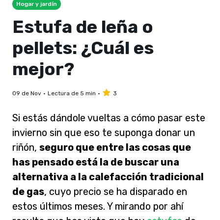
Hogar y jardín
Estufa de leña o
pellets: ¿Cuál es
mejor?
09 de Nov
Lectura de 5 min
3
Si estás dándole vueltas a cómo pasar este
invierno sin que eso te suponga donar un
riñón,
seguro que entre las cosas que
has pensado está la de buscar una
alternativa a la calefacción tradicional
de gas
, cuyo precio se ha disparado en
estos últimos meses. Y mirando por ahí