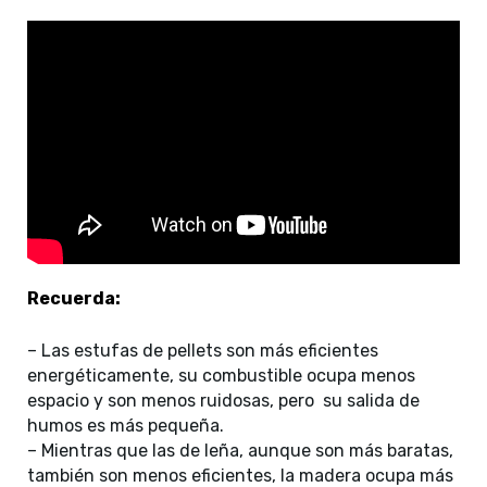
Recuerda:
– Las estufas de pellets son más eficientes
energéticamente, su combustible ocupa menos
espacio y son menos ruidosas, pero su salida de
humos es más pequeña.
– Mientras que las de leña, aunque son más baratas,
también son menos eficientes, la madera ocupa más