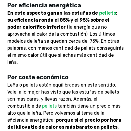
Por eficiencia energética
En este aspecto ganan las estufas de
pellets
:
su eficiencia ronda el 85% y el 95% sobre el
poder calorífico inferior
(la energía que no
aprovecha el calor de la combustión). Los últimos
modelos de leña se quedan cerca del 75%. En otras
palabras, con menos cantidad de pellets conseguirás
el mismo calor útil que si echas más cantidad de
leña.
Por coste económico
Leña o pellets están equilibradas en este sentido.
Vale, a lo mejor has visto que las estufas de pellets
son más caras, y llevas razón. Además, el
combustible de
pellets
también tiene un precio más
alto que la leña. Pero volvemos al tema de la
eficiencia energética:
porque si el precio por hora
del kilovatio de calor es más barato en pellets,