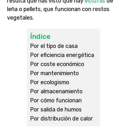
resulta que has visto que hay
estufas
de
leña o pellets, que funcionan con restos
vegetales.
Índice
Por el tipo de casa
Por eficiencia energética
Por coste económico
Por mantenimiento
Por ecologismo
Por almacenamiento
Por cómo funcionan
Por salida de humos
Por distribución de calor