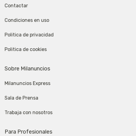
Contactar
Condiciones en uso
Politica de privacidad
Politica de cookies
Sobre Milanuncios
Milanuncios Express
Sala de Prensa
Trabaja con nosotros
Para Profesionales