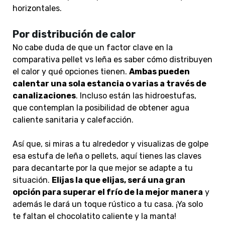
horizontales.
Por distribución de calor
No cabe duda de que un factor clave en la
comparativa pellet vs leña es saber cómo distribuyen
el calor y qué opciones tienen.
Ambas pueden
calentar una sola estancia o varias a través de
canalizaciones
. Incluso están las hidroestufas,
que contemplan la posibilidad de obtener agua
caliente sanitaria y calefacción.
Así que, si miras a tu alrededor y visualizas de golpe
esa estufa de leña o pellets, aquí tienes las claves
para decantarte por la que mejor se adapte a tu
situación.
Elijas la que elijas, será una gran
opción para superar el frío de la mejor manera
y
además le dará un toque rústico a tu casa. ¡Ya solo
te faltan el chocolatito caliente y la manta!