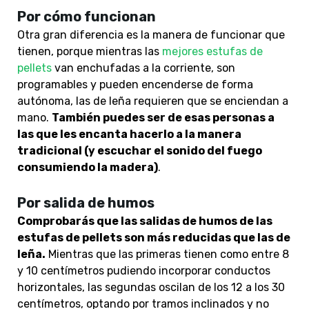
Por cómo funcionan
Otra gran diferencia es la manera de funcionar que
tienen, porque mientras las
mejores estufas de
pellets
van enchufadas a la corriente, son
programables y pueden encenderse de forma
autónoma, las de leña requieren que se enciendan a
mano.
También puedes ser de esas personas a
las que les encanta hacerlo a la manera
tradicional (y escuchar el sonido del fuego
consumiendo la madera)
.
Por salida de humos
Comprobarás que las salidas de humos de las
estufas de pellets son más reducidas que las de
leña.
Mientras que las primeras tienen como entre 8
y 10 centímetros pudiendo incorporar conductos
horizontales, las segundas oscilan de los 12 a los 30
centímetros, optando por tramos inclinados y no