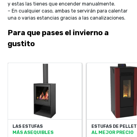
y estas las tienes que encender manualmente.
– En cualquier caso, ambas te servirán para calentar
una o varias estancias gracias a las canalizaciones.
Para que pases el invierno a
gustito
LAS ESTUFAS
ESTUFAS DE PELLE
MÁS ASEQUIBLES
AL MEJOR PRECIO