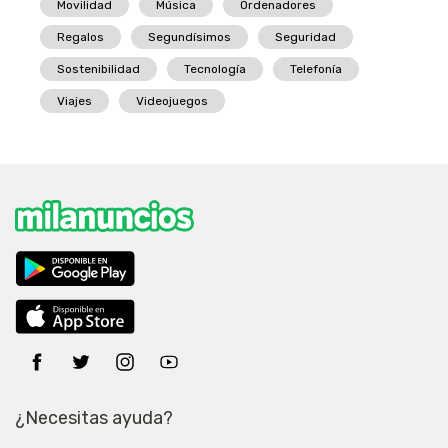
Movilidad
Música
Ordenadores
Regalos
Segundísimos
Seguridad
Sostenibilidad
Tecnología
Telefonía
Viajes
Videojuegos
¿Necesitas ayuda?