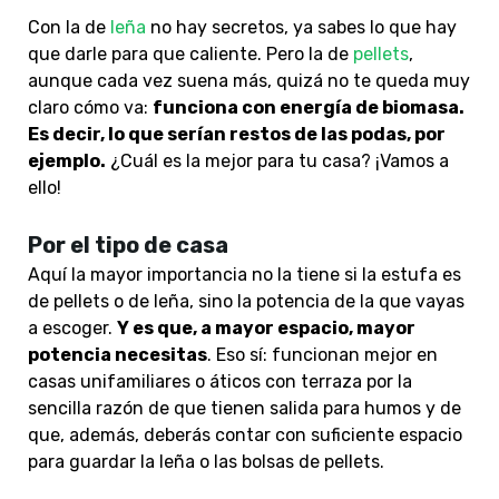
Con la de
leña
no hay secretos, ya sabes lo que hay
que darle para que caliente. Pero la de
pellets
,
aunque cada vez suena más, quizá no te queda muy
claro cómo va:
funciona con energía de biomasa.
Es decir, lo que serían restos de las podas, por
ejemplo.
¿Cuál es la mejor para tu casa? ¡Vamos a
ello!
Por el tipo de casa
Aquí la mayor importancia no la tiene si la estufa es
de pellets o de leña, sino la potencia de la que vayas
a escoger.
Y es que, a mayor espacio, mayor
potencia necesitas
. Eso sí: funcionan mejor en
casas unifamiliares o áticos con terraza por la
sencilla razón de que tienen salida para humos y de
que, además, deberás contar con suficiente espacio
para guardar la leña o las bolsas de pellets.