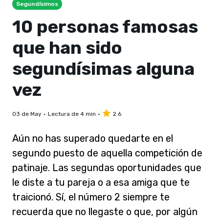
Segundísimos
10 personas famosas
que han sido
segundísimas alguna
vez
03 de May
Lectura de 4 min
2.6
Aún no has superado quedarte en el
segundo puesto de aquella competición de
patinaje. Las segundas oportunidades que
le diste a tu pareja o a esa amiga que te
traicionó. Sí, el número 2 siempre te
recuerda que no llegaste o que, por algún