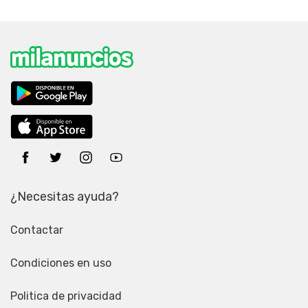
¿Necesitas ayuda?
Contactar
Condiciones en uso
Politica de privacidad