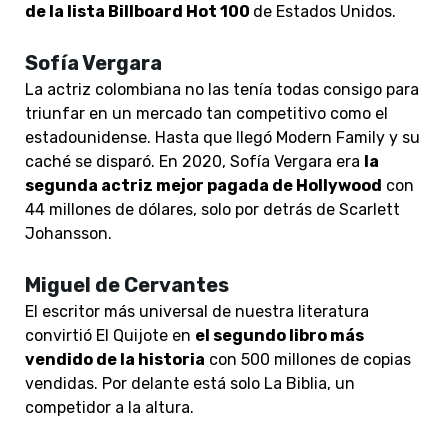
de la lista Billboard Hot 100
de Estados Unidos.
Sofía Vergara
La actriz colombiana no las tenía todas consigo para
triunfar en un mercado tan competitivo como el
estadounidense. Hasta que llegó Modern Family y su
caché se disparó. En 2020, Sofía Vergara era
la
segunda actriz mejor pagada de Hollywood
con
44 millones de dólares, solo por detrás de Scarlett
Johansson.
Miguel de Cervantes
El escritor más universal de nuestra literatura
convirtió El Quijote en
el segundo libro más
vendido de la historia
con 500 millones de copias
vendidas. Por delante está solo La Biblia, un
competidor a la altura.