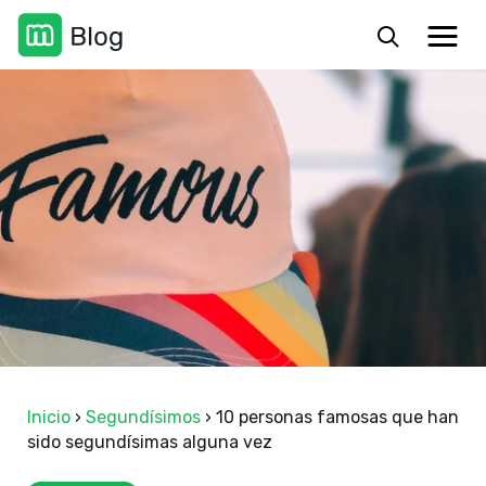
Inicio
›
Segundísimos
›
10 personas famosas que han
sido segundísimas alguna vez