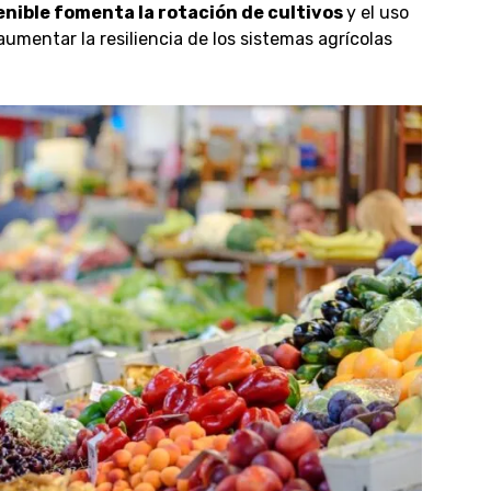
enible fomenta la rotación de cultivos
y el uso
aumentar la resiliencia de los sistemas agrícolas