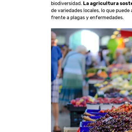
biodiversidad.
La agricultura sost
de variedades locales
, lo que puede 
frente a plagas y enfermedades.