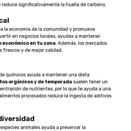
 reduce significativamente la huella de carbono.
cal
ra la economía de la comunidad y promueve
vertir en negocios locales, ayudas a mantener
o económico en tu zona
. Además, los mercados
 frescos y de mejor calidad.
 de químicos ayuda a mantener una dieta
tos orgánicos y de temporada
suelen tener un
entración de nutrientes
, por lo que te ayuda a una
alimentos procesados reduce la ingesta de aditivos
diversidad
 especies animales ayuda a preservar la