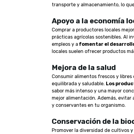
transporte y almacenamiento, lo que
Apoyo a la economía lo
Comprar a productores locales mejo
prácticas agrícolas sostenibles. Al
in
empleos y a
fomentar el desarroll
locales suelen ofrecer productos más
Mejora de la salud
Consumir alimentos frescos y libres
equilibrada y saludable.
Los produc
sabor más intenso y una mayor conc
mejor alimentación. Además, evitar 
y conservantes en tu organismo.
Conservación de la bio
Promover la diversidad de cultivos y