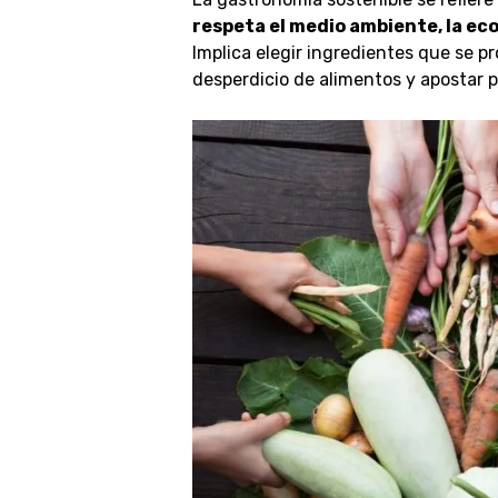
respeta el medio ambiente, la eco
Implica elegir ingredientes que se p
desperdicio de alimentos y apostar p