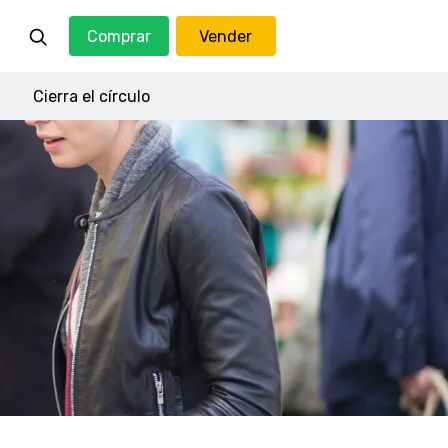
Comprar
Vender
Cierra el círculo