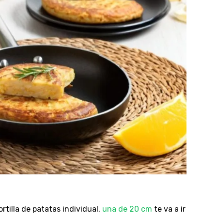
ortilla de patatas individual,
una de 20 cm
te va a ir