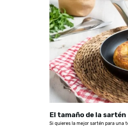
El tamaño de la sartén
Si quieres la mejor sartén para una t