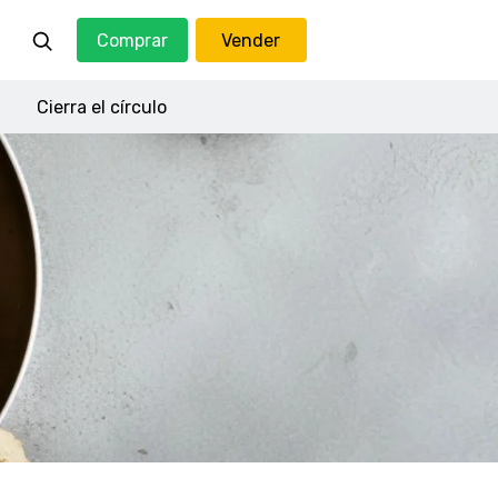
Comprar
Vender
Cierra el círculo