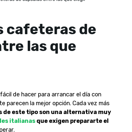
s cafeteras de
tre las que
fácil de hacer para arrancar el día con
 te parecen la mejor opción. Cada vez más
s de este tipo son una alternativa muy
es italianas
que exigen prepararte el
perar.