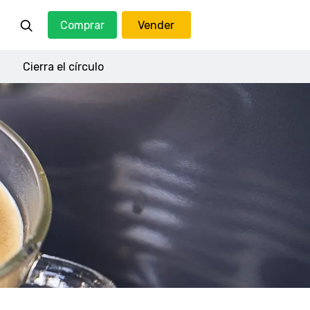
Comprar
Vender
Cierra el círculo