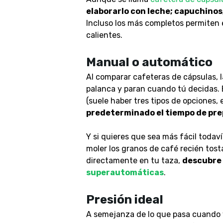
elaborarlo con leche; capuchinos;
Incluso los más completos permiten e
calientes.
Manual o automático
Al comparar cafeteras de cápsulas, 
palanca y paran cuando tú decidas. 
(suele haber tres tipos de opciones, 
predeterminado el tiempo de pr
Y si quieres que sea más fácil todav
moler los granos de café recién tost
directamente en tu taza,
descubre 
superautomáticas
.
Presión ideal
A semejanza de lo que pasa cuando v