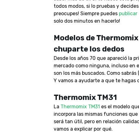
todos modos, si lo pruebas y decides
preocupes! Siempre puedes
publicar
solo dos minutos en hacerlo!
Modelos de Thermomix 
chuparte los dedos
Desde los años 70 que apareció la p
mercado como ninguna, incluso en e
son los más buscados. Como sabrás 
Y vamos a ayudarte a que te hagas co
Thermomix TM31
La
Thermomix TM31
es el modelo que
incorpora las mismas funciones que 
será tan útil, pero en relación calid
vamos a explicar por qué.