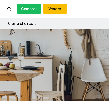
Comprar
Vender
Cierra el círculo