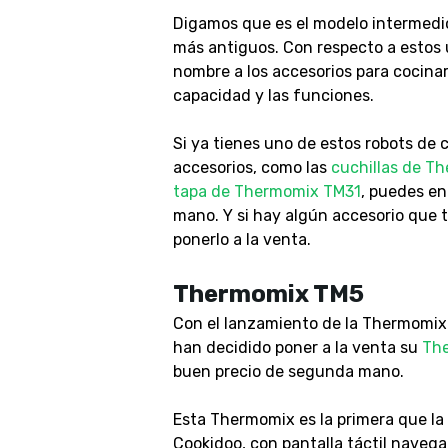
Digamos que es el modelo intermedio
más antiguos. Con respecto a estos ú
nombre a los accesorios para cocinar 
capacidad y las funciones.
Si ya tienes uno de estos robots de 
accesorios, como las
cuchillas de T
tapa de Thermomix TM31
, puedes en
mano. Y si hay algún accesorio que tú
ponerlo a la venta.
Thermomix TM5
Con el lanzamiento de la Thermomix 
han decidido poner a la venta su
Th
buen precio de segunda mano.
Esta Thermomix es la primera que la
Cookidoo, con pantalla táctil naveg