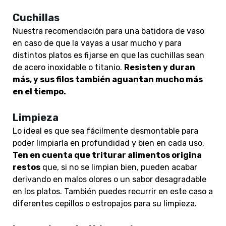
Cuchillas
Nuestra recomendación para una batidora de vaso
en caso de que la vayas a usar mucho y para
distintos platos es fijarse en que las cuchillas sean
de acero inoxidable o titanio.
Resisten y duran
más, y sus filos también aguantan mucho más
en el tiempo.
Limpieza
Lo ideal es que sea fácilmente desmontable para
poder limpiarla en profundidad y bien en cada uso.
Ten en cuenta que triturar alimentos origina
restos
que, si no se limpian bien, pueden acabar
derivando en malos olores o un sabor desagradable
en los platos. También puedes recurrir en este caso a
diferentes cepillos o estropajos para su limpieza.