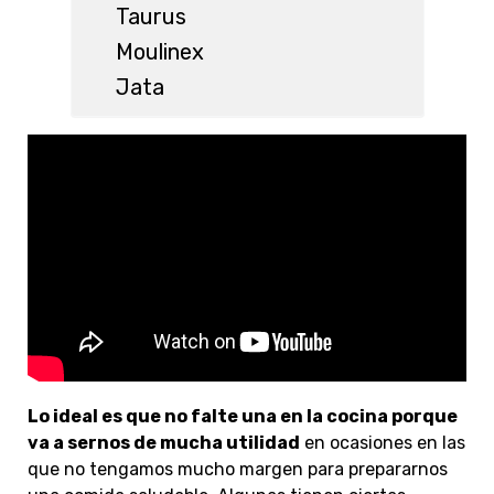
Taurus
Moulinex
Jata
Lo ideal es que no falte una en la cocina porque
va a sernos de mucha utilidad
en ocasiones en las
que no tengamos mucho margen para prepararnos