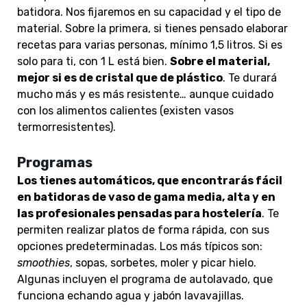
batidora. Nos fijaremos en su capacidad y el tipo de
material. Sobre la primera, si tienes pensado elaborar
recetas para varias personas, mínimo 1,5 litros. Si es
solo para ti, con 1 L está bien.
Sobre el material,
mejor si es de cristal que de plástico
. Te durará
mucho más y es más resistente… aunque cuidado
con los alimentos calientes (existen vasos
termorresistentes).
Programas
Los tienes automáticos, que encontrarás fácil
en batidoras de vaso de gama media, alta y en
las profesionales pensadas para hostelería
. Te
permiten realizar platos de forma rápida, con sus
opciones predeterminadas. Los más típicos son:
smoothies
, sopas, sorbetes, moler y picar hielo.
Algunas incluyen el programa de autolavado, que
funciona echando agua y jabón lavavajillas.