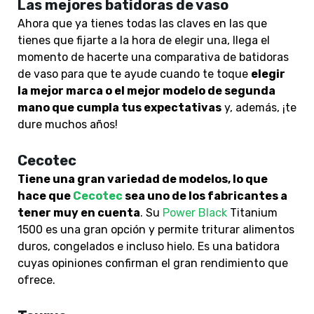
Las mejores batidoras de vaso
Ahora que ya tienes todas las claves en las que
tienes que fijarte a la hora de elegir una, llega el
momento de hacerte una comparativa de batidoras
de vaso para que te ayude cuando te toque
elegir
la mejor marca o el mejor modelo de segunda
mano que cumpla tus expectativas
y, además, ¡te
dure muchos años!
Cecotec
Tiene una gran variedad de modelos, lo que
hace que
Cecotec
sea uno de los fabricantes a
tener muy en cuenta
. Su
Power Black
Titanium
1500 es una gran opción y permite triturar alimentos
duros, congelados e incluso hielo. Es una batidora
cuyas opiniones confirman el gran rendimiento que
ofrece.