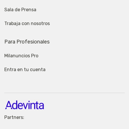
Sala de Prensa
Trabaja con nosotros
Para Profesionales
Milanuncios Pro
Entra en tu cuenta
Partners: