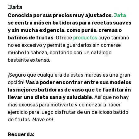
Jata
Conocida por sus precios muy ajustados,
Jata
se centra más en batidoras para recetas suaves
y sin mucha exigencia, como purés, cremas o
batidos de frutas
. Ofrece
productos
cuyo tamaño
no es excesivo y permite guardarlos sin comerse
mucho la cabeza, contando con un catálogo
bastante extenso.
¡Seguro que cualquiera de estas marcas es una gran
opción!
Vas a poder encontrar entre sus modelos
las mejores batidoras de vaso que te facilitarán
llevar una dieta sana y saludable
. Así que no hay
más excusas para motivarte y comenzar a hacer
ejercicio para luego disfrutar de un delicioso batido
de frutas.
Move on!
Recuerda: