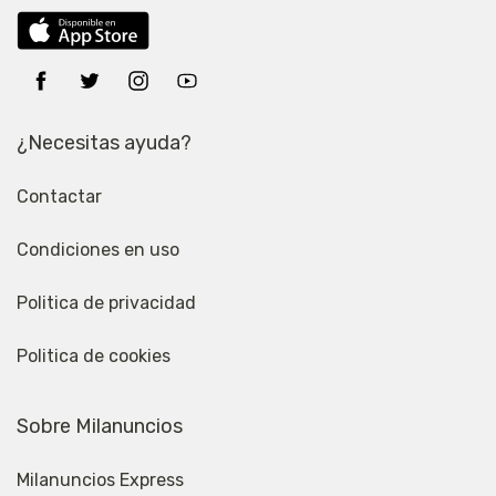
¿Necesitas ayuda?
Contactar
Condiciones en uso
Politica de privacidad
Politica de cookies
Sobre Milanuncios
Milanuncios Express