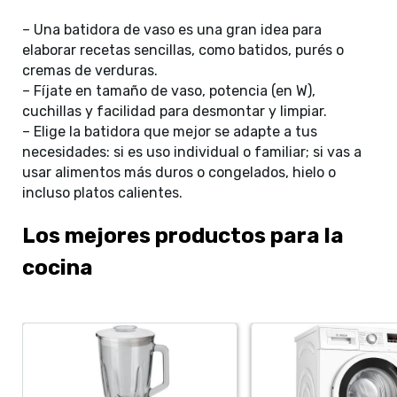
– Una batidora de vaso es una gran idea para
elaborar recetas sencillas, como batidos, purés o
cremas de verduras.
– Fíjate en tamaño de vaso, potencia (en W),
cuchillas y facilidad para desmontar y limpiar.
– Elige la batidora que mejor se adapte a tus
necesidades: si es uso individual o familiar; si vas a
usar alimentos más duros o congelados, hielo o
incluso platos calientes.
Los mejores productos para la
cocina