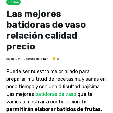
Cocina
Las mejores
batidoras de vaso
relación calidad
precio
25 de Oct
Lectura de 5 min
2
Puede ser nuestro mejor aliado para
preparar multitud de recetas muy sanas en
poco tiempo y con una dificultad bajísima.
Las mejores
batidoras de vaso
que te
vamos a mostrar a continuación
te
permitirán elaborar batidos de frutas,