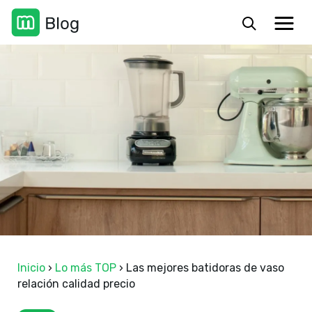
Inicio
›
Lo más TOP
›
Las mejores batidoras de vaso
relación calidad precio