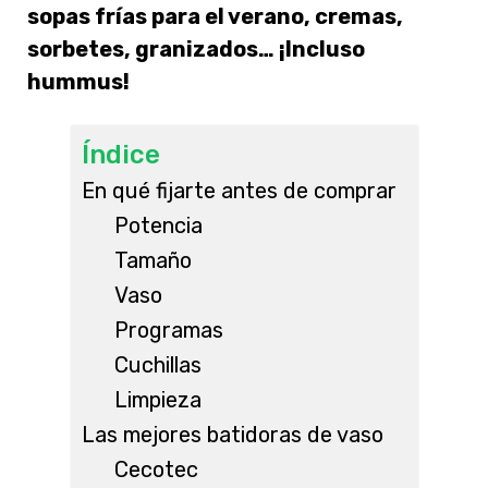
sopas frías para el verano, cremas,
sorbetes, granizados… ¡Incluso
hummus!
Índice
En qué fijarte antes de comprar
Potencia
Tamaño
Vaso
Programas
Cuchillas
Limpieza
Las mejores batidoras de vaso
Cecotec