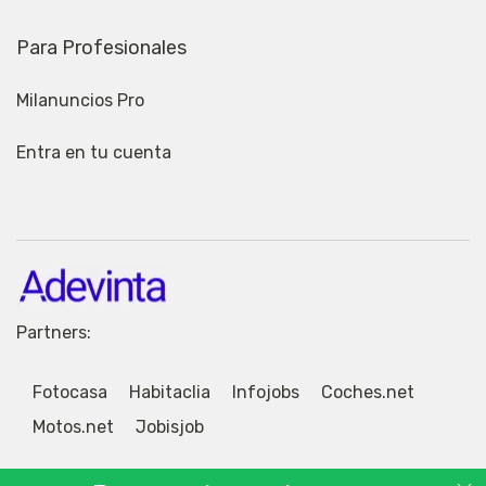
Para Profesionales
Milanuncios Pro
Entra en tu cuenta
Partners:
Fotocasa
Habitaclia
Infojobs
Coches.net
Motos.net
Jobisjob