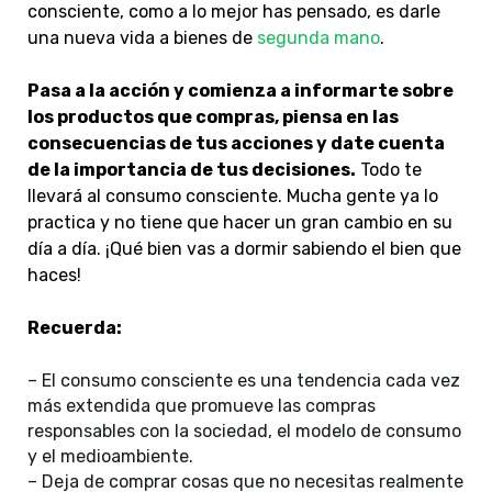
consciente, como a lo mejor has pensado, es darle
una nueva vida a bienes de
segunda mano
.
Pasa a la acción y comienza a informarte sobre
los productos que compras, piensa en las
consecuencias de tus acciones y date cuenta
de la importancia de tus decisiones.
Todo te
llevará al consumo consciente. Mucha gente ya lo
practica y no tiene que hacer un gran cambio en su
día a día. ¡Qué bien vas a dormir sabiendo el bien que
haces!
Recuerda:
– El consumo consciente es una tendencia cada vez
más extendida que promueve las compras
responsables con la sociedad, el modelo de consumo
y el medioambiente.
– Deja de comprar cosas que no necesitas realmente