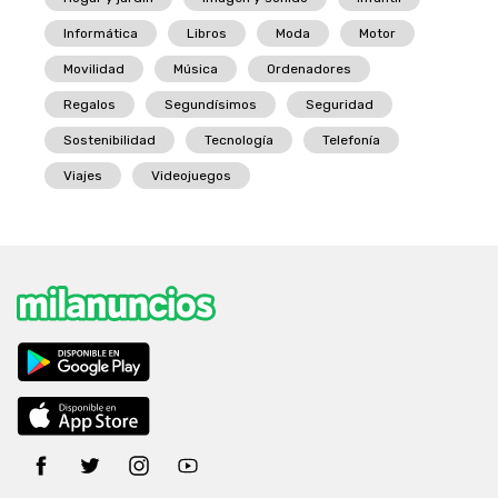
Informática
Libros
Moda
Motor
Movilidad
Música
Ordenadores
Regalos
Segundísimos
Seguridad
Sostenibilidad
Tecnología
Telefonía
Viajes
Videojuegos