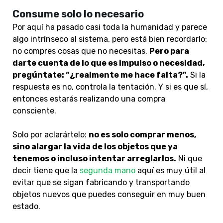
Consume solo lo necesario
Por aquí ha pasado casi toda la humanidad y parece
algo intrínseco al sistema, pero está bien recordarlo:
no compres cosas que no necesitas.
Pero para
darte cuenta de lo que es impulso o necesidad,
pregúntate: “¿realmente me hace falta?”.
Si la
respuesta es no, controla la tentación. Y si es que sí,
entonces estarás realizando una compra
consciente.
Solo por aclarártelo:
no es solo comprar menos,
sino alargar la vida de los objetos que ya
tenemos o incluso intentar arreglarlos.
Ni que
decir tiene que
la
segunda mano
aquí es muy útil al
evitar que se sigan fabricando y transportando
objetos nuevos que puedes conseguir en muy buen
estado.