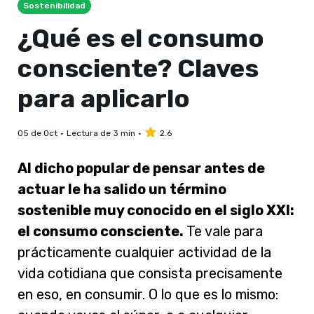
Sostenibilidad
¿Qué es el consumo
consciente? Claves
para aplicarlo
05 de Oct
Lectura de 3 min
2.6
Al dicho popular de pensar antes de
actuar le ha salido un término
sostenible muy conocido en el siglo XXI:
el consumo consciente.
Te vale para
prácticamente cualquier actividad de la
vida cotidiana que consista precisamente
en eso, en consumir. O lo que es lo mismo: