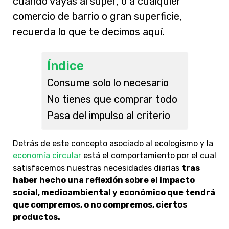
cuando vayas al súper, o a cualquier
comercio de barrio o gran superficie,
recuerda lo que te decimos aquí.
Índice
Consume solo lo necesario
No tienes que comprar todo
Pasa del impulso al criterio
Detrás de este concepto asociado al ecologismo y la
economía circular
está el comportamiento por el cual
satisfacemos nuestras necesidades diarias
tras
haber hecho una reflexión sobre el impacto
social, medioambiental y económico que tendrá
que compremos, o no compremos, ciertos
productos.