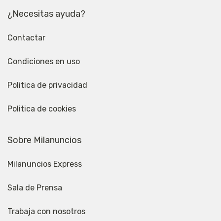
¿Necesitas ayuda?
Contactar
Condiciones en uso
Politica de privacidad
Politica de cookies
Sobre Milanuncios
Milanuncios Express
Sala de Prensa
Trabaja con nosotros