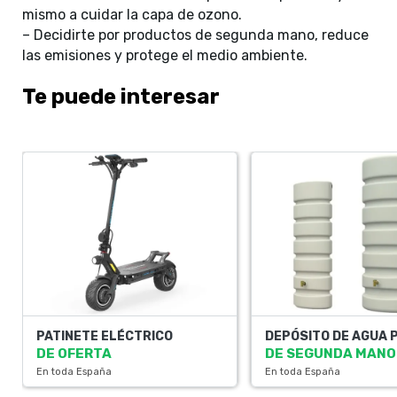
mismo a cuidar la capa de ozono.
– Decidirte por productos de segunda mano, reduce
las emisiones y protege el medio ambiente.
Te puede interesar
PATINETE ELÉCTRICO
DEPÓSITO DE AGUA 
DE OFERTA
DE SEGUNDA MANO
En toda España
En toda España