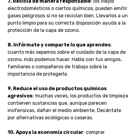
7. Recicla de manera responsable
: los viejos
electrodomésticos o ciertos químicos, pueden emitir
gases peligrosos si no se reciclan bien. Llevarlos a un
punto limpio para su correcta disposición ayuda a la
protección de la capa de ozono.
8. Infórmate y comparte lo que aprendes
:
cuanto más sepamos sobre el cuidado de la capa de
ozono, más podemos hacer. Habla con tus amigos,
familiares o compañeros de trabajo sobre la
importancia de protegerla.
9. Reduce el uso de productos químicos
agresivos
: muchas veces, los productos de limpieza
contienen sustancias que, aunque parecen
inofensivas, dañan el medio ambiente. Decántate
por alternativas ecológicas o caseras.
10. Apoya la economía circular
: comprar