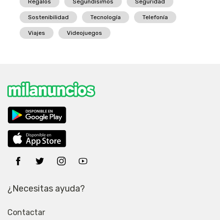
Regalos
Segundísimos
Seguridad
Sostenibilidad
Tecnología
Telefonía
Viajes
Videojuegos
¿Necesitas ayuda?
Contactar