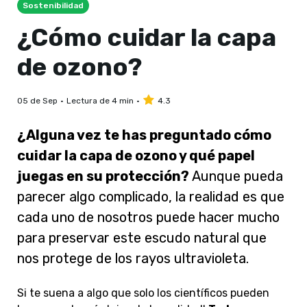
Sostenibilidad
¿Cómo cuidar la capa
de ozono?
05 de Sep
Lectura de 4 min
4.3
¿Alguna vez te has preguntado cómo
cuidar la capa de ozono y qué papel
juegas en su protección?
Aunque pueda
parecer algo complicado, la realidad es que
cada uno de nosotros puede hacer mucho
para preservar este escudo natural que
nos protege de los rayos ultravioleta.
Si te suena a algo que solo los científicos pueden