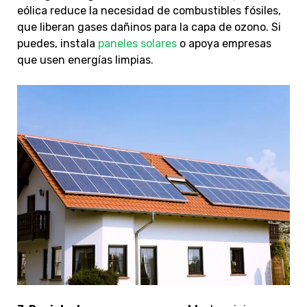
eólica reduce la necesidad de combustibles fósiles,
que liberan gases dañinos para la capa de ozono. Si
puedes, instala
paneles solares
o apoya empresas
que usen energías limpias.