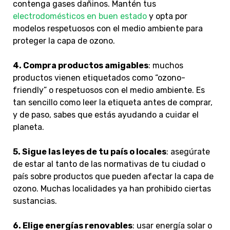
contenga gases dañinos. Mantén tus
electrodomésticos en buen estado
y opta por
modelos respetuosos con el medio ambiente para
proteger la capa de ozono.
4.
Compra productos amigables
: muchos
productos vienen etiquetados como “ozono-
friendly” o respetuosos con el medio ambiente. Es
tan sencillo como leer la etiqueta antes de comprar,
y de paso, sabes que estás ayudando a cuidar el
planeta.
5. Sigue las leyes de tu país o locales
:
asegúrate
de estar al tanto de las normativas de tu ciudad o
país sobre productos que pueden afectar la capa de
ozono. Muchas localidades ya han prohibido ciertas
sustancias.
6. Elige energías renovables
: usar energía solar o