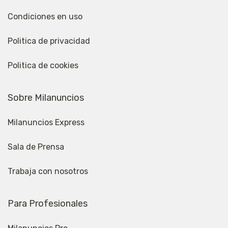
Condiciones en uso
Politica de privacidad
Politica de cookies
Sobre Milanuncios
Milanuncios Express
Sala de Prensa
Trabaja con nosotros
Para Profesionales