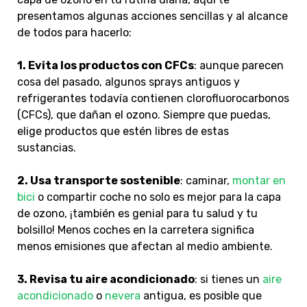
presentamos algunas acciones sencillas y al alcance
de todos para hacerlo:
1. Evita los productos con CFCs
: aunque parecen
cosa del pasado, algunos sprays antiguos y
refrigerantes todavía contienen clorofluorocarbonos
(CFCs), que dañan el ozono. Siempre que puedas,
elige productos que estén libres de estas
sustancias.
2. Usa transporte sostenible
: caminar,
montar en
bici
o compartir coche no solo es mejor para la capa
de ozono, ¡también es genial para tu salud y tu
bolsillo! Menos coches en la carretera significa
menos emisiones que afectan al medio ambiente.
3. Revisa tu aire acondicionado
: si tienes un
aire
acondicionado
o
nevera
antigua, es posible que