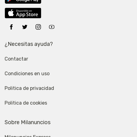
¿Necesitas ayuda?
Contactar
Condiciones en uso
Politica de privacidad
Politica de cookies
Sobre Milanuncios