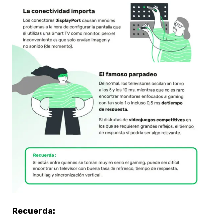
Recuerda: