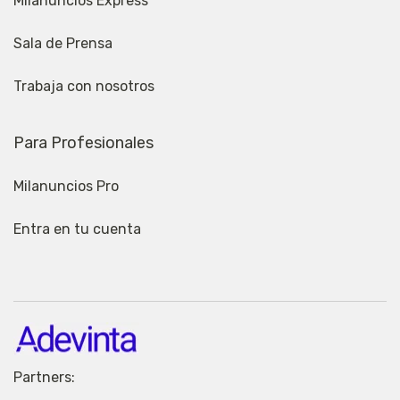
Milanuncios Express
Sala de Prensa
Trabaja con nosotros
Para Profesionales
Milanuncios Pro
Entra en tu cuenta
Partners: