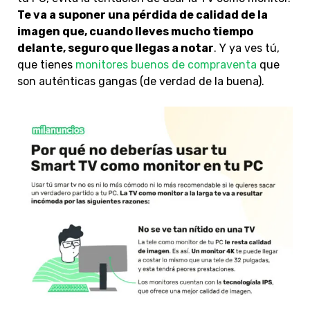
Te va a suponer una pérdida de calidad de la
imagen que, cuando lleves mucho tiempo
delante, seguro que llegas a notar
. Y ya ves tú,
que tienes
monitores buenos de compraventa
que
son auténticas gangas (de verdad de la buena).