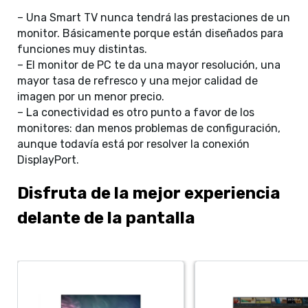
– Una Smart TV nunca tendrá las prestaciones de un
monitor. Básicamente porque están diseñados para
funciones muy distintas.
– El monitor de PC te da una mayor resolución, una
mayor tasa de refresco y una mejor calidad de
imagen por un menor precio.
– La conectividad es otro punto a favor de los
monitores: dan menos problemas de configuración,
aunque todavía está por resolver la conexión
DisplayPort.
Disfruta de la mejor experiencia
delante de la pantalla