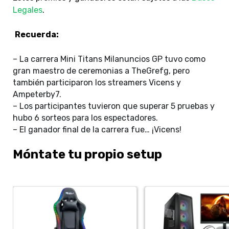
Legales
.
Recuerda:
– La carrera Mini Titans Milanuncios GP tuvo como
gran maestro de ceremonias a TheGrefg, pero
también participaron los streamers Vicens y
Ampeterby7.
– Los participantes tuvieron que superar 5 pruebas y
hubo 6 sorteos para los espectadores.
– El ganador final de la carrera fue… ¡Vicens!
Móntate tu propio setup