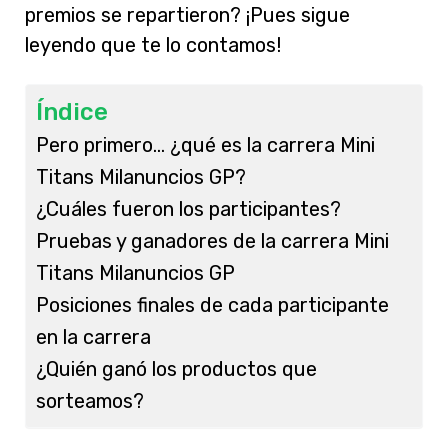
premios se repartieron? ¡Pues sigue
leyendo que te lo contamos!
Índice
Pero primero… ¿qué es la carrera Mini
Titans Milanuncios GP?
¿Cuáles fueron los participantes?
Pruebas y ganadores de la carrera Mini
Titans Milanuncios GP
Posiciones finales de cada participante
en la carrera
¿Quién ganó los productos que
sorteamos?