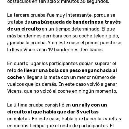
obstáculos en tan solo 2 minutos 38 segundos.
La tercera prueba fue muy interesante, porque se
trataba de
una búsqueda de banderines a través
de un circuito
en un tiempo determinado. El que
más banderines derribara con su coche teledirigido,
¡ganaba la prueba! Y en este caso el primer puesto se
lo llevó Vicens con 19 banderines derribados.
En cuarto lugar los participantes debían superar el
reto de
llevar una bola con peso enganchada al
coche
y llegar a la meta con un menor número de
vuelcos que los demás. En este caso volvió a ganar
Vicens, que no volcó el coche en ningún momento.
La última prueba consistió en
un rally con un
circuito al que había que dar 3 vueltas
completas. En este caso, había que hacer las vueltas
en menos tiempo que el resto de participantes. El