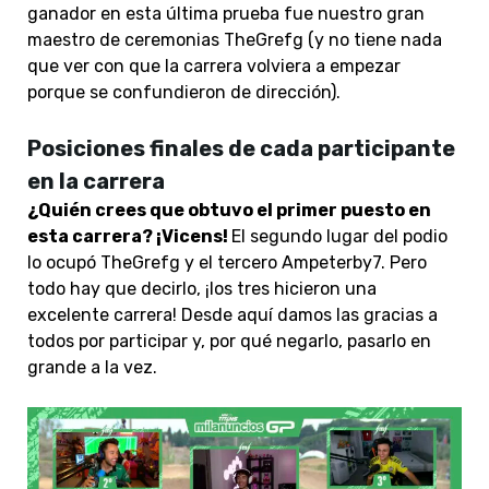
ganador en esta última prueba fue nuestro gran
maestro de ceremonias TheGrefg (y no tiene nada
que ver con que la carrera volviera a empezar
porque se confundieron de dirección).
Posiciones finales de cada participante
en la carrera
¿Quién crees que obtuvo el primer puesto en
esta carrera? ¡Vicens!
El segundo lugar del podio
lo ocupó TheGrefg y el tercero Ampeterby7. Pero
todo hay que decirlo, ¡los tres hicieron una
excelente carrera! Desde aquí damos las gracias a
todos por participar y, por qué negarlo, pasarlo en
grande a la vez.