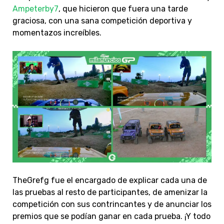
Ampeterby7
, que hicieron que fuera una tarde
graciosa, con una sana competición deportiva y
momentazos increíbles.
TheGrefg fue el encargado de explicar cada una de
las pruebas al resto de participantes, de amenizar la
competición con sus contrincantes y de anunciar los
premios que se podían ganar en cada prueba. ¡Y todo