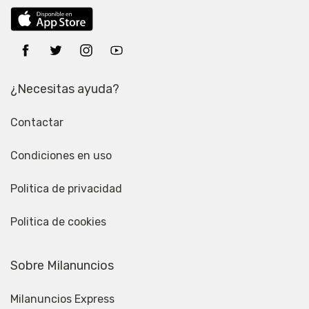
¿Necesitas ayuda?
Contactar
Condiciones en uso
Politica de privacidad
Politica de cookies
Sobre Milanuncios
Milanuncios Express