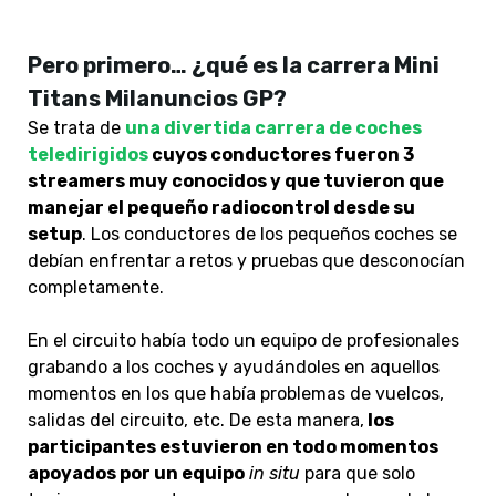
Pero primero… ¿qué es la carrera Mini
Titans Milanuncios GP?
Se trata de
una divertida carrera de coches
teledirigidos
cuyos conductores fueron 3
streamers muy conocidos y que tuvieron que
manejar el pequeño radiocontrol desde su
setup
. Los conductores de los pequeños coches se
debían enfrentar a retos y pruebas que desconocían
completamente.
En el circuito había todo un equipo de profesionales
grabando a los coches y ayudándoles en aquellos
momentos en los que había problemas de vuelcos,
salidas del circuito, etc. De esta manera,
los
participantes estuvieron en todo momentos
apoyados por un equipo
in situ
para que solo