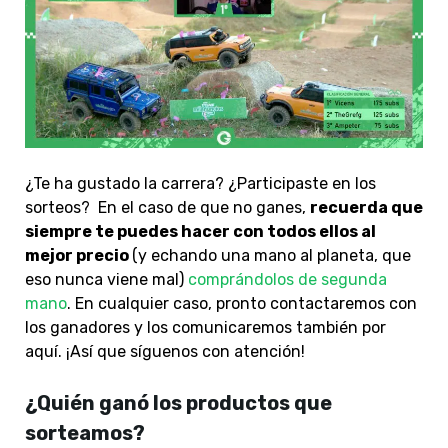
¿Te ha gustado la carrera? ¿Participaste en los
sorteos? En el caso de que no ganes,
recuerda que
siempre te puedes hacer con todos ellos al
mejor precio
(y echando una mano al planeta, que
eso nunca viene mal)
comprándolos de segunda
mano
. En cualquier caso, pronto contactaremos con
los ganadores y los comunicaremos también por
aquí. ¡Así que síguenos con atención!
¿Quién ganó los productos que
sorteamos?