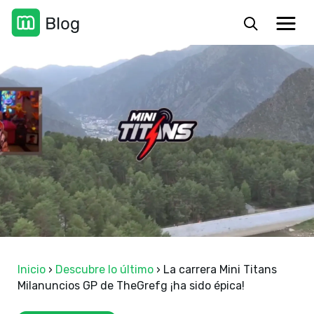
Inicio
›
Descubre lo último
›
La carrera Mini Titans
Milanuncios GP de TheGrefg ¡ha sido épica!