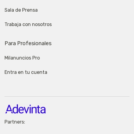
Sala de Prensa
Trabaja con nosotros
Para Profesionales
Milanuncios Pro
Entra en tu cuenta
Partners: