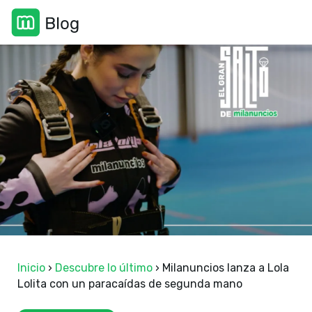
Inicio
›
Descubre lo último
›
Milanuncios lanza a Lola
Lolita con un paracaídas de segunda mano