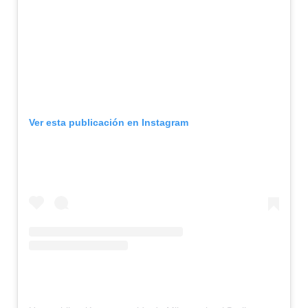
Ver esta publicación en Instagram