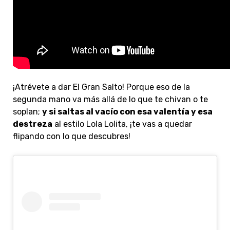
¡Atrévete a dar El Gran Salto! Porque eso de la
segunda mano va más allá de lo que te chivan o te
soplan;
y si saltas al vacío con esa valentía y esa
destreza
al estilo Lola Lolita, ¡te vas a quedar
flipando con lo que descubres!