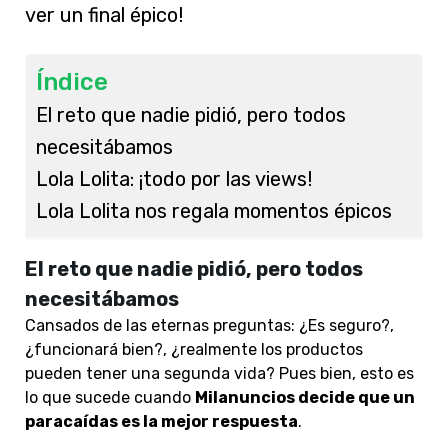
ver un final épico!
Índice
El reto que nadie pidió, pero todos
necesitábamos
Lola Lolita: ¡todo por las views!
Lola Lolita nos regala momentos épicos
El reto que nadie pidió, pero todos
necesitábamos
Cansados de las eternas preguntas: ¿Es seguro?,
¿funcionará bien?, ¿realmente los productos
pueden tener una segunda vida? Pues bien, esto es
lo que sucede cuando
Milanuncios decide que un
paracaídas es la mejor
respuesta
.