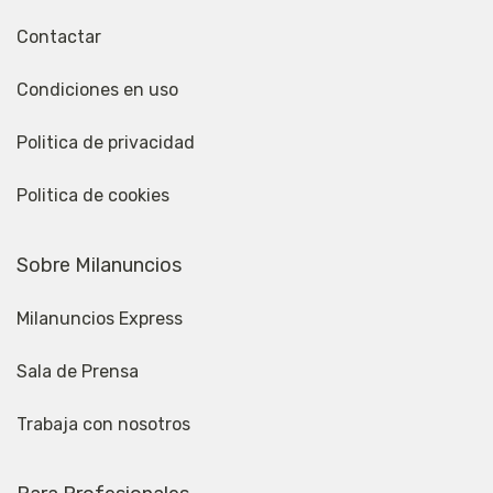
Contactar
Condiciones en uso
Politica de privacidad
Politica de cookies
Sobre Milanuncios
Milanuncios Express
Sala de Prensa
Trabaja con nosotros