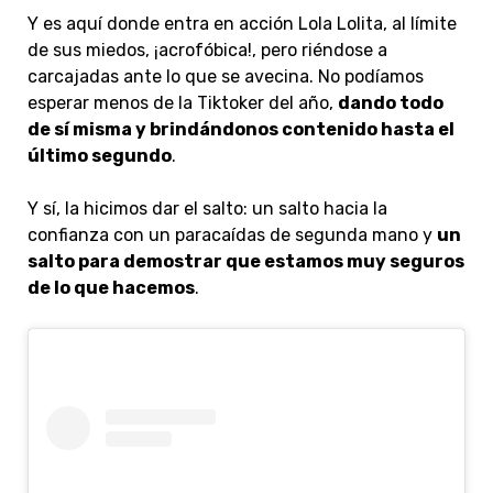
Y es aquí donde entra en acción Lola Lolita, al límite
de sus miedos, ¡acrofóbica!, pero riéndose a
carcajadas ante lo que se avecina. No podíamos
esperar menos de la Tiktoker del año,
dando todo
de sí misma y brindándonos contenido hasta el
último segundo
.
Y sí, la hicimos dar el salto: un salto hacia la
confianza con un paracaídas de segunda mano y
un
salto para demostrar que estamos muy seguros
de lo que hacemos
.