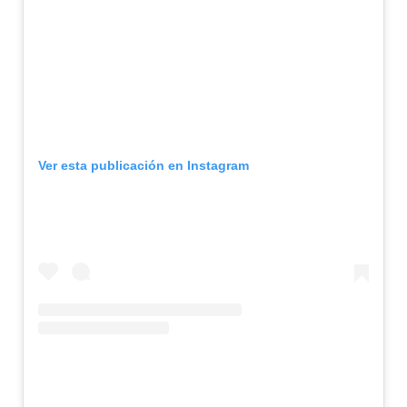
Ver esta publicación en Instagram