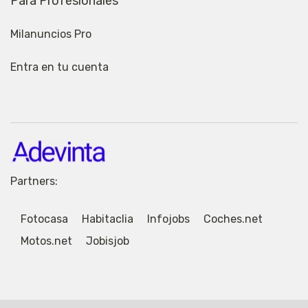
Para Profesionales
Milanuncios Pro
Entra en tu cuenta
Partners:
Fotocasa
Habitaclia
Infojobs
Coches.net
Motos.net
Jobisjob