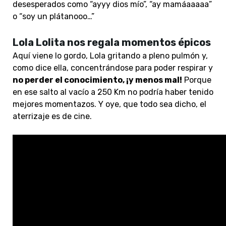
desesperados como “ayyy dios mío”, “ay mamáaaaaa”
o “soy un plátanooo…”
Lola Lolita nos regala momentos épicos
Aquí viene lo gordo, Lola gritando a pleno pulmón y,
como dice ella, concentrándose para poder respirar y
no perder el conocimiento, ¡y menos mal!
Porque
en ese salto al vacío a 250 Km no podría haber tenido
mejores momentazos. Y oye, que todo sea dicho, el
aterrizaje es de cine.