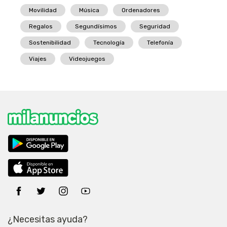
Movilidad
Música
Ordenadores
Regalos
Segundísimos
Seguridad
Sostenibilidad
Tecnología
Telefonía
Viajes
Videojuegos
¿Necesitas ayuda?