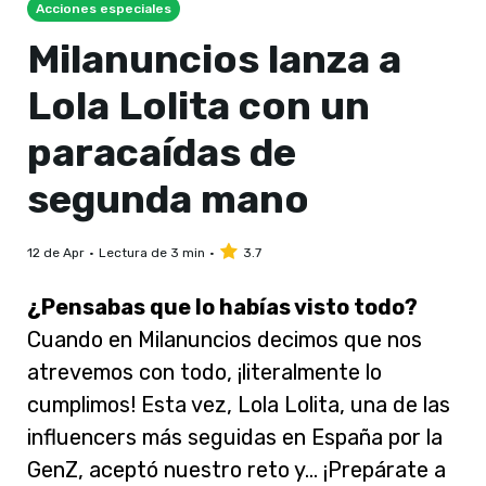
Acciones especiales
Milanuncios lanza a
Lola Lolita con un
paracaídas de
segunda mano
12 de Apr
Lectura de 3 min
3.7
¿Pensabas que lo habías visto todo?
Cuando en Milanuncios decimos que nos
atrevemos con todo, ¡literalmente lo
cumplimos! Esta vez, Lola Lolita, una de las
influencers más seguidas en España por la
GenZ, aceptó nuestro reto y… ¡Prepárate a