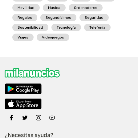
Movilidad
Música
Ordenadores
Regalos
Segundísimos
Seguridad
Sostenibilidad
Tecnología
Telefonía
Viajes
Videojuegos
¿Necesitas ayuda?