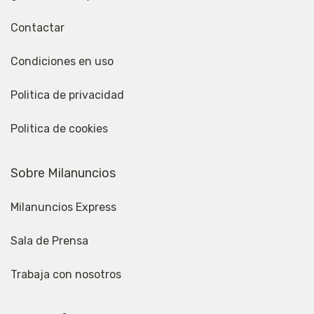
Contactar
Condiciones en uso
Politica de privacidad
Politica de cookies
Sobre Milanuncios
Milanuncios Express
Sala de Prensa
Trabaja con nosotros