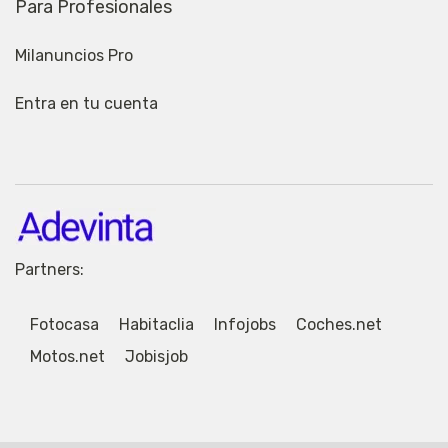
Para Profesionales
Milanuncios Pro
Entra en tu cuenta
Partners:
Fotocasa
Habitaclia
Infojobs
Coches.net
Motos.net
Jobisjob