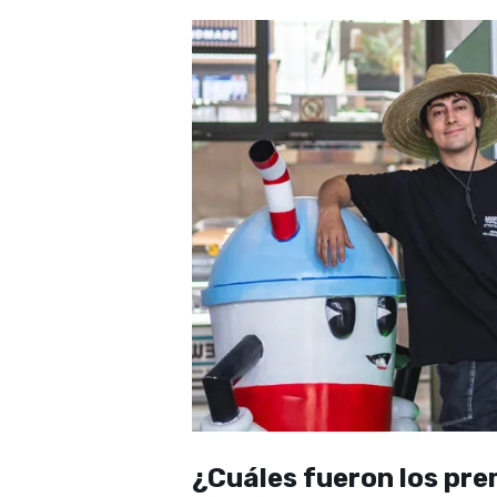
¿Cuáles fueron los pre