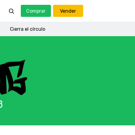
Comprar
Vender
Cierra el círculo