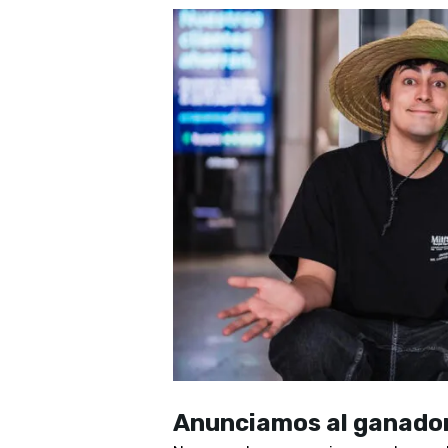
Anunciamos al ganador