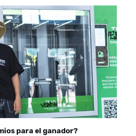
mios para el ganador?