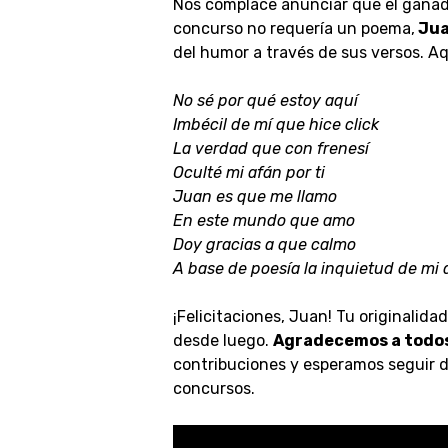
Nos complace anunciar que el ganad
concurso no requería un poema,
Jua
del humor a través de sus versos. A
No sé por qué estoy aquí
Imbécil de mí que hice click
La verdad que con frenesí
Oculté mi afán por ti
Juan es que me llamo
En este mundo que amo
Doy gracias a que calmo
A base de poesía la inquietud de mi 
¡Felicitaciones, Juan! Tu originalid
desde luego.
Agradecemos a todos
contribuciones y esperamos seguir d
concursos.