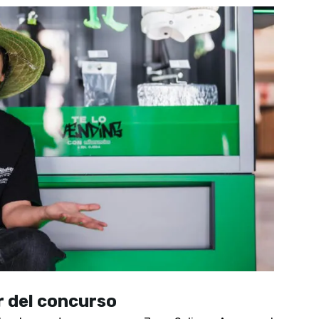
 del concurso