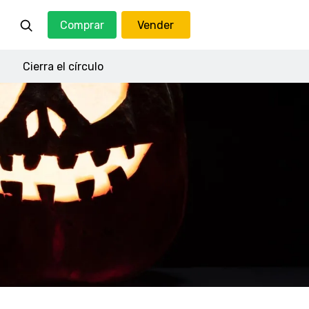
Comprar
Vender
Cierra el círculo