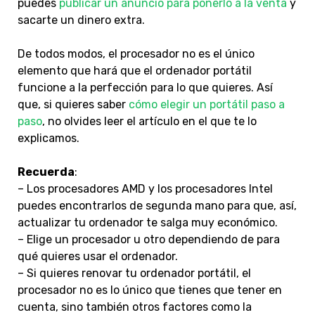
puedes
publicar un anuncio para ponerlo a la venta
y
sacarte un dinero extra.
De todos modos, el procesador no es el único
elemento que hará que el ordenador portátil
funcione a la perfección para lo que quieres. Así
que, si quieres saber
cómo elegir un portátil paso a
paso
, no olvides leer el artículo en el que te lo
explicamos.
Recuerda
:
– Los procesadores AMD y los procesadores Intel
puedes encontrarlos de segunda mano para que, así,
actualizar tu ordenador te salga muy económico.
– Elige un procesador u otro dependiendo de para
qué quieres usar el ordenador.
– Si quieres renovar tu ordenador portátil, el
procesador no es lo único que tienes que tener en
cuenta, sino también otros factores como la