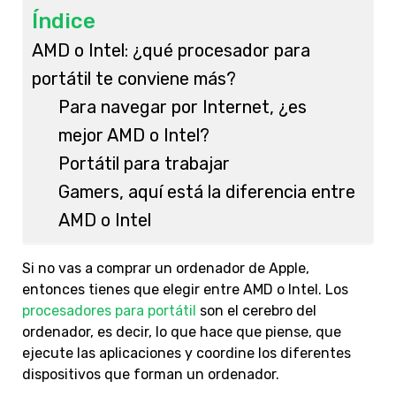
Índice
AMD o Intel: ¿qué procesador para
portátil te conviene más?
Para navegar por Internet, ¿es
mejor AMD o Intel?
Portátil para trabajar
Gamers, aquí está la diferencia entre
AMD o Intel
Si no vas a comprar un ordenador de Apple,
entonces tienes que elegir entre AMD o Intel. Los
procesadores para portátil
son el cerebro del
ordenador, es decir, lo que hace que piense, que
ejecute las aplicaciones y coordine los diferentes
dispositivos que forman un ordenador.