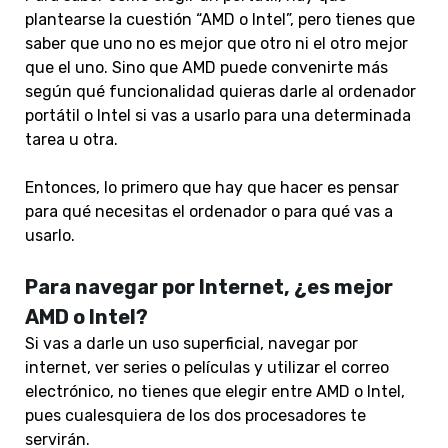
plantearse la cuestión “AMD o Intel”, pero tienes que
saber que uno no es mejor que otro ni el otro mejor
que el uno. Sino que AMD puede convenirte más
según qué funcionalidad quieras darle al ordenador
portátil o Intel si vas a usarlo para una determinada
tarea u otra.
Entonces, lo primero que hay que hacer es pensar
para qué necesitas el ordenador o para qué vas a
usarlo.
Para navegar por Internet, ¿es mejor
AMD o Intel?
Si vas a darle un uso superficial, navegar por
internet, ver series o películas y utilizar el correo
electrónico, no tienes que elegir entre AMD o Intel,
pues cualesquiera de los dos procesadores te
servirán.