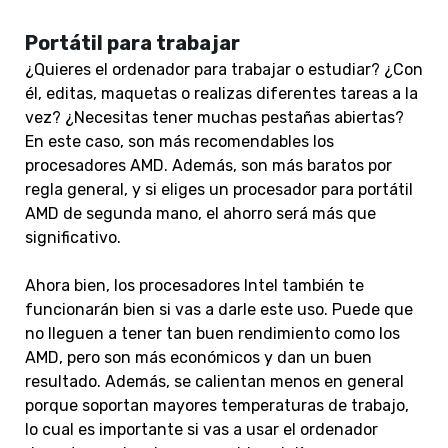
Portátil para trabajar
¿Quieres el ordenador para trabajar o estudiar? ¿Con
él, editas, maquetas o realizas diferentes tareas a la
vez? ¿Necesitas tener muchas pestañas abiertas?
En este caso, son más recomendables los
procesadores AMD. Además, son más baratos por
regla general, y si eliges un procesador para portátil
AMD de segunda mano, el ahorro será más que
significativo.
Ahora bien, los procesadores Intel también te
funcionarán bien si vas a darle este uso. Puede que
no lleguen a tener tan buen rendimiento como los
AMD, pero son más económicos y dan un buen
resultado. Además, se calientan menos en general
porque soportan mayores temperaturas de trabajo,
lo cual es importante si vas a usar el ordenador