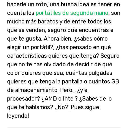
hacerle un roto, una buena idea es tener en
cuenta los
portátiles de segunda mano
, son
mucho más baratos y de entre todos los
que se venden, seguro que encuentras el
que te gusta.
Ahora bien, ¿sabes cómo
elegir un portátil?, ¿has pensado en qué
características quieres que tenga? Seguro
que no te has olvidado de decidir de qué
color quieres que sea, cuántas pulgadas
quieres que tenga la pantalla o cuántos GB
de almacenamiento. Pero… ¿y el
procesador? ¿AMD o Intel? ¿Sabes de lo
que te hablamos? ¿No? ¡Pues sigue
leyendo!