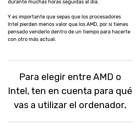
durante muchas horas seguidas al día.
Y es importante que sepas que los procesadores
Intel pierden menos valor que los AMD, por si tienes
pensado venderlo dentro de un tiempo para hacerte
con otro más actual.
Para elegir entre AMD o
Intel, ten en cuenta para qué
vas a utilizar el ordenador.