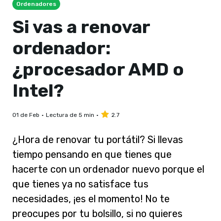
Ordenadores
Si vas a renovar
ordenador:
¿procesador AMD o
Intel?
01 de Feb
Lectura de 5 min
2.7
¿Hora de renovar tu portátil? Si llevas
tiempo pensando en que tienes que
hacerte con un ordenador nuevo porque el
que tienes ya no satisface tus
necesidades, ¡es el momento! No te
preocupes por tu bolsillo, si no quieres