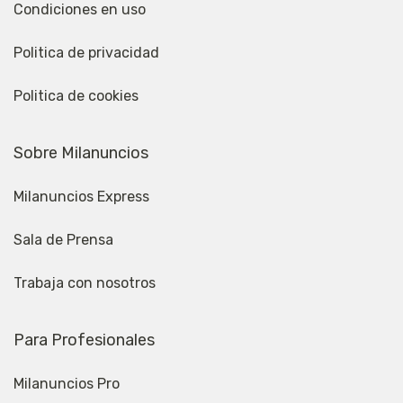
Condiciones en uso
Politica de privacidad
Politica de cookies
Sobre Milanuncios
Milanuncios Express
Sala de Prensa
Trabaja con nosotros
Para Profesionales
Milanuncios Pro