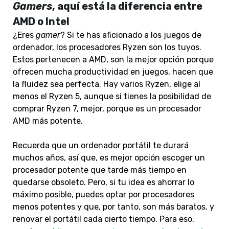
Gamers
, aquí está la diferencia entre
AMD o Intel
¿Eres
gamer
? Si te has aficionado a los juegos de
ordenador, los procesadores Ryzen son los tuyos.
Estos pertenecen a AMD, son la mejor opción porque
ofrecen mucha productividad en juegos, hacen que
la fluidez sea perfecta. Hay varios Ryzen, elige al
menos el Ryzen 5, aunque si tienes la posibilidad de
comprar Ryzen 7, mejor, porque es un procesador
AMD más potente.
Recuerda que un ordenador portátil te durará
muchos años, así que, es mejor opción escoger un
procesador potente que tarde más tiempo en
quedarse obsoleto. Pero, si tu idea es ahorrar lo
máximo posible, puedes optar por procesadores
menos potentes y que, por tanto, son más baratos, y
renovar el portátil cada cierto tiempo. Para eso,