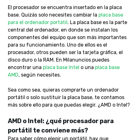
El procesador se encuentra insertado en la placa
base. Quizás solo necesites cambiar la
placa base
para el ordenador portátil
. La placa base es la parte
central del ordenador, en donde se instalan los
componentes del equipo que son más importantes
para su funcionamiento. Uno de ellos es el
procesador, otros pueden ser la tarjeta gráfica, el
disco duro o la RAM. En Milanuncios puedes
encontrar una
placa base Intel
o una
placa base
AMD
, según necesites.
Sea como sea, quieras comprarte un ordenador
portátil o solo sustituir la placa base, te contamos
más sobre ello para que puedas elegir. ¿AMD o Intel?
AMD o Intel: ¿qué procesador para
portátil te conviene más?
Para saber cómo elegir un portátil, hay que