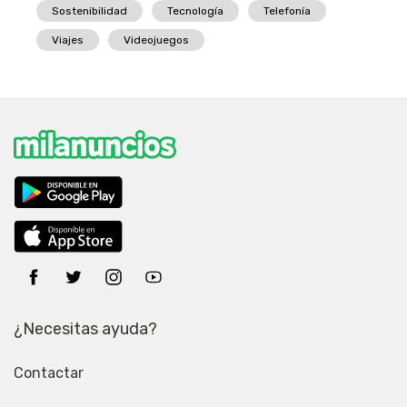
Sostenibilidad
Tecnología
Telefonía
Viajes
Videojuegos
¿Necesitas ayuda?
Contactar