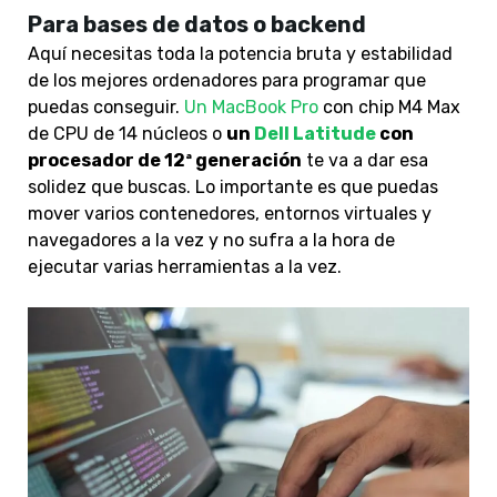
Para bases de datos o backend
Aquí necesitas toda la potencia bruta y estabilidad
de los mejores ordenadores para programar que
puedas conseguir.
Un MacBook Pro
con chip M4 Max
de CPU de 14 núcleos o
un
Dell Latitude
con
procesador de 12ª generación
te va a dar esa
solidez que buscas
. Lo importante es que puedas
mover varios contenedores, entornos virtuales y
navegadores a la vez y no sufra a la hora de
ejecutar varias herramientas a la vez.