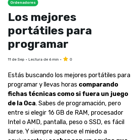
Ordenadores
Los mejores
portátiles para
programar
11 de Sep
Lectura de 6 min
0
Estás buscando los mejores portátiles para
programar y llevas horas
comparando
fichas técnicas como si fuera un juego
de la Oca
. Sabes de programación, pero
entre si elegir 16 GB de RAM, procesador
Intel o AMD, pantalla, peso o SSD, es fácil
liarse. Y siempre aparece el miedo a