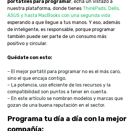
portátiles para programar
, echa un vistazo a
nuestra plataforma, donde tienes
ThinkPads, Dells,
ASUS y hasta MacBooks con una segunda vida
esperando a que llegue a tus manos
. Y eso, además
de inteligente, es responsable, porque programar
también puede ser parte de un consumo más
positivo y circular.
Quédate con esto:
– El mejor portátil para programar no es el más caro,
sino el que encaja contigo.
– La potencia, uso eficiente de los recursos y la
compatibilidad son puntos a tener en cuenta.
– En este artículo se nombran modelos y marcas que
gozan de una buena reputación en el sector.
Programa tu día a día con la mejor
compañía: