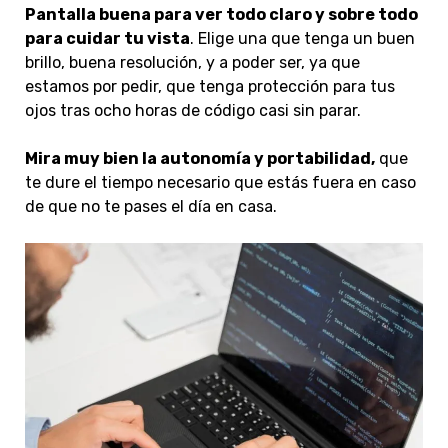
Pantalla buena para ver todo claro y sobre todo
para cuidar tu vista
. Elige una que tenga un buen
brillo, buena resolución, y a poder ser, ya que
estamos por pedir, que tenga protección para tus
ojos tras ocho horas de código casi sin parar.
Mira muy bien la autonomía y portabilidad,
que
te dure el tiempo necesario que estás fuera en caso
de que no te pases el día en casa.