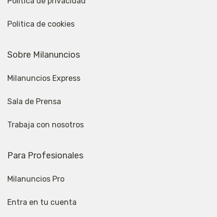
Politica de privacidad
Politica de cookies
Sobre Milanuncios
Milanuncios Express
Sala de Prensa
Trabaja con nosotros
Para Profesionales
Milanuncios Pro
Entra en tu cuenta