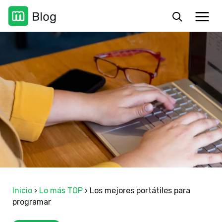
Inicio
›
Lo más TOP
›
Los mejores portátiles para
programar