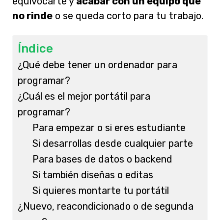
equivocarte y
acabar con un equipo que
no rinde
o se queda corto para tu trabajo.
Índice
¿Qué debe tener un ordenador para
programar?
¿Cuál es el mejor portátil para
programar?
Para empezar o si eres estudiante
Si desarrollas desde cualquier parte
Para bases de datos o backend
Si también diseñas o editas
Si quieres montarte tu portátil
¿Nuevo, reacondicionado o de segunda