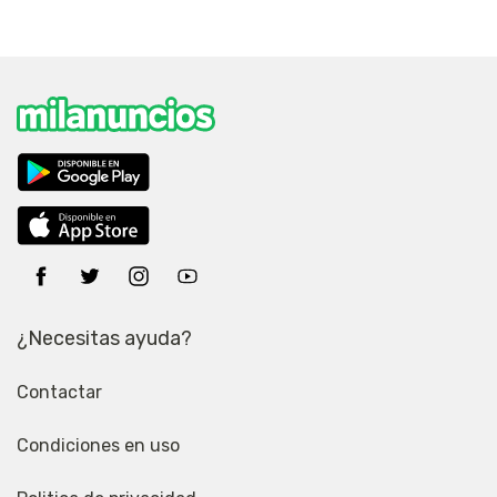
¿Necesitas ayuda?
Contactar
Condiciones en uso