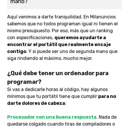
mano?
Aquí venimos a darte tranquilidad. En Milanuncios
sabemos que no todos programan igual ni tienen el
mismo presupuesto. Por eso, más que un ranking
con especificaciones,
queremos ayudarte a
encontrar el portátil que realmente encaje
contigo
. Y si puede ser uno de segunda mano que
siga rindiendo al máximo, mucho mejor.
¿Qué debe tener un ordenador para
programar?
Si vas a dedicarle horas al código, hay algunos
mínimos que tu portátil tiene que cumplir
para no
darte dolores de cabeza
:
Procesador con una buena respuesta
. Nada de
quedarse colgado cuando tiras de compiladores o