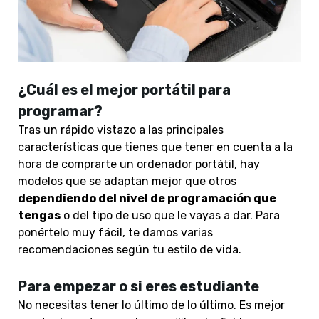
¿Cuál es el mejor portátil para
programar?
Tras un rápido vistazo a las principales
características que tienes que tener en cuenta a la
hora de comprarte un ordenador portátil, hay
modelos que se adaptan mejor que otros
dependiendo del nivel de programación que
tengas
o del tipo de uso que le vayas a dar. Para
ponértelo muy fácil, te damos varias
recomendaciones según tu estilo de vida.
Para empezar o si eres estudiante
No necesitas tener lo último de lo último
. Es mejor