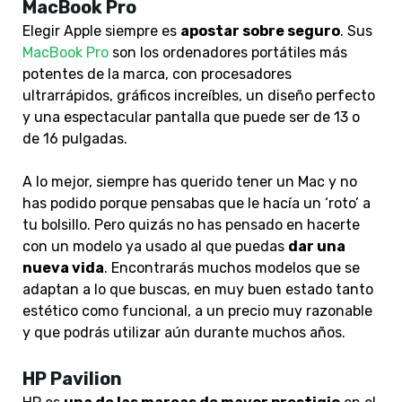
MacBook Pro
Elegir Apple siempre es
apostar sobre seguro
. Sus
MacBook Pro
son los ordenadores portátiles más
potentes de la marca, con procesadores
ultrarrápidos, gráficos increíbles, un diseño perfecto
y una espectacular pantalla que puede ser de 13 o
de 16 pulgadas.
A lo mejor, siempre has querido tener un Mac y no
has podido porque pensabas que le hacía un ‘roto’ a
tu bolsillo. Pero quizás no has pensado en hacerte
con un modelo ya usado al que puedas
dar una
nueva vida
. Encontrarás muchos modelos que se
adaptan a lo que buscas, en muy buen estado tanto
estético como funcional, a un precio muy razonable
y que podrás utilizar aún durante muchos años.
HP Pavilion