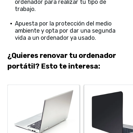
ordenador para realizar tu tipo de
trabajo.
Apuesta por la protección del medio
ambiente y opta por dar una segunda
vida a un ordenador ya usado.
¿Quieres renovar tu ordenador
portátil? Esto te interesa: