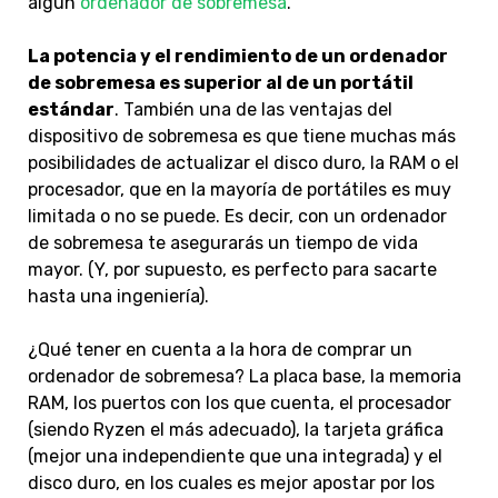
algún
ordenador de sobremesa
.
La potencia y el rendimiento de un ordenador
de sobremesa es superior al de un portátil
estándar
. También una de las ventajas del
dispositivo de sobremesa es que tiene muchas más
posibilidades de actualizar el disco duro, la RAM o el
procesador, que en la mayoría de portátiles es muy
limitada o no se puede. Es decir, con un ordenador
de sobremesa te asegurarás un tiempo de vida
mayor. (Y, por supuesto, es perfecto para sacarte
hasta una ingeniería).
¿Qué tener en cuenta a la hora de comprar un
ordenador de sobremesa? La placa base, la memoria
RAM, los puertos con los que cuenta, el procesador
(siendo Ryzen el más adecuado), la tarjeta gráfica
(mejor una independiente que una integrada) y el
disco duro, en los cuales es mejor apostar por los