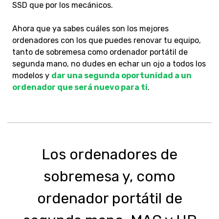
SSD que por los mecánicos.
Ahora que ya sabes cuáles son los mejores
ordenadores con los que puedes renovar tu equipo,
tanto de sobremesa como ordenador portátil de
segunda mano, no dudes en echar un ojo a todos los
modelos y
dar una segunda oportunidad a un
ordenador que será nuevo para ti
.
Los ordenadores de
sobremesa y, como
ordenador portátil de