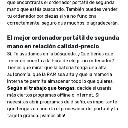
que encontrarás el ordenador portátil de segunda
mano que estás buscando. También puedes vender
tu ordenador por piezas si ya no funciona
correctamente, seguro que muchos lo agradecerán.
El mejor ordenador portátil de segunda
mano en relación calidad-precio
Sí. Te ayudamos en la búsqueda. ¿Qué tienes que
tener en cuenta a la hora de elegir un ordenador?
Tienes que mirar que la batería tenga una alta
autonomía, que la RAM sea alta y que la memoria
interna te permita almacenar todo lo que quieres.
Según el trabajo que tengas
, decide si usarás
más ciertos programas offline o Internet. Si
necesitas abrir programas de diseño, es importante
que tengas en cuenta el procesador del portátil y la
tarjeta gráfica. ¡Vamos allá!