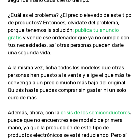
segunda mano cada cierto tiempo.
¿Cuál es el problema? ¿El precio elevado de este tipo
de productos? Entonces, olvídate del problema,
porque tenemos la solución:
publica tu anuncio
gratis
y vende ese ordenador que ya no cumple con
tus necesidades, así otras personas pueden darle
una segunda vida.
A la misma vez, ficha todos los modelos que otras
personas han puesto a la venta y elige el que más te
convenga a un precio mucho más bajo del original.
Quizás hasta puedas comprar sin gastar ni un solo
euro de más.
Además, ahora, con la
crisis de los semiconductores
,
puede que no encuentres ese modelo de primera
mano, ya que la producción de este tipo de
productos electrónicos se está reduciendo. Pero sí