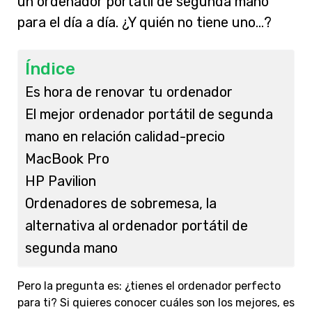
un ordenador portátil de segunda mano
para el día a día. ¿Y quién no tiene uno…?
Índice
Es hora de renovar tu ordenador
El mejor ordenador portátil de segunda
mano en relación calidad-precio
MacBook Pro
HP Pavilion
Ordenadores de sobremesa, la
alternativa al ordenador portátil de
segunda mano
Pero la pregunta es: ¿tienes el ordenador perfecto
para ti? Si quieres conocer cuáles son los mejores, es