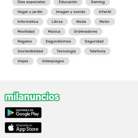
Días especiales
Educación
Gaming
Hogar y jardín
Imagen y sonido
Infantil
Informática
Libros
Moda
Motor
Movilidad
Música
Ordenadores
Regalos
Segundísimos
Seguridad
Sostenibilidad
Tecnología
Telefonía
Viajes
Videojuegos