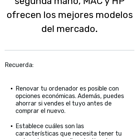
segunda mano, MAC y HP
ofrecen los mejores modelos
del mercado.
Recuerda:
Renovar tu ordenador es posible con
opciones económicas. Además, puedes
ahorrar si vendes el tuyo antes de
comprar el nuevo.
Establece cuáles son las
características que necesita tener tu