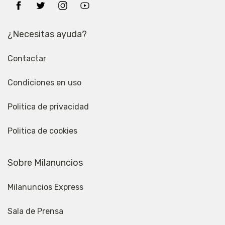
¿Necesitas ayuda?
Contactar
Condiciones en uso
Politica de privacidad
Politica de cookies
Sobre Milanuncios
Milanuncios Express
Sala de Prensa