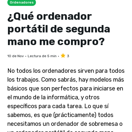
Ordenadores
¿Qué ordenador
portátil de segunda
mano me compro?
10 de Nov
Lectura de 5 min
3
No todos los ordenadores sirven para todos
los trabajos. Como sabrás, hay modelos más
básicos que son perfectos para iniciarse en
el mundo de la informática, y otros
específicos para cada tarea. Lo que sí
sabemos, es que (prácticamente) todos
necesitamos un ordenador de sobremesa o