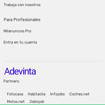
Trabaja con nosotros
Para Profesionales
Milanuncios Pro
Entra en tu cuenta
Partners:
Fotocasa
Habitaclia
Infojobs
Coches.net
Motos.net
Jobisjob