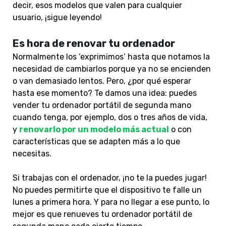
decir, esos modelos que valen para cualquier
usuario, ¡sigue leyendo!
Es hora de renovar tu ordenador
Normalmente los ‘exprimimos’ hasta que notamos la
necesidad de cambiarlos porque ya no se encienden
o van demasiado lentos. Pero, ¿por qué esperar
hasta ese momento? Te damos una idea: puedes
vender tu ordenador portátil de segunda mano
cuando tenga, por ejemplo, dos o tres años de vida,
y
renovarlo por un modelo más actual
o con
características que se adapten más a lo que
necesitas.
Si trabajas con el ordenador, ¡no te la puedes jugar!
No puedes permitirte que el dispositivo te falle un
lunes a primera hora. Y para no llegar a ese punto, lo
mejor es que renueves tu ordenador portátil de