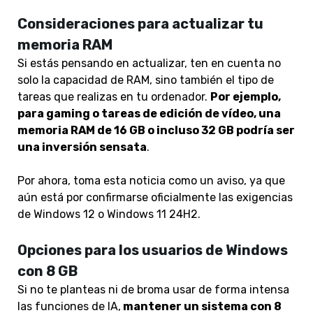
Consideraciones para actualizar tu
memoria RAM
Si estás pensando en actualizar, ten en cuenta no
solo la capacidad de RAM, sino también el tipo de
tareas que realizas en tu ordenador.
Por ejemplo,
para gaming o tareas de edición de vídeo, una
memoria RAM de 16 GB o incluso 32 GB podría ser
una inversión sensata
.
Por ahora, toma esta noticia como un aviso, ya que
aún está por confirmarse oficialmente las exigencias
de Windows 12 o Windows 11 24H2.
Opciones para los usuarios de Windows
con 8 GB
Si no te planteas ni de broma usar de forma intensa
las funciones de IA,
mantener un sistema con 8