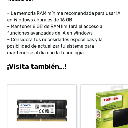
– La memoria RAM mínima recomendada para usar IA
en Windows ahora es de 16 GB.
– Mantener 8 GB de RAM limitará el acceso a
funciones avanzadas de IA en Windows.
– Considera tus necesidades específicas y la
posibilidad de actualizar tu sistema para
mantenerse al día con la tecnología.
¡Visita también…!