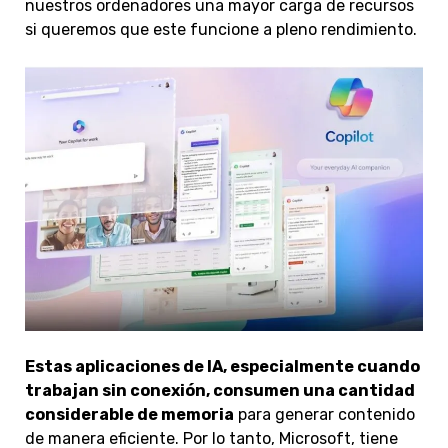
nuestros ordenadores una mayor carga de recursos
si queremos que este funcione a pleno rendimiento.
Estas aplicaciones de IA, especialmente cuando
trabajan sin conexión, consumen una cantidad
considerable de memoria
para generar contenido
de manera eficiente. Por lo tanto, Microsoft, tiene