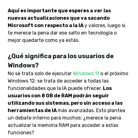
Aquí es importante que esperes a ver las
nuevas actualizaciones que va sacando
Microsoft con respecto a la IA
y valores, luego si
te merece la pena dar ese salto en tecnología o
mejor quedarte como ya estás.
¿Qué significa para los usuarios de
Windows?
No se trata solo de ejecutar
Windows 11
o el próximo
Windows 12; se trata de acceder a todas las
funcionalidades que la IA puede ofrecer.
Los
usuarios con 8 GB de RAM podrán seguir
utilizando sus sistemas, pero sin acceso a las
herramientas de IA
más avanzadas. Esto plantea
un debate interno para muchos: ¿merece la pena
actualizar la memoria RAM para acceder a estas
funciones?