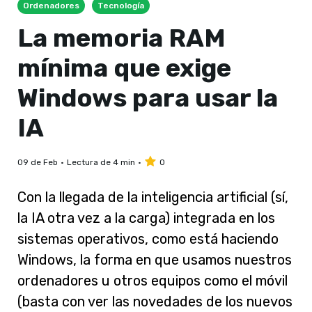
Ordenadores
Tecnología
La memoria RAM
mínima que exige
Windows para usar la
IA
09 de Feb
Lectura de 4 min
0
Con la llegada de la inteligencia artificial (sí,
la IA otra vez a la carga) integrada en los
sistemas operativos, como está haciendo
Windows, la forma en que usamos nuestros
ordenadores u otros equipos como el móvil
(basta con ver las novedades de los nuevos