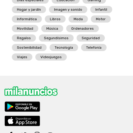
Hogar y jardín
Imagen y sonido
Infantil
Informática
Libros
Moda
Motor
Movilidad
Música
Ordenadores
Regalos
Segundísimos
Seguridad
Sostenibilidad
Tecnología
Telefonía
Viajes
Videojuegos