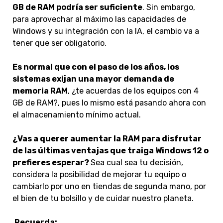
GB de RAM podría ser suficiente
. Sin embargo,
para aprovechar al máximo las capacidades de
Windows y su integración con la IA, el cambio va a
tener que ser obligatorio.
Es normal que con el paso de los años, los
sistemas exijan una mayor demanda de
memoria RAM
, ¿te acuerdas de los equipos con 4
GB de RAM?, pues lo mismo está pasando ahora con
el almacenamiento mínimo actual.
¿Vas a querer aumentar la RAM para disfrutar
de las últimas ventajas que traiga Windows 12 o
prefieres esperar?
Sea cual sea tu decisión,
considera la posibilidad de mejorar tu equipo o
cambiarlo por uno en tiendas de segunda mano, por
el bien de tu bolsillo y de cuidar nuestro planeta.
Recuerda: