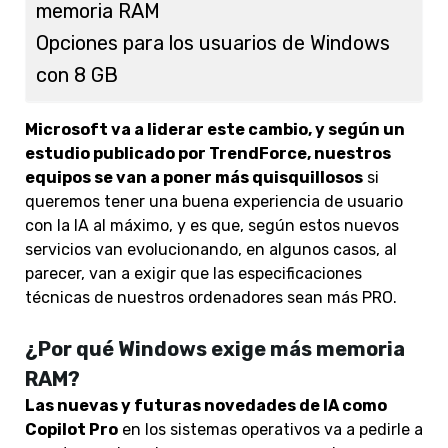
memoria RAM
Opciones para los usuarios de Windows
con 8 GB
Microsoft va a liderar este cambio, y según un
estudio publicado por TrendForce, nuestros
equipos se van a poner más quisquillosos
si
queremos tener una buena experiencia de usuario
con la IA al máximo, y es que, según estos nuevos
servicios van evolucionando, en algunos casos, al
parecer, van a exigir que las especificaciones
técnicas de nuestros ordenadores sean más PRO.
¿Por qué Windows exige más memoria
RAM?
Las nuevas y futuras novedades de IA como
Copilot Pro
en los sistemas operativos va a pedirle a