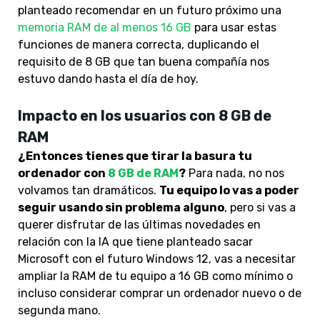
planteado recomendar en un futuro próximo una
memoria RAM de al menos 16 GB
para usar estas
funciones de manera correcta, duplicando el
requisito de 8 GB que tan buena compañía nos
estuvo dando hasta el día de hoy.
Impacto en los usuarios con 8 GB de
RAM
¿Entonces tienes que tirar la basura tu
ordenador con
8 GB de RAM
?
Para nada, no nos
volvamos tan dramáticos.
Tu equipo lo vas a poder
seguir usando sin problema alguno
, pero si vas a
querer disfrutar de las últimas novedades en
relación con la IA que tiene planteado sacar
Microsoft con el futuro Windows 12, vas a necesitar
ampliar la RAM de tu equipo a 16 GB como mínimo o
incluso considerar comprar un ordenador nuevo o de
segunda mano.