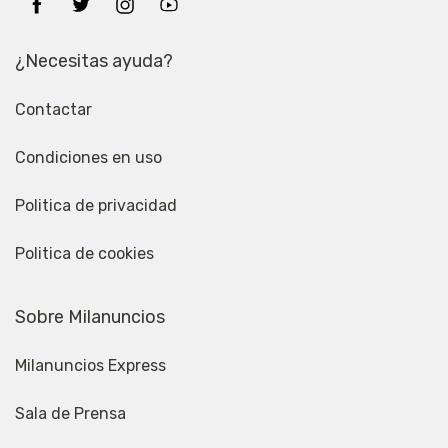
¿Necesitas ayuda?
Contactar
Condiciones en uso
Politica de privacidad
Politica de cookies
Sobre Milanuncios
Milanuncios Express
Sala de Prensa