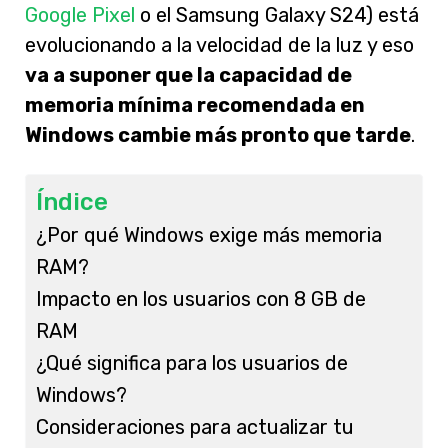
Google Pixel
o el Samsung Galaxy S24) está
evolucionando a la velocidad de la luz y eso
va a suponer que la capacidad de
memoria mínima recomendada en
Windows cambie más pronto que tarde
.
Índice
¿Por qué Windows exige más memoria
RAM?
Impacto en los usuarios con 8 GB de
RAM
¿Qué significa para los usuarios de
Windows?
Consideraciones para actualizar tu