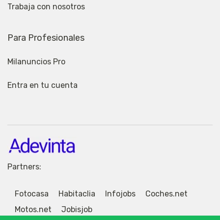
Trabaja con nosotros
Para Profesionales
Milanuncios Pro
Entra en tu cuenta
Partners:
Fotocasa
Habitaclia
Infojobs
Coches.net
Motos.net
Jobisjob