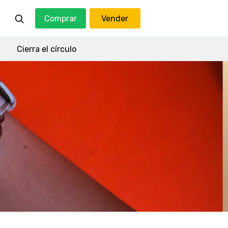
Comprar
Vender
Cierra el círculo