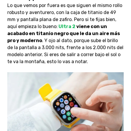
Lo que vemos por fuera es que siguen el mismo rollo
robusto y aventurero, con la caja de titanio de 49
mm y pantalla plana de zafiro. Pero si te fijas bien,
aquí empieza lo bueno:
Ultra 2
viene con un
acabado en titanio negro que le da un aire más
pro y moderno
. Y ojo al dato, porque sube el brillo
de la pantalla a 3.000 nits, frente a los 2.000 nits del
modelo anterior. Si eres de salir a correr bajo el sol o
te va la montaña, esto lo vas a notar.