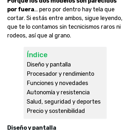
Porque los dos modelos son parecidos
por fuera
… pero por dentro hay tela que
cortar. Si estás entre ambos, sigue leyendo,
que te lo contamos sin tecnicismos raros ni
rodeos, así que al grano.
Índice
Diseño y pantalla
Procesador y rendimiento
Funciones y novedades
Autonomía y resistencia
Salud, seguridad y deportes
Precio y sostenibilidad
Diseño y pantalla