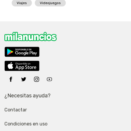
Viajes
Videojuegos
¿Necesitas ayuda?
Contactar
Condiciones en uso