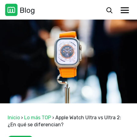
Inicio
›
Lo más TOP
›
Apple Watch Ultra vs Ultra 2:
¿En qué se diferencian?