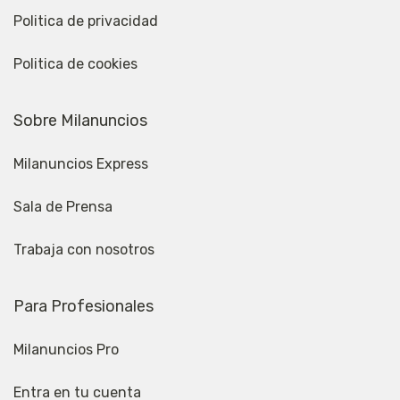
Politica de privacidad
Politica de cookies
Sobre Milanuncios
Milanuncios Express
Sala de Prensa
Trabaja con nosotros
Para Profesionales
Milanuncios Pro
Entra en tu cuenta