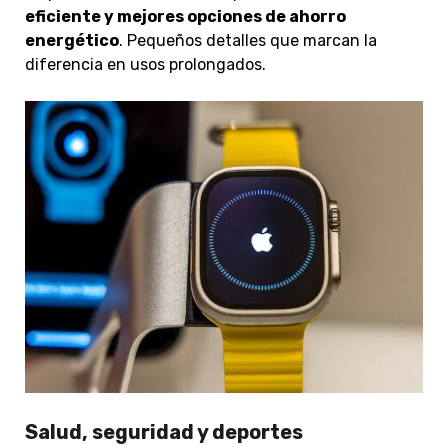
eficiente y mejores opciones de ahorro
energético
. Pequeños detalles que marcan la
diferencia en usos prolongados.
Salud, seguridad y deportes