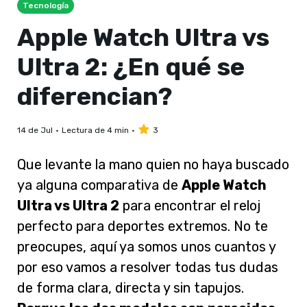
Tecnología
Apple Watch Ultra vs
Ultra 2: ¿En qué se
diferencian?
14 de Jul
Lectura de 4 min
3
Que levante la mano quien no haya buscado
ya alguna comparativa de
Apple Watch
Ultra vs Ultra 2
para encontrar el reloj
perfecto para deportes extremos. No te
preocupes, aquí ya somos unos cuantos y
por eso vamos a resolver todas tus dudas
de forma clara, directa y sin tapujos.