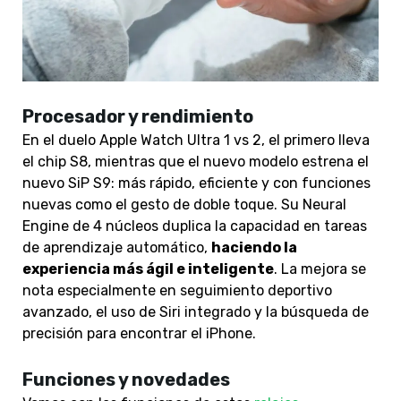
Procesador y rendimiento
En el duelo Apple Watch Ultra 1 vs 2, el primero lleva
el chip S8, mientras que el nuevo modelo estrena el
nuevo SiP S9: más rápido, eficiente y con funciones
nuevas como el gesto de doble toque. Su Neural
Engine de 4 núcleos duplica la capacidad en tareas
de aprendizaje automático,
haciendo la
experiencia más ágil e inteligente
. La mejora se
nota especialmente en seguimiento deportivo
avanzado, el uso de Siri integrado y la búsqueda de
precisión para encontrar el iPhone.
Funciones y novedades