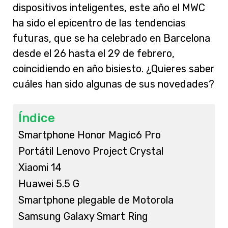
dispositivos inteligentes, este año el MWC
ha sido el epicentro de las tendencias
futuras, que se ha celebrado en Barcelona
desde el 26 hasta el 29 de febrero,
coincidiendo en año bisiesto. ¿Quieres saber
cuáles han sido algunas de sus novedades?
Índice
Smartphone Honor Magic6 Pro
Portátil Lenovo Project Crystal
Xiaomi 14
Huawei 5.5 G
Smartphone plegable de Motorola
Samsung Galaxy Smart Ring