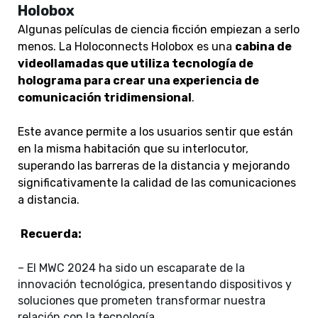
Holobox
Algunas películas de ciencia ficción empiezan a serlo
menos. La Holoconnects Holobox es una
cabina de
videollamadas que utiliza tecnología de
holograma para crear una experiencia de
comunicación tridimensional
.
Este avance permite a los usuarios sentir que están
en la misma habitación que su interlocutor,
superando las barreras de la distancia y mejorando
significativamente la calidad de las comunicaciones
a distancia.
Recuerda:
– El MWC 2024 ha sido un escaparate de la
innovación tecnológica, presentando dispositivos y
soluciones que prometen transformar nuestra
relación con la tecnología.