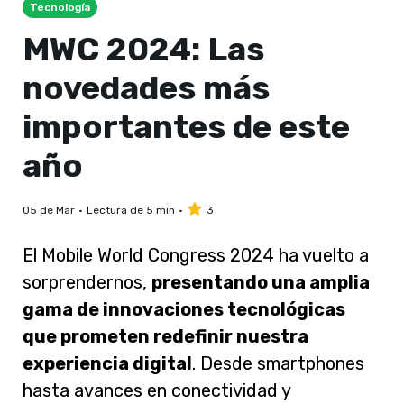
Tecnología
MWC 2024: Las
novedades más
importantes de este
año
05 de Mar
Lectura de 5 min
3
El Mobile World Congress 2024 ha vuelto a
sorprendernos,
presentando una amplia
gama de innovaciones tecnológicas
que prometen redefinir nuestra
experiencia digital
. Desde smartphones
hasta avances en conectividad y