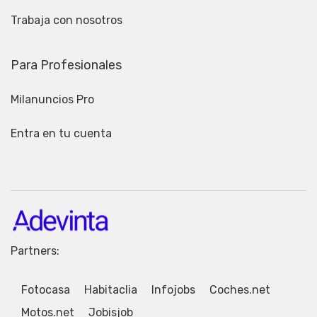
Trabaja con nosotros
Para Profesionales
Milanuncios Pro
Entra en tu cuenta
Partners:
Fotocasa
Habitaclia
Infojobs
Coches.net
Motos.net
Jobisjob