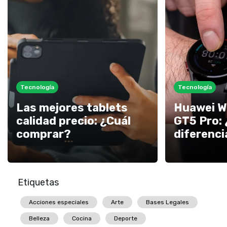
Tecnología
Tecnología
Las mejores tablets
Huawei W
calidad precio: ¿Cuál
GT5 Pro: 
comprar?
diferenc
Etiquetas
Acciones especiales
Arte
Bases Legales
Belleza
Cocina
Deporte