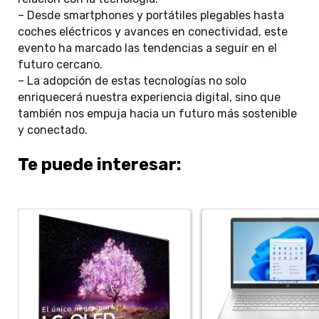
– Desde smartphones y portátiles plegables hasta
coches eléctricos y avances en conectividad, este
evento ha marcado las tendencias a seguir en el
futuro cercano.
– La adopción de estas tecnologías no solo
enriquecerá nuestra experiencia digital, sino que
también nos empuja hacia un futuro más sostenible
y conectado.
Te puede interesar: