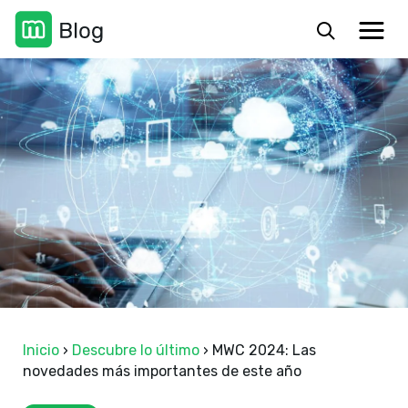
Inicio
›
Descubre lo último
›
MWC 2024: Las
novedades más importantes de este año