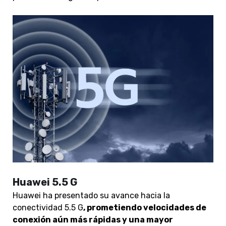
Huawei 5.5 G
Huawei ha presentado su avance hacia la
conectividad 5.5 G
, prometiendo velocidades de
conexión aún más rápidas y una mayor