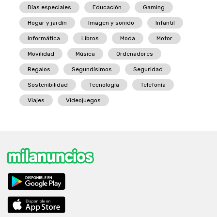
Días especiales
Educación
Gaming
Hogar y jardín
Imagen y sonido
Infantil
Informática
Libros
Moda
Motor
Movilidad
Música
Ordenadores
Regalos
Segundísimos
Seguridad
Sostenibilidad
Tecnología
Telefonía
Viajes
Videojuegos