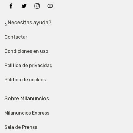
¿Necesitas ayuda?
Contactar
Condiciones en uso
Politica de privacidad
Politica de cookies
Sobre Milanuncios
Milanuncios Express
Sala de Prensa