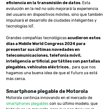
eficiencia en la transmisión de datos
. Esta
evolución en la red no solo mejorará la experiencia
del usuario en dispositivos móviles, sino que también
impulsará el desarrollo de ciudades inteligentes y
tecnologías IoT.
Grandes compañías tecnológicas
acudieron estos
días a Mobile World Congress 2024 para
presentar sus últimas novedades en
telecomunicaciones, telefonía móvil,
inteligencia artificial, portátiles con pantallas
plegables, vehículos eléctricos
… para que nos
hagamos una buena idea de que el futuro ya está
más cerca.
Smartphone plegable de Motorola
Motorola continúa innovando en el mercado de
smartphones plegables
con su último modelo, que