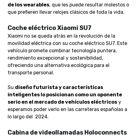
de los wearables
, que les puede resultar molestos o
que prefieren llevar relojes clásicos de toda la vida.
Coche eléctrico Xiaomi SU7
Xiaomi no se queda atrás en la revolución de la
movilidad eléctrica con su coche eléctrico SU7. Este
vehículo promete combinar tecnología puntera,
rendimiento excepcional y sostenibilidad,
ofreciendo una alternativa ecológica para el
transporte personal.
Su
diseño futurista y características
inteligentes lo posicionan como un oponente
serio en el mercado de vehículos eléctricos
y
esperamos poder verlo en las carreteras españolas a
lo largo del 2024.
Cabina de videollamadas Holoconnects