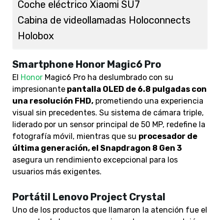
Coche eléctrico Xiaomi SU7
Cabina de videollamadas Holoconnects
Holobox
Smartphone Honor Magic6 Pro
El
Honor
Magic6 Pro ha deslumbrado con su
impresionante
pantalla OLED de 6.8 pulgadas con
una resolución FHD,
prometiendo una experiencia
visual sin precedentes. Su sistema de cámara triple,
liderado por un sensor principal de 50 MP, redefine la
fotografía móvil, mientras que su
procesador de
última generación, el Snapdragon 8 Gen 3
asegura un rendimiento excepcional para los
usuarios más exigentes.
Portátil Lenovo Project Crystal
Uno de los productos que llamaron la atención fue el