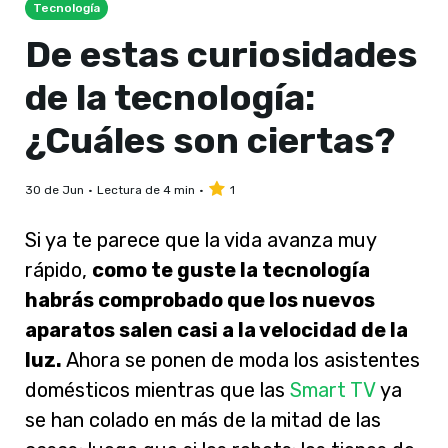
Tecnología
De estas curiosidades
de la tecnología:
¿Cuáles son ciertas?
30 de Jun
Lectura de 4 min
1
Si ya te parece que la vida avanza muy
rápido,
como te guste la tecnología
habrás comprobado que los nuevos
aparatos salen casi a la velocidad de la
luz.
Ahora se ponen de moda los asistentes
domésticos mientras que las
Smart TV
ya
se han colado en más de la mitad de las