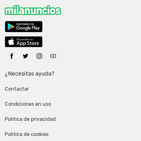
¿Necesitas ayuda?
Contactar
Condiciones en uso
Politica de privacidad
Politica de cookies