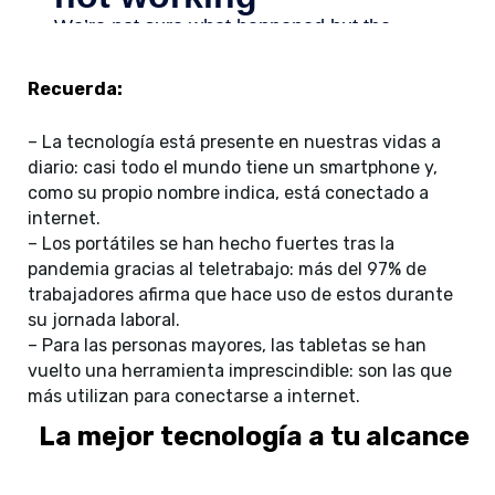
Recuerda:
–
La tecnología está presente en nuestras vidas a
diario: casi todo el mundo tiene un smartphone y,
como su propio nombre indica, está conectado a
internet.
–
Los portátiles se han hecho fuertes tras la
pandemia gracias al teletrabajo: más del 97% de
trabajadores afirma que hace uso de estos durante
su jornada laboral.
–
Para las personas mayores, las tabletas se han
vuelto una herramienta imprescindible: son las que
más utilizan para conectarse a internet.
La mejor tecnología a tu alcance