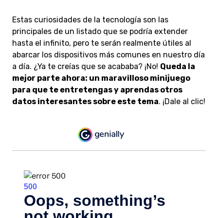
Estas curiosidades de la tecnología son las
principales de un listado que se podría extender
hasta el infinito, pero te serán realmente útiles al
abarcar los dispositivos más comunes en nuestro día
a día. ¿Ya te creías que se acababa? ¡No!
Queda la
mejor parte ahora: un maravilloso minijuego
para que te entretengas y aprendas otros
datos interesantes sobre este tema
. ¡Dale al clic!