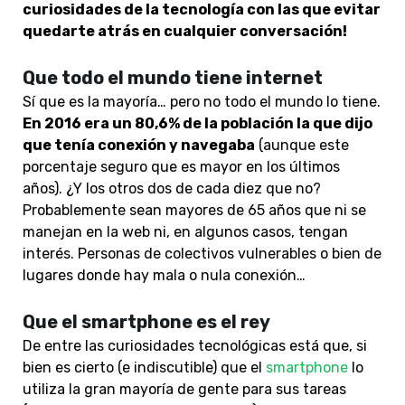
curiosidades de la tecnología con las que evitar
quedarte atrás en cualquier conversación!
Que todo el mundo tiene internet
Sí que es la mayoría… pero no todo el mundo lo tiene.
En 2016 era un 80,6% de la población la que dijo
que tenía conexión y navegaba
(aunque este
porcentaje seguro que es mayor en los últimos
años). ¿Y los otros dos de cada diez que no?
Probablemente sean mayores de 65 años que ni se
manejan en la web ni, en algunos casos, tengan
interés. Personas de colectivos vulnerables o bien de
lugares donde hay mala o nula conexión…
Que el smartphone es el rey
De entre las curiosidades tecnológicas está que, si
bien es cierto (e indiscutible) que el
smartphone
lo
utiliza la gran mayoría de gente para sus tareas