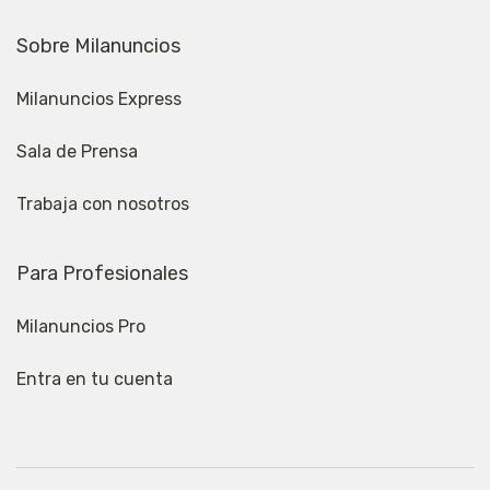
Sobre Milanuncios
Milanuncios Express
Sala de Prensa
Trabaja con nosotros
Para Profesionales
Milanuncios Pro
Entra en tu cuenta